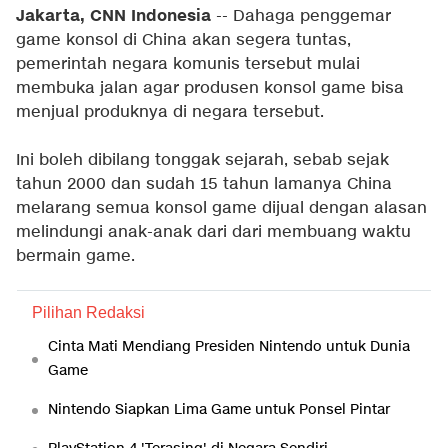
Jakarta, CNN Indonesia
-- Dahaga penggemar
game konsol di China akan segera tuntas,
pemerintah negara komunis tersebut mulai
membuka jalan agar produsen konsol game bisa
menjual produknya di negara tersebut.
Ini boleh dibilang tonggak sejarah, sebab sejak
tahun 2000 dan sudah 15 tahun lamanya China
melarang semua konsol game dijual dengan alasan
melindungi anak-anak dari dari membuang waktu
bermain game.
Pilihan Redaksi
Cinta Mati Mendiang Presiden Nintendo untuk Dunia
Game
Nintendo Siapkan Lima Game untuk Ponsel Pintar