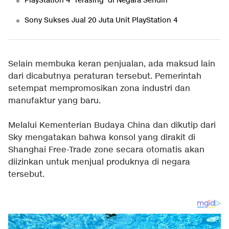
PlayStation 4 'Terasing' di Negara Sendiri
Sony Sukses Jual 20 Juta Unit PlayStation 4
Selain membuka keran penjualan, ada maksud lain
dari dicabutnya peraturan tersebut. Pemerintah
setempat mempromosikan zona industri dan
manufaktur yang baru.
Melalui Kementerian Budaya China dan dikutip dari
Sky mengatakan bahwa konsol yang dirakit di
Shanghai Free-Trade zone secara otomatis akan
diizinkan untuk menjual produknya di negara
tersebut.