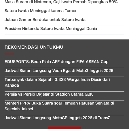
Masa Suram di Nintendo, Gaji Iwata Pernah Dipangkas 50%
Satoru Iwata Meninggal karena Tumor
Jutaan Gamer Berduka untuk Satoru Iwata
Presiden Nintendo Satoru Iwata Meninggal Dunia
REKOMENDASI UNTUKMU
EDUSPORTS: Beda Piala AFF dengan FIFA ASEAN Cup
Jadwal Siaran Langsung Veda Ega di Moto3 Inggris 2026
Terbanyak dalam Sejarah, 3.323 Warga India Diusir dari
Kanada
Persija vs Persib Digelar di Stadion Utama GBK
Menteri PPPA Buka Suara soal Temuan Ratusan Senjata di
Sekolah Jaksel
Jadwal Siaran Langsung MotoGP Inggris 2026 di Trans7