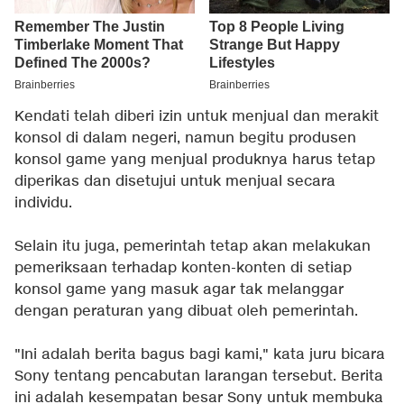
Kendati telah diberi izin untuk menjual dan merakit
konsol di dalam negeri, namun begitu produsen
konsol game yang menjual produknya harus tetap
diperikas dan disetujui untuk menjual secara
individu.
Selain itu juga, pemerintah tetap akan melakukan
pemeriksaan terhadap konten-konten di setiap
konsol game yang masuk agar tak melanggar
dengan peraturan yang dibuat oleh pemerintah.
"Ini adalah berita bagus bagi kami," kata juru bicara
Sony tentang pencabutan larangan tersebut. Berita
ini adalah kesempatan besar Sony untuk membuka