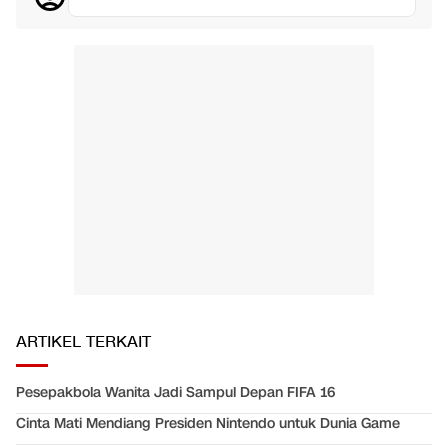
ARTIKEL TERKAIT
Pesepakbola Wanita Jadi Sampul Depan FIFA 16
Cinta Mati Mendiang Presiden Nintendo untuk Dunia Game