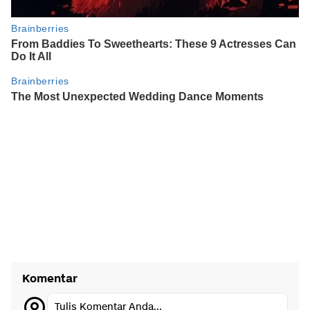
Komentar
Tulis Komentar Anda...