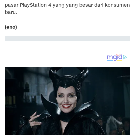
pasar PlayStation 4 yang yang besar dari konsumen
baru.
(eno)