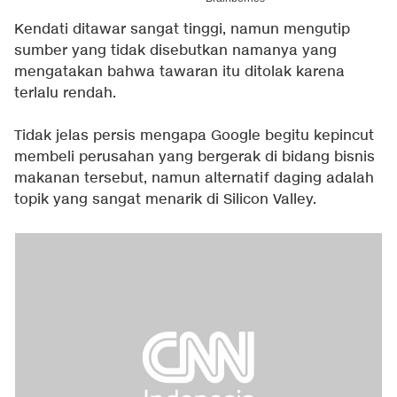
Kendati ditawar sangat tinggi, namun mengutip
sumber yang tidak disebutkan namanya yang
mengatakan bahwa tawaran itu ditolak karena
terlalu rendah.
Tidak jelas persis mengapa Google begitu kepincut
membeli perusahan yang bergerak di bidang bisnis
makanan tersebut, namun alternatif daging adalah
topik yang sangat menarik di Silicon Valley.