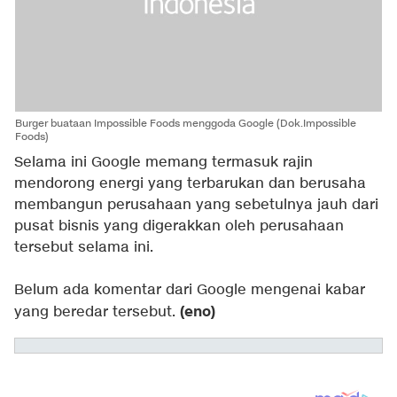
Burger buataan Impossible Foods menggoda Google (Dok.Impossible
Foods)
Selama ini Google memang termasuk rajin
mendorong energi yang terbarukan dan berusaha
membangun perusahaan yang sebetulnya jauh dari
pusat bisnis yang digerakkan oleh perusahaan
tersebut selama ini.
Belum ada komentar dari Google mengenai kabar
(eno)
yang beredar tersebut.