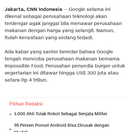
Jakarta, CNN Indonesia
-- Google selama ini
dikenal sebagai perusahaan teknologi akan
terdengar agak janggal bila menawar perusahaan
makanan dengan harga yang selangit. Namun,
itulah kenyataan yang sedang terjadi.
Ada kabar yang santer beredar bahwa Google
tengah mencoba perusahaan makanan bernama
Impossible Food. Perusahan penyedia burger untuk
vegertarian ini ditawar hingga US$ 300 juta atau
setara Rp 4 triliun.
Pilihan Redaksi
1.000 Ahli Tolak Robot Sebagai Senjata Militer
95 Persen Ponsel Android Bisa Dirusak dengan