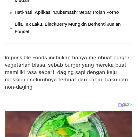
Mudah
Hati-hati! Aplikasi 'Dubsmash' Sebar Trojan Porno
Bila Tak Laku, BlackBerry Mungkin Berhenti Jualan
Ponsel
Impossible Foods ini bukan hanya membuat burger
vegetarian biasa, sebab burger yang mereka buat
memiliki rasa seperti daging sapi dengan keju
meskipun seluruhnya terbuat dari bahan baku dari
non-daging.