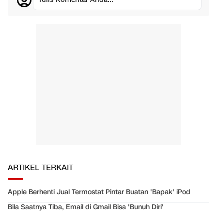
ARTIKEL TERKAIT
Apple Berhenti Jual Termostat Pintar Buatan 'Bapak' iPod
Bila Saatnya Tiba, Email di Gmail Bisa 'Bunuh Diri'