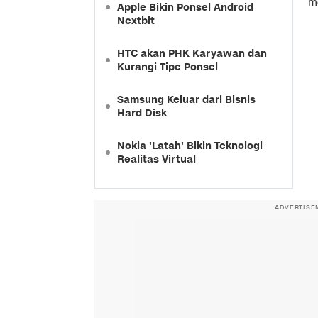
m
Apple Bikin Ponsel Android
Nextbit
HTC akan PHK Karyawan dan
Kurangi Tipe Ponsel
Samsung Keluar dari Bisnis
Hard Disk
Nokia 'Latah' Bikin Teknologi
Realitas Virtual
ADVERTISE