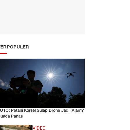
TERPOPULER
OTO: Petani Korsel Sulap Drone Jadi 'Alarm'
uaca Panas
VIDEO