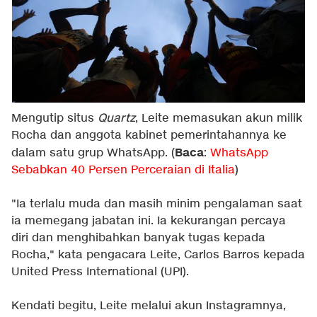
Mengutip situs
Quartz
, Leite memasukan akun milik
Rocha dan anggota kabinet pemerintahannya ke
Baca
dalam satu grup WhatsApp. (
:
WhatsApp
Sebabkan 40 Persen Perceraian di Italia
)
"Ia terlalu muda dan masih minim pengalaman saat
ia memegang jabatan ini. Ia kekurangan percaya
diri dan menghibahkan banyak tugas kepada
Rocha," kata pengacara Leite, Carlos Barros kepada
United Press International (UPI).
Kendati begitu, Leite melalui akun Instagramnya,