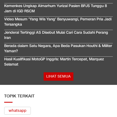
Kemenkes Ungkap Almarhum Yurizal Pasien BPJS Tunggu 8
Jam di IGD RSCM
Video Mesum 'Yang Wis Yang' Banyuwangi, Pemeran Pria Jadi
Tersangka
Jenderal Tertinggi AS Disebut Mulai Cari Cara Sudahi Perang
Iran
Berada dalam Satu Negara, Apa Beda Pasukan Houthi & Militer
Yaman?
Hasil Kualifikasi MotoGP Inggris: Martin Tercepat, Marquez
Selamat
LIHAT SEMUA
TOPIK TERKAIT
whatsapp