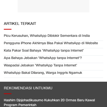
ARTIKEL TERKAIT
Picu Kerusuhan, WhatsApp Diblokir Sementara di India
Pengguna iPhone Akhirnya Bisa Pakai WhatsApp di Website
Kata Pakar Soal Bahaya 'WhatsApp tanpa Internet'
Apa Bahaya Jebakan 'WhatsApp tanpa Internet'?
Waspadai Jebakan 'WhatsApp Tanpa Internet'
WhatsApp Bakal Dilarang, Warga Inggris Ngamuk
REKOMENDASI UNTUKMU
Hashim Djojohadikusumo Kukuhkan 20 Ormas Baru Kawal
Program Pemerintah