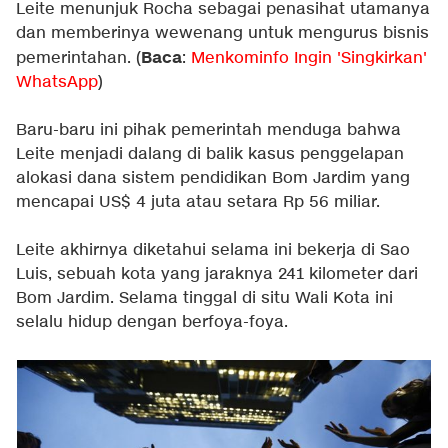
Leite menunjuk Rocha sebagai penasihat utamanya
dan memberinya wewenang untuk mengurus bisnis
Baca
pemerintahan. (
:
Menkominfo Ingin 'Singkirkan'
WhatsApp
)
Baru-baru ini pihak pemerintah menduga bahwa
Leite menjadi dalang di balik kasus penggelapan
alokasi dana sistem pendidikan Bom Jardim yang
mencapai US$ 4 juta atau setara Rp 56 miliar.
Leite akhirnya diketahui selama ini bekerja di Sao
Luis, sebuah kota yang jaraknya 241 kilometer dari
Bom Jardim. Selama tinggal di situ Wali Kota ini
selalu hidup dengan berfoya-foya.