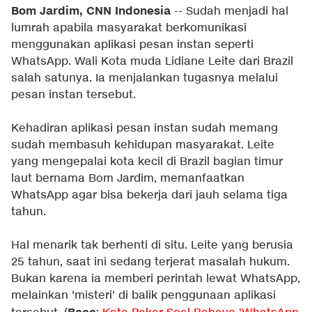
Bom Jardim, CNN Indonesia
-- Sudah menjadi hal
lumrah apabila masyarakat berkomunikasi
menggunakan aplikasi pesan instan seperti
WhatsApp. Wali Kota muda Lidiane Leite dari Brazil
salah satunya. Ia menjalankan tugasnya melalui
pesan instan tersebut.
Kehadiran aplikasi pesan instan sudah memang
sudah membasuh kehidupan masyarakat. Leite
yang mengepalai kota kecil di Brazil bagian timur
laut bernama Bom Jardim, memanfaatkan
WhatsApp agar bisa bekerja dari jauh selama tiga
tahun.
Hal menarik tak berhenti di situ. Leite yang berusia
25 tahun, saat ini sedang terjerat masalah hukum.
Bukan karena ia memberi perintah lewat WhatsApp,
melainkan 'misteri' di balik penggunaan aplikasi