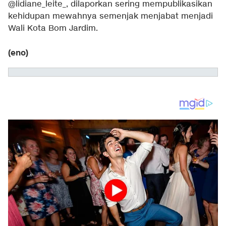
@lidiane_leite_, dilaporkan sering mempublikasikan
kehidupan mewahnya semenjak menjabat menjadi
Wali Kota Bom Jardim.
(eno)