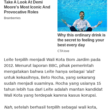
Leite terpilih menjadi Wali Kota Bom Jardim pada
2012. Menurut laporan BBC, pihak pemerintah
mengatakan bahwa Leite hanya sebagai 'alat'
untuk kekasihnya, Beto Rocha, yang sekarang
sudah menjadi suaminya. Rocha yang usianya 15
tahun lebih tua dari Leite adalah mantan kandidat
Wali Kota yang terdepak karena kasus korupsi.
Nah
, setelah berhasil terpilih sebagai wali kota,