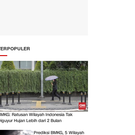
TERPOPULER
MKG: Ratusan Wilayah Indonesia Tak
iguyur Hujan Lebih dari 2 Bulan
Prediksi BMKG, 5 Wilayah