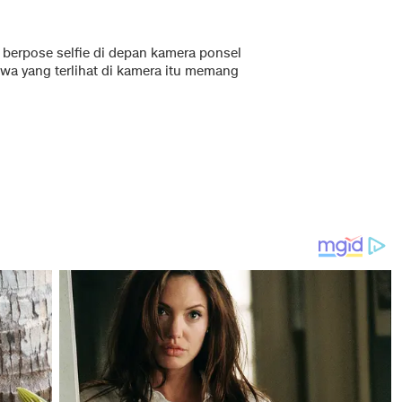
berpose selfie di depan kamera ponsel
wa yang terlihat di kamera itu memang