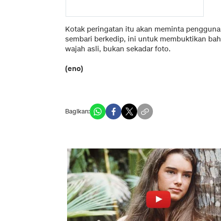
Kotak peringatan itu akan meminta pengguna 
sembari berkedip, ini untuk membuktikan bah
wajah asli, bukan sekadar foto.
(eno)
Bagikan: