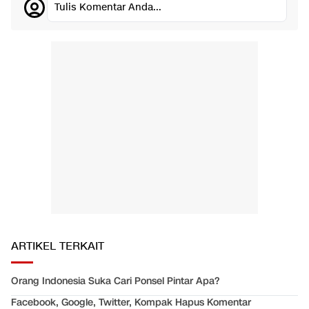
Tulis Komentar Anda...
ARTIKEL TERKAIT
Orang Indonesia Suka Cari Ponsel Pintar Apa?
Facebook, Google, Twitter, Kompak Hapus Komentar