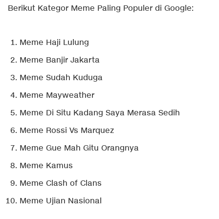
Berikut Kategor Meme Paling Populer di Google:
Meme Haji Lulung
Meme Banjir Jakarta
Meme Sudah Kuduga
Meme Mayweather
Meme Di Situ Kadang Saya Merasa Sedih
Meme Rossi Vs Marquez
Meme Gue Mah Gitu Orangnya
Meme Kamus
Meme Clash of Clans
Meme Ujian Nasional