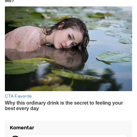
Komentar