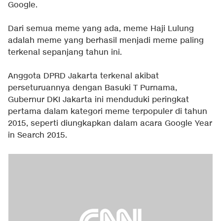
Google.
Dari semua meme yang ada, meme Haji Lulung
adalah meme yang berhasil menjadi meme paling
terkenal sepanjang tahun ini.
Anggota DPRD Jakarta terkenal akibat
perseturuannya dengan Basuki T Purnama,
Gubernur DKI Jakarta ini menduduki peringkat
pertama dalam kategori meme terpopuler di tahun
2015, seperti diungkapkan dalam acara Google Year
in Search 2015.