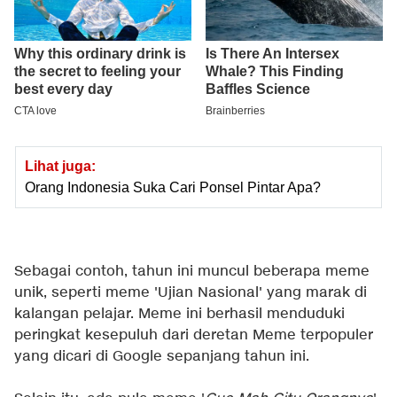
Lihat juga:
Orang Indonesia Suka Cari Ponsel Pintar Apa?
Sebagai contoh, tahun ini muncul beberapa meme
unik, seperti meme 'Ujian Nasional' yang marak di
kalangan pelajar. Meme ini berhasil menduduki
peringkat kesepuluh dari deretan Meme terpopuler
yang dicari di Google sepanjang tahun ini.