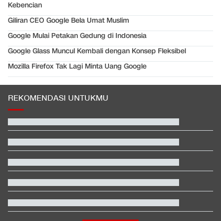
Kebencian
Giliran CEO Google Bela Umat Muslim
Google Mulai Petakan Gedung di Indonesia
Google Glass Muncul Kembali dengan Konsep Fleksibel
Mozilla Firefox Tak Lagi Minta Uang Google
REKOMENDASI UNTUKMU