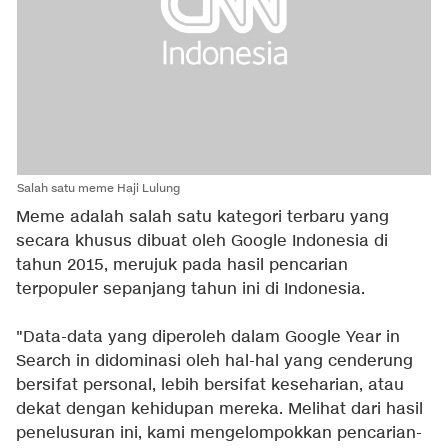
Salah satu meme Haji Lulung
Meme adalah salah satu kategori terbaru yang
secara khusus dibuat oleh Google Indonesia di
tahun 2015, merujuk pada hasil pencarian
terpopuler sepanjang tahun ini di Indonesia.
"Data-data yang diperoleh dalam Google Year in
Search in didominasi oleh hal-hal yang cenderung
bersifat personal, lebih bersifat keseharian, atau
dekat dengan kehidupan mereka. Melihat dari hasil
penelusuran ini, kami mengelompokkan pencarian-