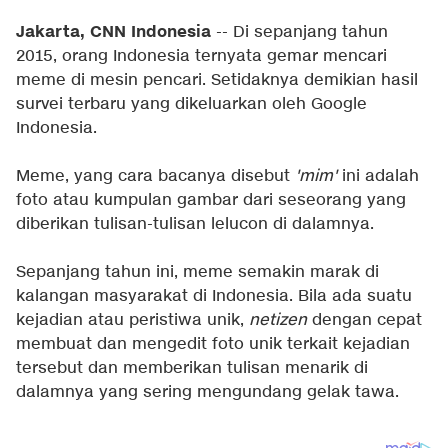
Jakarta, CNN Indonesia
-- Di sepanjang tahun
2015, orang Indonesia ternyata gemar mencari
meme di mesin pencari. Setidaknya demikian hasil
survei terbaru yang dikeluarkan oleh Google
Indonesia.
Meme, yang cara bacanya disebut
'mim'
ini adalah
foto atau kumpulan gambar dari seseorang yang
diberikan tulisan-tulisan lelucon di dalamnya.
Sepanjang tahun ini, meme semakin marak di
kalangan masyarakat di Indonesia. Bila ada suatu
kejadian atau peristiwa unik,
netizen
dengan cepat
membuat dan mengedit foto unik terkait kejadian
tersebut dan memberikan tulisan menarik di
dalamnya yang sering mengundang gelak tawa.