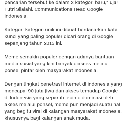
pencarian tersebut ke dalam 3 kategori baru," ujar
Putri Silalahi, Communications Head Google
Indonesia.
Kategori-kategori unik ini dibuat berdasarkan kata
kunci yang paling populer dicari orang di Google
sepanjang tahun 2015 ini.
Meme semakin populer dengan adanya bantuan
media sosial yang kini banyak diakses melalui
ponsel pintar oleh masyarakat Indonesia.
Dengan tingkat penetrasi internet di Indonesia yang
mencapai 90 juta jiwa dan akses terhadap Google
di Indonesia yang separuh lebih didominasi oleh
akses melalui ponsel, meme pun menjadi suatu hal
yang begitu viral di kalangan masyarakat Indonesia,
khususnya bagi kalangan anak muda.