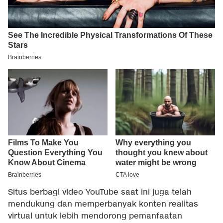
Situs berbagi video YouTube saat ini juga telah
mendukung dan memperbanyak konten realitas
virtual untuk lebih mendorong pemanfaatan