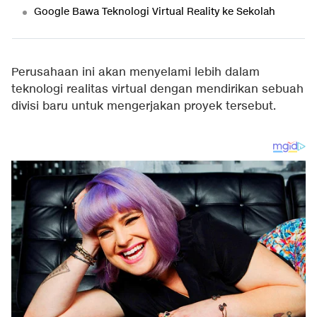
Google Bawa Teknologi Virtual Reality ke Sekolah
Perusahaan ini akan menyelami lebih dalam
teknologi realitas virtual dengan mendirikan sebuah
divisi baru untuk mengerjakan proyek tersebut.