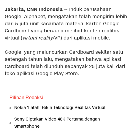
Jakarta, CNN Indonesia
-- Induk perusahaan
Google, Alphabet, mengatakan telah mengirim lebih
dari 5 juta unit kacamata material karton Google
Cardboard yang berguna melihat konten realitas
virtual (
virtual reality
/VR) dari aplikasi mobile.
Google, yang meluncurkan Cardboard sekitar satu
setengah tahun lalu, mengatakan bahwa aplikasi
Cardboard telah diunduh sebanyak 25 juta kali dari
toko aplikasi Google Play Store.
Pilihan Redaksi
Nokia 'Latah' Bikin Teknologi Realitas Virtual
Sony Ciptakan Video 48K Pertama dengan
Smartphone