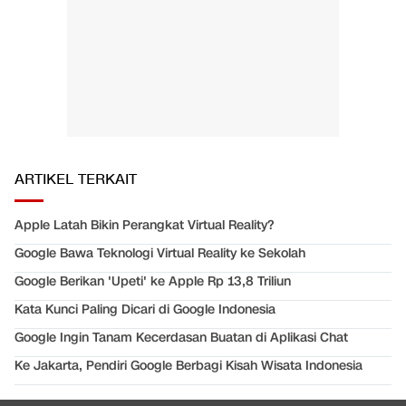
ARTIKEL TERKAIT
Apple Latah Bikin Perangkat Virtual Reality?
Google Bawa Teknologi Virtual Reality ke Sekolah
Google Berikan 'Upeti' ke Apple Rp 13,8 Triliun
Kata Kunci Paling Dicari di Google Indonesia
Google Ingin Tanam Kecerdasan Buatan di Aplikasi Chat
Ke Jakarta, Pendiri Google Berbagi Kisah Wisata Indonesia