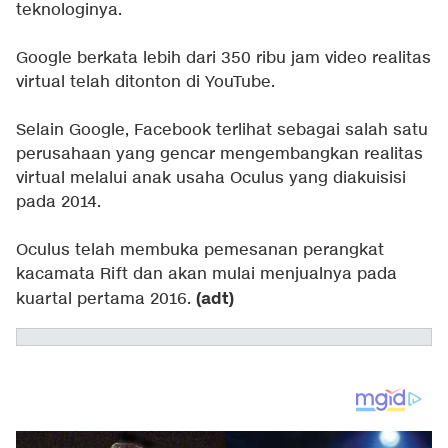
teknologinya.
Google berkata lebih dari 350 ribu jam video realitas
virtual telah ditonton di YouTube.
Selain Google, Facebook terlihat sebagai salah satu
perusahaan yang gencar mengembangkan realitas
virtual melalui anak usaha Oculus yang diakuisisi
pada 2014.
Oculus telah membuka pemesanan perangkat
kacamata Rift dan akan mulai menjualnya pada
(adt)
kuartal pertama 2016.