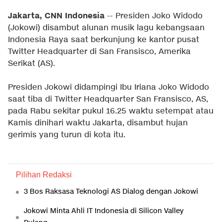
Jakarta, CNN Indonesia
-- Presiden Joko Widodo
(Jokowi) disambut alunan musik lagu kebangsaan
Indonesia Raya saat berkunjung ke kantor pusat
Twitter Headquarter di San Fransisco, Amerika
Serikat (AS).
Presiden Jokowi didampingi Ibu Iriana Joko Widodo
saat tiba di Twitter Headquarter San Fransisco, AS,
pada Rabu sekitar pukul 16.25 waktu setempat atau
Kamis dinihari waktu Jakarta, disambut hujan
gerimis yang turun di kota itu.
Pilihan Redaksi
3 Bos Raksasa Teknologi AS Dialog dengan Jokowi
Jokowi Minta Ahli IT Indonesia di Silicon Valley