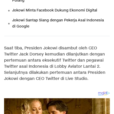
Pulang
Jokowi Minta Facebook Dukung Ekonomi Digital
Jokowi Santap Siang dengan Pekerja Asal Indonesia
di Google
Saat tiba, Presiden Jokowi disambut oleh CEO
Twitter Jack Dorsey kemudian dilanjutkan dengan
pertemuan antara eksekutif Twitter dan pegawai
Twitter asal Indonesia di Lobby Aviator Lantai 2.
Selanjutnya dilakukan pertemuan antara Presiden
Jokowi dengan CEO Twitter di Live Studio.