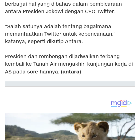
berbagai hal yang dibahas dalam pembicaraan
antara Presiden Jokowi dengan CEO Twitter.
"Salah satunya adalah tentang bagaimana
memanfaatkan Twitter untuk kebencanaan,"
katanya, seperti dikutip Antara.
Presiden dan rombongan dijadwalkan terbang
kembali ke Tanah Air mengakhiri kunjungan kerja di
(antara)
AS pada sore harinya.