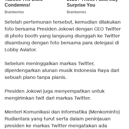
Setelah pertemunan tersebut, kemudian dilakukan
foto bersama Presiden Jokowi dengan CEO Twitter
di photo booth yang langsung diunggah ke Twitter
disambung dengan foto bersama para delegasi di
Lobby Aviator.
Sebelum meninggalkan markas Twitter,
diperdengarkan alunan musik Indonesia Raya dari
sebuah piano tanpa pianis.
Presiden Jokowi juga menyempatkan untuk
mengirimkan twit dari markas Twitter.
Menteri Komunikasi dan Informatika (Menkominfo)
Rudiantara yang turut serta dalam peninjauan
presiden ke markas Twitter mengatakan ada