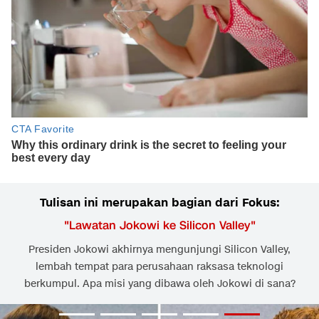
Tulisan ini merupakan bagian dari Fokus:
"
Lawatan Jokowi ke Silicon Valley
"
Presiden Jokowi akhirnya mengunjungi Silicon Valley,
lembah tempat para perusahaan raksasa teknologi
berkumpul. Apa misi yang dibawa oleh Jokowi di sana?