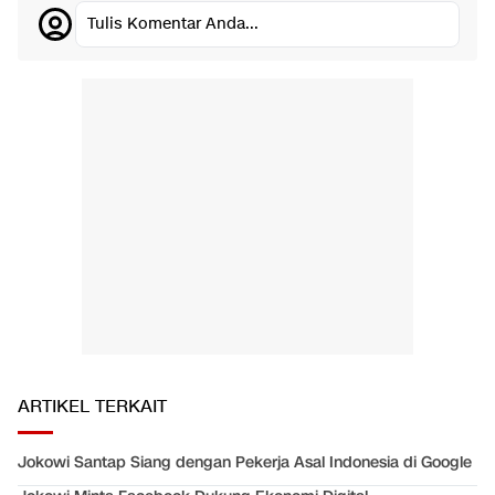
Tulis Komentar Anda...
ARTIKEL TERKAIT
Jokowi Santap Siang dengan Pekerja Asal Indonesia di Google