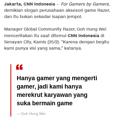
Jakarta, CNN Indonesia
--
For Gamers by Gamers
,
demikian slogan perusahaan aksesori game Razer,
dan itu bukan sekadar isapan jempol.
Manager Global Community Razer, Goh Hung Wei
CNN Indonesia
menceritakan itu saat ditemui
di
Senayan City, Kamis (25/2). “Karena dengan begitu
kami punya visi yang sama,” katanya.
Hanya gamer yang mengerti
gamer, jadi kami hanya
merekrut karyawan yang
suka bermain game
Goh Hung Wei