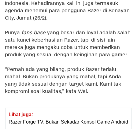
Indonesia. Kehadirannya kali ini juga termasuk
agenda menemui para pengguna Razer di Senayan
City, Jumat (26/2).
Punya
fans base
yang besar dan loyal adalah salah
satu kunci keberhasilan Razer, tapi di sisi lain
mereka juga mengaku coba untuk memberikan
produk yang sesuai dengan keinginan para gamer.
“Pernah ada yang bilang, produk Razer terlalu
mahal. Bukan produknya yang mahal, tapi Anda
yang tidak sesuai dengan target kami. Kami tak
kompromi soal kualitas,” kata Wei.
Lihat juga:
Razer Forge TV, Bukan Sekadar Konsol Game Android