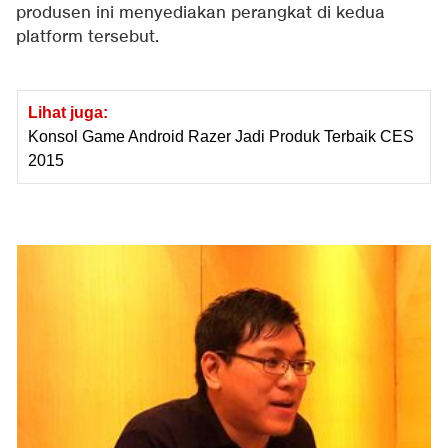
produsen ini menyediakan perangkat di kedua
platform tersebut.
Lihat juga:
Konsol Game Android Razer Jadi Produk Terbaik CES
2015