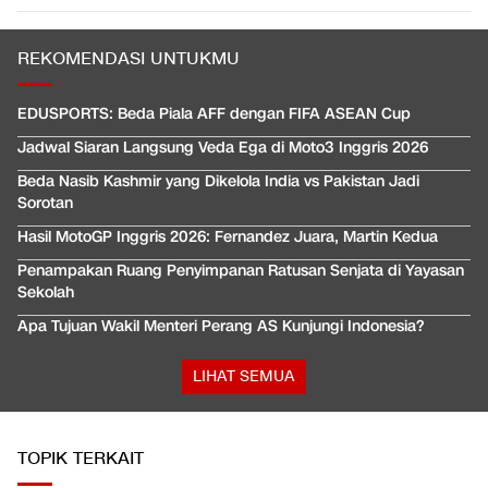
REKOMENDASI UNTUKMU
EDUSPORTS: Beda Piala AFF dengan FIFA ASEAN Cup
Jadwal Siaran Langsung Veda Ega di Moto3 Inggris 2026
Beda Nasib Kashmir yang Dikelola India vs Pakistan Jadi
Sorotan
Hasil MotoGP Inggris 2026: Fernandez Juara, Martin Kedua
Penampakan Ruang Penyimpanan Ratusan Senjata di Yayasan
Sekolah
Apa Tujuan Wakil Menteri Perang AS Kunjungi Indonesia?
LIHAT SEMUA
TOPIK TERKAIT