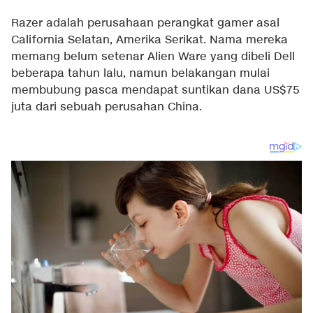
Razer adalah perusahaan perangkat gamer asal
California Selatan, Amerika Serikat. Nama mereka
memang belum setenar Alien Ware yang dibeli Dell
beberapa tahun lalu, namun belakangan mulai
membubung pasca mendapat
suntikan dana US$75
juta
dari sebuah perusahan China.