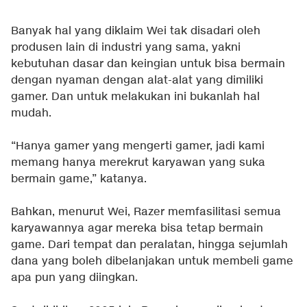
Banyak hal yang diklaim Wei tak disadari oleh
produsen lain di industri yang sama, yakni
kebutuhan dasar dan keingian untuk bisa bermain
dengan nyaman dengan alat-alat yang dimiliki
gamer. Dan untuk melakukan ini bukanlah hal
mudah.
“Hanya gamer yang mengerti gamer, jadi kami
memang hanya merekrut karyawan yang suka
bermain game,” katanya.
Bahkan, menurut Wei, Razer memfasilitasi semua
karyawannya agar mereka bisa tetap bermain
game. Dari tempat dan peralatan, hingga sejumlah
dana yang boleh dibelanjakan untuk membeli game
apa pun yang diingkan.