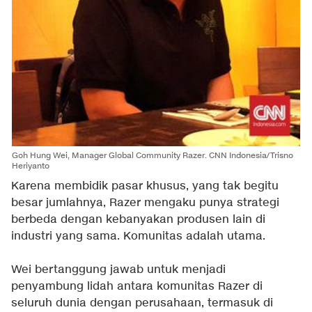
Goh Hung Wei, Manager Global Community Razer. CNN Indonesia/Trisno
Heriyanto
Karena membidik pasar khusus, yang tak begitu
besar jumlahnya, Razer mengaku punya strategi
berbeda dengan kebanyakan produsen lain di
industri yang sama. Komunitas adalah utama.
Wei bertanggung jawab untuk menjadi
penyambung lidah antara komunitas Razer di
seluruh dunia dengan perusahaan, termasuk di