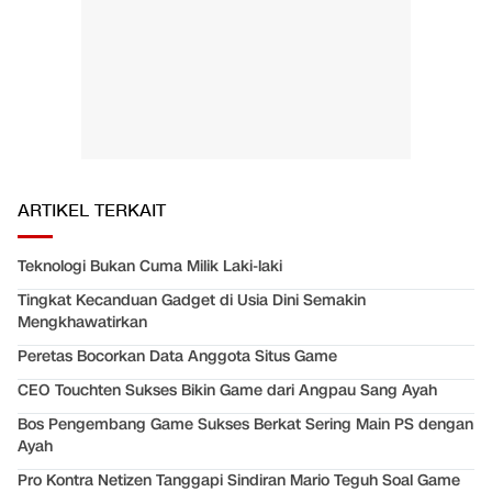
ARTIKEL TERKAIT
Teknologi Bukan Cuma Milik Laki-laki
Tingkat Kecanduan Gadget di Usia Dini Semakin
Mengkhawatirkan
Peretas Bocorkan Data Anggota Situs Game
CEO Touchten Sukses Bikin Game dari Angpau Sang Ayah
Bos Pengembang Game Sukses Berkat Sering Main PS dengan
Ayah
Pro Kontra Netizen Tanggapi Sindiran Mario Teguh Soal Game