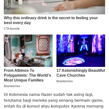
Di Indonesia nama Razer sudah tak asing lagi,
terutama bagi mereka yang senang bermain game,
entah itu di konsol atau komputer. Karena memang