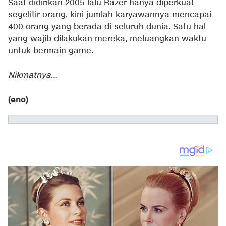
Saat didirikan 2005 lalu Razer hanya diperkuat
segelitir orang, kini jumlah karyawannya mencapai
400 orang yang berada di seluruh dunia. Satu hal
yang wajib dilakukan mereka, meluangkan waktu
untuk bermain game.
Nikmatnya…
(eno)