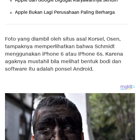
Apple dan Google Digugat Karyawannya Sendiri
Apple Bukan Lagi Perusahaan Paling Berharga
Foto yang diambil oleh situs asal Korsel, Osen,
tampaknya memperlihatkan bahwa Schmidt
menggunakan iPhone 6 atau iPhone 6s. Karena
agaknya mustahil bila melihat bentuk bodi dan
software itu adalah ponsel Android.