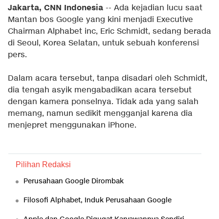
Jakarta, CNN Indonesia
-- Ada kejadian lucu saat
Mantan bos Google yang kini menjadi Executive
Chairman Alphabet inc, Eric Schmidt, sedang berada
di Seoul, Korea Selatan, untuk sebuah konferensi
pers.
Dalam acara tersebut, tanpa disadari oleh Schmidt,
dia tengah asyik mengabadikan acara tersebut
dengan kamera ponselnya. Tidak ada yang salah
memang, namun sedikit mengganjal karena dia
menjepret menggunakan iPhone.
Pilihan Redaksi
Perusahaan Google Dirombak
Filosofi Alphabet, Induk Perusahaan Google