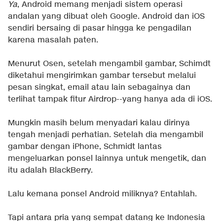
Ya
, Android memang menjadi sistem operasi
andalan yang dibuat oleh Google. Android dan iOS
sendiri bersaing di pasar hingga ke pengadilan
karena masalah paten.
Menurut Osen, setelah mengambil gambar, Schimdt
diketahui mengirimkan gambar tersebut melalui
pesan singkat, email atau lain sebagainya dan
terlihat tampak fitur Airdrop--yang hanya ada di iOS.
Mungkin masih belum menyadari kalau dirinya
tengah menjadi perhatian. Setelah dia mengambil
gambar dengan iPhone, Schmidt lantas
mengeluarkan ponsel lainnya untuk mengetik, dan
itu adalah BlackBerry.
Lalu kemana ponsel Android miliknya? Entahlah.
Tapi antara pria yang sempat datang ke Indonesia