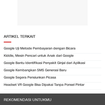
ARTIKEL TERKAIT
Google Uji Metode Pembayaran dengan Bicara
Kiddle, Mesin Pencari untuk Anak dari Google
Google Bantu Identifikasi Penyakit Ginjal dari Aplikasi
Google Kembangkan SMS Generasi Baru
Google Segera Pensiunkan Picasa
Headset VR Google Bisa Dipakai Tanpa Ponsel Pintar
REKOMENDASI UNTUKMU