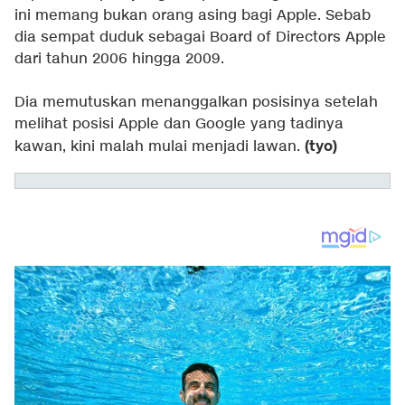
ini memang bukan orang asing bagi Apple. Sebab
dia sempat duduk sebagai Board of Directors Apple
dari tahun 2006 hingga 2009.
Dia memutuskan menanggalkan posisinya setelah
melihat posisi Apple dan Google yang tadinya
(tyo)
kawan, kini malah mulai menjadi lawan.