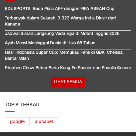
EDUSPORTS: Beda Piala AFF dengan FIFA ASEAN Cup
Terbanyak dalam Sejarah, 3.323 Warga India Diusir dari
Kanada
Jadwal Siaran Langsung Veda Ega di Moto3 Inggris 2026
Ayah Messi Meninggal Dunia di Usia 68 Tahun
Hasil Indonesia Super Cup: Memukau Fans di GBK, Chelsea
Bantai Milan
Stephen Chow Beber Beda Kung Fu Soccer dan Shaolin Soccer
LIHAT SEMUA
TOPIK TERKAIT
google
alphabet