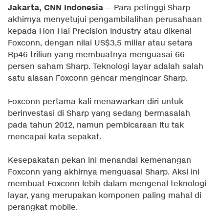
Jakarta, CNN Indonesia
-- Para petinggi Sharp
akhirnya menyetujui pengambilalihan perusahaan
kepada Hon Hai Precision Industry atau dikenal
Foxconn, dengan nilai US$3,5 miliar atau setara
Rp46 triliun yang membuatnya menguasai 66
persen saham Sharp. Teknologi layar adalah salah
satu alasan Foxconn gencar mengincar Sharp.
Foxconn pertama kali menawarkan diri untuk
berinvestasi di Sharp yang sedang bermasalah
pada tahun 2012, namun pembicaraan itu tak
mencapai kata sepakat.
Kesepakatan pekan ini menandai kemenangan
Foxconn yang akhirnya menguasai Sharp. Aksi ini
membuat Foxconn lebih dalam mengenal teknologi
layar, yang merupakan komponen paling mahal di
perangkat mobile.