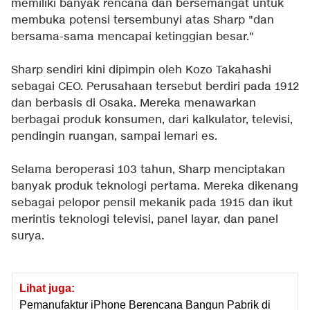
memiliki banyak rencana dan bersemangat untuk
membuka potensi tersembunyi atas Sharp "dan
bersama-sama mencapai ketinggian besar."
Sharp sendiri kini dipimpin oleh Kozo Takahashi
sebagai CEO. Perusahaan tersebut berdiri pada 1912
dan berbasis di Osaka. Mereka menawarkan
berbagai produk konsumen, dari kalkulator, televisi,
pendingin ruangan, sampai lemari es.
Selama beroperasi 103 tahun, Sharp menciptakan
banyak produk teknologi pertama. Mereka dikenang
sebagai pelopor pensil mekanik pada 1915 dan ikut
merintis teknologi televisi, panel layar, dan panel
surya.
Lihat juga:
Pemanufaktur iPhone Berencana Bangun Pabrik di