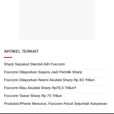
ARTIKEL TERKAIT
Sharp Sepakat Diambil Alih Foxconn
Foxconn Dilaporkan Segera Jadi Pemilik Sharp
Foxconn Dilaporkan Resmi Akuisisi Sharp Rp 83 Triliun
Foxconn Mau Akuisisi Sharp Rp78,5 Triliun?
Foxconn Tawar Sharp Rp 75 Triliun
Produksi iPhone Menurun, Foxconn Pecat Sejumlah Karyawan