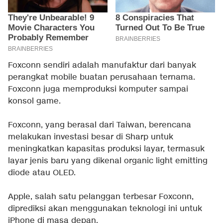
Foxconn sendiri adalah manufaktur dari banyak
perangkat mobile buatan perusahaan ternama.
Foxconn juga memproduksi komputer sampai
konsol game.
Foxconn, yang berasal dari Taiwan, berencana
melakukan investasi besar di Sharp untuk
meningkatkan kapasitas produksi layar, termasuk
layar jenis baru yang dikenal organic light emitting
diode atau OLED.
Apple, salah satu pelanggan terbesar Foxconn,
diprediksi akan menggunakan teknologi ini untuk
iPhone di masa depan.