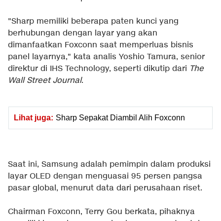
"Sharp memiliki beberapa paten kunci yang
berhubungan dengan layar yang akan
dimanfaatkan Foxconn saat memperluas bisnis
panel layarnya," kata analis Yoshio Tamura, senior
direktur di IHS Technology, seperti dikutip dari
The
Wall Street Journal
.
Lihat juga:
Sharp Sepakat Diambil Alih Foxconn
Saat ini, Samsung adalah pemimpin dalam produksi
layar OLED dengan menguasai 95 persen pangsa
pasar global, menurut data dari perusahaan riset.
Chairman Foxconn, Terry Gou berkata, pihaknya