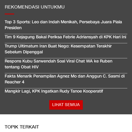
REKOMENDASI UNTUKMU
Top 3 Sports: Leo dan Indah Menikah, Persebaya Juara Piala
Presiden
Tim 9 Kejagung Bakal Periksa Febrie Adriansyah di KPK Hari Ini
Trump Ultimatum Iran Buat Nego: Kesempatan Terakhir
Sebelum Dipenggal
Respons Kubu Sarwendah Soal Viral Chat WA ke Ruben
tentang Obat HIV
Fakta Menarik Penampilan Agnez Mo dan Anggun C. Sasmi di
Reacher 4
Mangkir Lagi, KPK Ingatkan Rudy Tanoe Kooperatif
LIHAT SEMUA
TOPIK TERKAIT