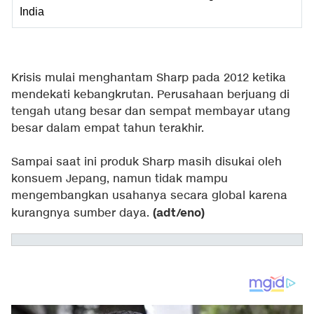
India
Krisis mulai menghantam Sharp pada 2012 ketika
mendekati kebangkrutan. Perusahaan berjuang di
tengah utang besar dan sempat membayar utang
besar dalam empat tahun terakhir.
Sampai saat ini produk Sharp masih disukai oleh
konsuem Jepang, namun tidak mampu
mengembangkan usahanya secara global karena
(adt/eno)
kurangnya sumber daya.