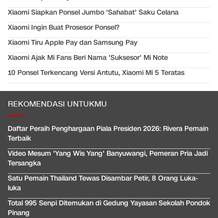
Xiaomi Siapkan Ponsel Jumbo 'Sahabat' Saku Celana
Xiaomi Ingin Buat Prosesor Ponsel?
Xiaomi Tiru Apple Pay dan Samsung Pay
Xiaomi Ajak Mi Fans Beri Nama 'Suksesor' Mi Note
10 Ponsel Terkencang Versi Antutu, Xiaomi Mi 5 Teratas
REKOMENDASI UNTUKMU
Daftar Peraih Penghargaan Piala Presiden 2026: Rivera Pemain
Terbaik
Video Mesum 'Yang Wis Yang' Banyuwangi, Pemeran Pria Jadi
Tersangka
Satu Pemain Thailand Tewas Disambar Petir, 8 Orang Luka-
luka
Total 995 Senpi Ditemukan di Gedung Yayasan Sekolah Pondok
Pinang