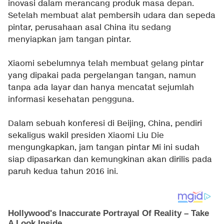
inovasi dalam merancang produk masa depan.
Setelah membuat alat pembersih udara dan sepeda
pintar, perusahaan asal China itu sedang
menyiapkan jam tangan pintar.
Xiaomi sebelumnya telah membuat gelang pintar
yang dipakai pada pergelangan tangan, namun
tanpa ada layar dan hanya mencatat sejumlah
informasi kesehatan pengguna.
Dalam sebuah konferesi di Beijing, China, pendiri
sekaligus wakil presiden Xiaomi Liu Die
mengungkapkan, jam tangan pintar Mi ini sudah
siap dipasarkan dan kemungkinan akan dirilis pada
paruh kedua tahun 2016 ini.