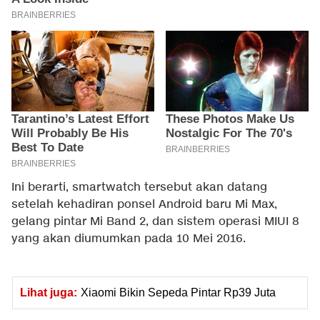
Ini berarti, smartwatch tersebut akan datang
setelah kehadiran ponsel Android baru Mi Max,
gelang pintar Mi Band 2, dan sistem operasi MIUI 8
yang akan diumumkan pada 10 Mei 2016.
Lihat juga:
Xiaomi Bikin Sepeda Pintar Rp39 Juta