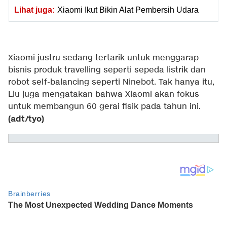
Lihat juga:
Xiaomi Ikut Bikin Alat Pembersih Udara
Xiaomi justru sedang tertarik untuk menggarap
bisnis produk travelling seperti sepeda listrik dan
robot self-balancing seperti Ninebot. Tak hanya itu,
Liu juga mengatakan bahwa Xiaomi akan fokus
untuk membangun 60 gerai fisik pada tahun ini.
(adt/tyo)