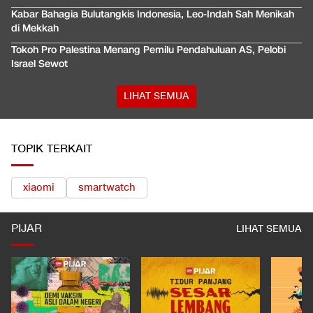
Kabar Bahagia Bulutangkis Indonesia, Leo-Indah Sah Menikah
di Mekkah
Tokoh Pro Palestina Menang Pemilu Pendahuluan AS, Pelobi
Israel Sewot
LIHAT SEMUA
TOPIK TERKAIT
xiaomi
smartwatch
PIJAR
LIHAT SEMUA