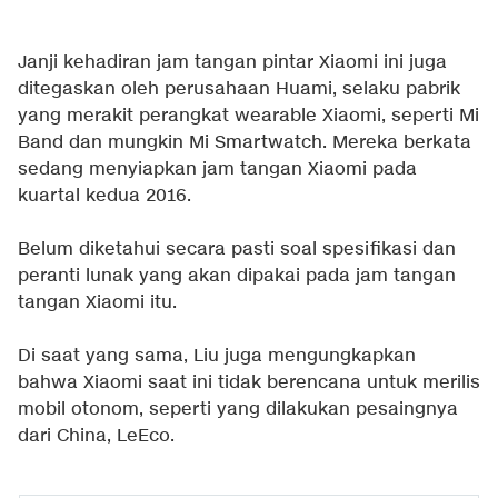
Janji kehadiran jam tangan pintar Xiaomi ini juga
ditegaskan oleh perusahaan Huami, selaku pabrik
yang merakit perangkat wearable Xiaomi, seperti Mi
Band dan mungkin Mi Smartwatch. Mereka berkata
sedang menyiapkan jam tangan Xiaomi pada
kuartal kedua 2016.
Belum diketahui secara pasti soal spesifikasi dan
peranti lunak yang akan dipakai pada jam tangan
tangan Xiaomi itu.
Di saat yang sama, Liu juga mengungkapkan
bahwa Xiaomi saat ini tidak berencana untuk merilis
mobil otonom, seperti yang dilakukan pesaingnya
dari China, LeEco.