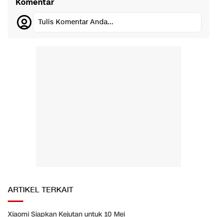
Komentar
Tulis Komentar Anda...
ARTIKEL TERKAIT
Xiaomi Siapkan Kejutan untuk 10 Mei