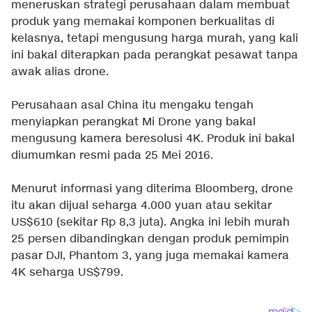
meneruskan strategi perusahaan dalam membuat
produk yang memakai komponen berkualitas di
kelasnya, tetapi mengusung harga murah, yang kali
ini bakal diterapkan pada perangkat pesawat tanpa
awak alias drone.
Perusahaan asal China itu mengaku tengah
menyiapkan perangkat Mi Drone yang bakal
mengusung kamera beresolusi 4K. Produk ini bakal
diumumkan resmi pada 25 Mei 2016.
Menurut informasi yang diterima Bloomberg, drone
itu akan dijual seharga 4.000 yuan atau sekitar
US$610 (sekitar Rp 8,3 juta). Angka ini lebih murah
25 persen dibandingkan dengan produk pemimpin
pasar DJI, Phantom 3, yang juga memakai kamera
4K seharga US$799.