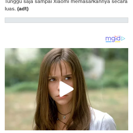
Tunggu saja sampai Xiaomi memasarkannya secara
(adt)
luas.