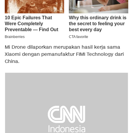
Mi Drone dilaporkan merupakan hasil kerja sama
Xiaomi dengan pemanufaktur FIMI Technology dari
China.