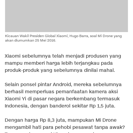
Kicauan Wakil Presiden Global Xiaomi, Hugo Barra, soal Mi Drone yang
akan diumumkan 25 Mei 2016.
Xiaomi sebelumnya telah menjadi produsen yang
mampu memberi harga lebih terjangkau pada
produk-produk yang sebelumnya dinilai mahal.
Selain ponsel pintar Android, mereka sebelumnya
berhasil memperluas pemanfaatan kamera aksi
Xiaomi Yi di pasar negara berkembang termasuk
Indonesia, dengan banderol sekitar Rp 1,5 juta.
Dengan harga Rp 8,3 juta, mampukan Mi Drone
mengambil hati para pehobi pesawat tanpa awak?