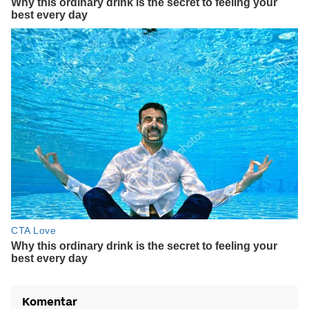
Komentar