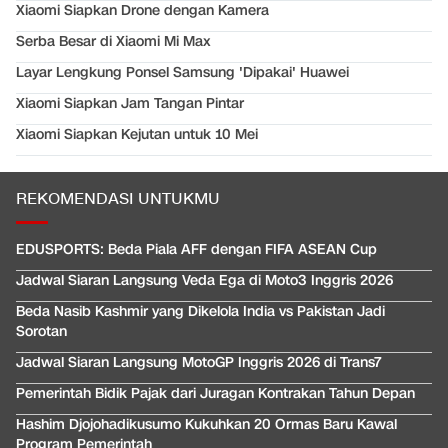
Xiaomi Siapkan Drone dengan Kamera
Serba Besar di Xiaomi Mi Max
Layar Lengkung Ponsel Samsung 'Dipakai' Huawei
Xiaomi Siapkan Jam Tangan Pintar
Xiaomi Siapkan Kejutan untuk 10 Mei
REKOMENDASI UNTUKMU
EDUSPORTS: Beda Piala AFF dengan FIFA ASEAN Cup
Jadwal Siaran Langsung Veda Ega di Moto3 Inggris 2026
Beda Nasib Kashmir yang Dikelola India vs Pakistan Jadi
Sorotan
Jadwal Siaran Langsung MotoGP Inggris 2026 di Trans7
Pemerintah Bidik Pajak dari Juragan Kontrakan Tahun Depan
Hashim Djojohadikusumo Kukuhkan 20 Ormas Baru Kawal
Program Pemerintah