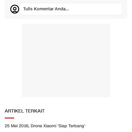
Tulis Komentar Anda...
ARTIKEL TERKAIT
25 Mei 2016, Drone Xiaomi 'Siap Terbang'