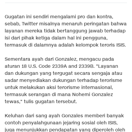
Gugatan ini sendiri mengalami pro dan kontra,
sebab, Twitter misalnya menaruh peringatan bahwa
layanan mereka tidak bertanggung jawab terhadap
isi dari pihak ketiga dalam hal ini pengguna,
termasuk di dalamnya adalah kelompok teroris ISIS.
Sementara ayah dari Gonzalez, mengacu pada
aturan 18 U.S. Code 2339A and 2339B. "Layanan
dan dukungan yang tergugat secara sengaja atau
sadar menyediakan dukungan terhadap terorisme
untuk melakukan aksi terorisme internasional,
termasuk serangan di mana Nohemi Gonzalez
tewas," tulis gugatan tersebut.
Keluhan dari sang ayah Gonzales memberi banyak
contoh penyalahgunaan jejaring sosial oleh ISIS,
juga menunjukkan pendapatan yang diperoleh oleh