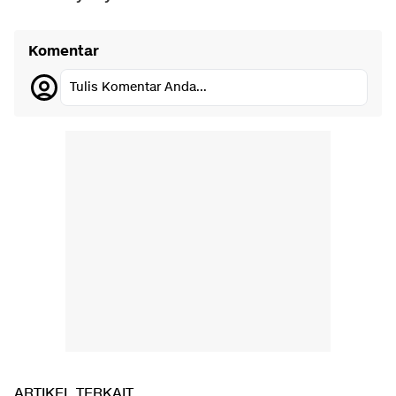
Komentar
Tulis Komentar Anda...
ARTIKEL TERKAIT