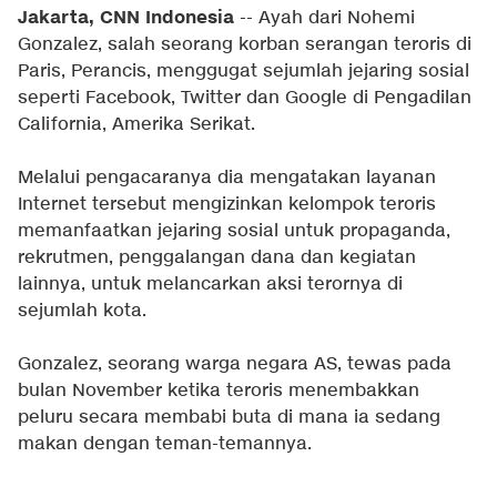
Jakarta, CNN Indonesia
-- Ayah dari Nohemi
Gonzalez, salah seorang korban serangan teroris di
Paris, Perancis, menggugat sejumlah jejaring sosial
seperti Facebook, Twitter dan Google di Pengadilan
California, Amerika Serikat.
Melalui pengacaranya dia mengatakan layanan
Internet tersebut mengizinkan kelompok teroris
memanfaatkan jejaring sosial untuk propaganda,
rekrutmen, penggalangan dana dan kegiatan
lainnya, untuk melancarkan aksi terornya di
sejumlah kota.
Gonzalez, seorang warga negara AS, tewas pada
bulan November ketika teroris menembakkan
peluru secara membabi buta di mana ia sedang
makan dengan teman-temannya.