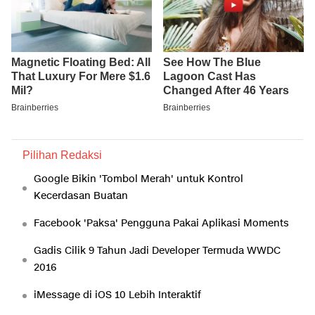
Pilihan Redaksi
Google Bikin 'Tombol Merah' untuk Kontrol
Kecerdasan Buatan
Facebook 'Paksa' Pengguna Pakai Aplikasi Moments
Gadis Cilik 9 Tahun Jadi Developer Termuda WWDC
2016
iMessage di iOS 10 Lebih Interaktif