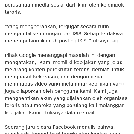
perusahaan media sosial dari iklan oleh kelompok
teroris.
"Yang mengherankan, tergugat secara rutin
mengambil keuntungan dari ISIS. Setiap terdakwa
menempatkan iklan di posting ISIS, "tulisnya lagi.
Pihak Google menanggapi masalah ini dengan
mengatakan, "Kami memiliki kebijakan yang jelas
melarang konten perekrutan teroris, berniat untuk
menghasut kekerasan, dan dengan cepat
menghapus video yang melanggar kebijakan yang
juga dilaporkan oleh pengguna kami. Kami juga
menghentikan akun yang dijalankan oleh organisasi
teroris atau mereka yang berulang kali melanggar
kebijakan kami," tulisnya dalam email.
Seorang juru bicara Facebook menulis bahwa,