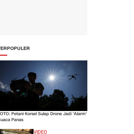
TERPOPULER
OTO: Petani Korsel Sulap Drone Jadi 'Alarm'
uaca Panas
VIDEO