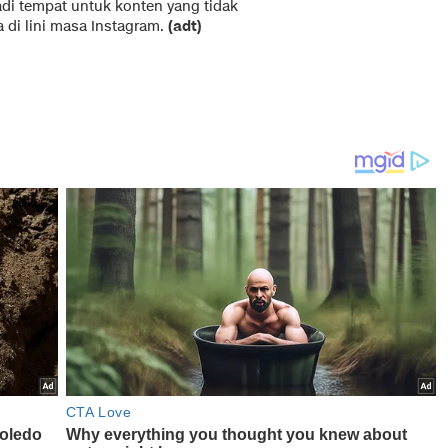
adi tempat untuk konten yang tidak
 di lini masa Instagram.
(adt)