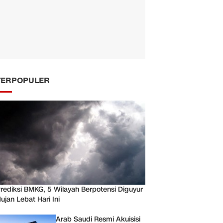
TERPOPULER
rediksi BMKG, 5 Wilayah Berpotensi Diguyur
ujan Lebat Hari Ini
Arab Saudi Resmi Akuisisi