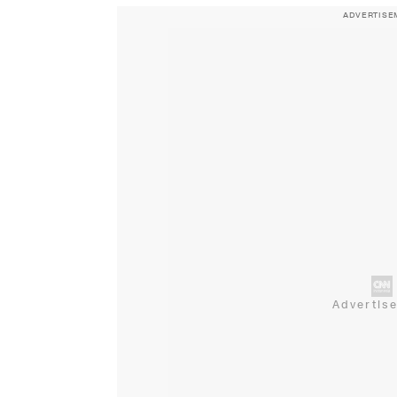
ADVERTISE