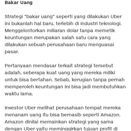
Bakar Uang
Strategi "bakar uang" seperti yang dilakukan Uber
ini bukanlah hal baru, terlebih di industri teknologi.
Menggelontorkan miliaran dolar tanpa memetik
keuntungan merupakan salah satu cara yang
dilakukan sebuah perusahaan baru menguasai
pasar.
Pertanyaan mendasar terkait strategi tersebut
adalah, seberapa kuat uang yang mereka miliki
untuk bisa bertahan. Sebab, kerugian tanpa pernah
memperoleh keuntungan ini bisa jadi membutuhkan
waktu lama.
Investor Uber melihat perusahaan tempat mereka
menanam uang itu bisa bernasib seperti Amazon.
Amazon dinilai memainkan strategi yang sama
dengan Uber yaitu meminggirkan tujuan profit di