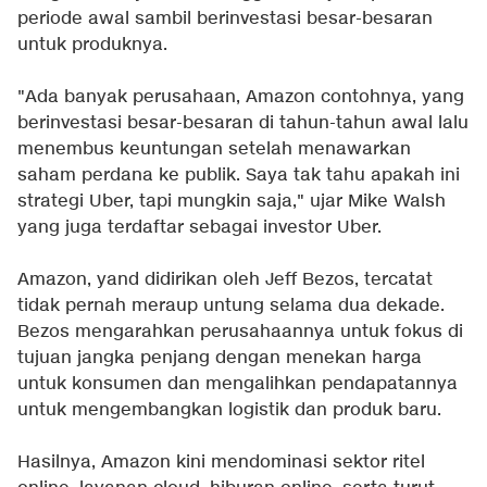
periode awal sambil berinvestasi besar-besaran
untuk produknya.
"Ada banyak perusahaan, Amazon contohnya, yang
berinvestasi besar-besaran di tahun-tahun awal lalu
menembus keuntungan setelah menawarkan
saham perdana ke publik. Saya tak tahu apakah ini
strategi Uber, tapi mungkin saja," ujar Mike Walsh
yang juga terdaftar sebagai investor Uber.
Amazon, yand didirikan oleh Jeff Bezos, tercatat
tidak pernah meraup untung selama dua dekade.
Bezos mengarahkan perusahaannya untuk fokus di
tujuan jangka penjang dengan menekan harga
untuk konsumen dan mengalihkan pendapatannya
untuk mengembangkan logistik dan produk baru.
Hasilnya, Amazon kini mendominasi sektor ritel