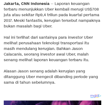
Jakarta, CNN Indonesia
-- Laporan keuangan
terbaru menunjukkan Uber kembali merugi US$708
juta atau sekitar Rp9,4 triliun pada kuartal pertama
2017. Meski fantastis, kerugian tersebut nampaknya
bukan masalah bagi Uber.
Hal ini terlihat dari santainya para investor Uber
melihat perusahaan teknologi transportasi itu
masih mendulang kerugian. Bahkan Jason
Calacanis, seorang investor awal Uber, malah
senang melihat laporan keuangan terbaru itu.
Alasan Jason senang adalah kerugian yang
ditanggung Uber mengecil dibanding periode yang
sama di tahun sebelumnya.