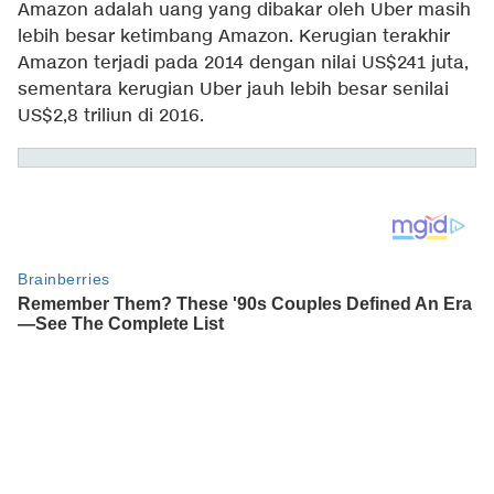
Amazon adalah uang yang dibakar oleh Uber masih
lebih besar ketimbang Amazon. Kerugian terakhir
Amazon terjadi pada 2014 dengan nilai US$241 juta,
sementara kerugian Uber jauh lebih besar senilai
US$2,8 triliun di 2016.