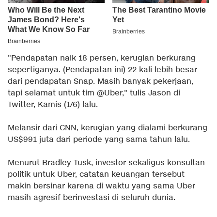
"Pendapatan naik 18 persen, kerugian berkurang
sepertiganya. (Pendapatan ini) 22 kali lebih besar
dari pendapatan Snap. Masih banyak pekerjaan,
tapi selamat untuk tim @Uber," tulis Jason di
Twitter, Kamis (1/6) lalu.
Melansir dari CNN, kerugian yang dialami berkurang
US$991 juta dari periode yang sama tahun lalu.
Menurut Bradley Tusk, investor sekaligus konsultan
politik untuk Uber, catatan keuangan tersebut
makin bersinar karena di waktu yang sama Uber
masih agresif berinvestasi di seluruh dunia.