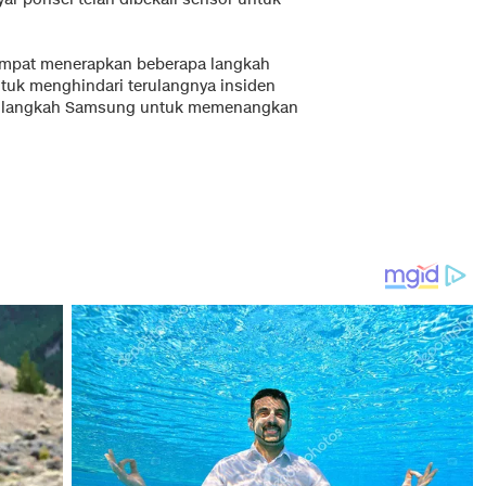
empat menerapkan beberapa langkah
tuk menghindari terulangnya insiden
asi langkah Samsung untuk memenangkan