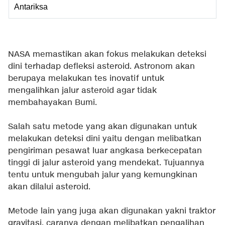
Antariksa
NASA memastikan akan fokus melakukan deteksi
dini terhadap defleksi asteroid. Astronom akan
berupaya melakukan tes inovatif untuk
mengalihkan jalur asteroid agar tidak
membahayakan Bumi.
Salah satu metode yang akan digunakan untuk
melakukan deteksi dini yaitu dengan melibatkan
pengiriman pesawat luar angkasa berkecepatan
tinggi di jalur asteroid yang mendekat. Tujuannya
tentu untuk mengubah jalur yang kemungkinan
akan dilalui asteroid.
Metode lain yang juga akan digunakan yakni traktor
gravitasi, caranya dengan melibatkan pengalihan