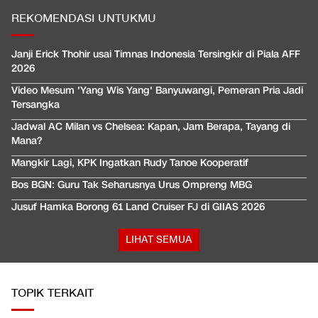
REKOMENDASI UNTUKMU
Janji Erick Thohir usai Timnas Indonesia Tersingkir di Piala AFF
2026
Video Mesum 'Yang Wis Yang' Banyuwangi, Pemeran Pria Jadi
Tersangka
Jadwal AC Milan vs Chelsea: Kapan, Jam Berapa, Tayang di
Mana?
Mangkir Lagi, KPK Ingatkan Rudy Tanoe Kooperatif
Bos BGN: Guru Tak Seharusnya Urus Ompreng MBG
Jusuf Hamka Borong 61 Land Cruiser FJ di GIIAS 2026
LIHAT SEMUA
TOPIK TERKAIT