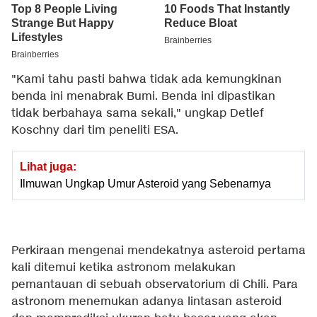
"Kami tahu pasti bahwa tidak ada kemungkinan
benda ini menabrak Bumi. Benda ini dipastikan
tidak berbahaya sama sekali," ungkap Detlef
Koschny dari tim peneliti ESA.
Lihat juga:
Ilmuwan Ungkap Umur Asteroid yang Sebenarnya
Perkiraan mengenai mendekatnya asteroid pertama
kali ditemui ketika astronom melakukan
pemantauan di sebuah observatorium di Chili. Para
astronom menemukan adanya lintasan asteroid