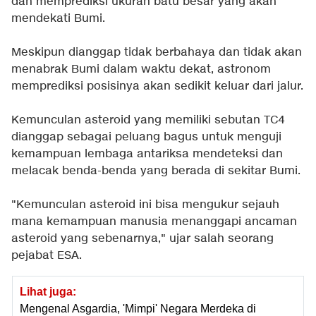
dan memprediksi ukuran batu besar yang akan
mendekati Bumi.
Meskipun dianggap tidak berbahaya dan tidak akan
menabrak Bumi dalam waktu dekat, astronom
memprediksi posisinya akan sedikit keluar dari jalur.
Kemunculan asteroid yang memiliki sebutan TC4
dianggap sebagai peluang bagus untuk menguji
kemampuan lembaga antariksa mendeteksi dan
melacak benda-benda yang berada di sekitar Bumi.
"Kemunculan asteroid ini bisa mengukur sejauh
mana kemampuan manusia menanggapi ancaman
asteroid yang sebenarnya," ujar salah seorang
pejabat ESA.
Lihat juga:
Mengenal Asgardia, 'Mimpi' Negara Merdeka di