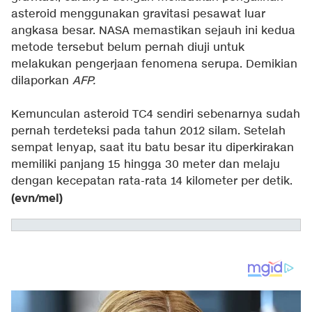
asteroid menggunakan gravitasi pesawat luar
angkasa besar. NASA memastikan sejauh ini kedua
metode tersebut belum pernah diuji untuk
melakukan pengerjaan fenomena serupa. Demikian
dilaporkan
AFP.
Kemunculan asteroid TC4 sendiri sebenarnya sudah
pernah terdeteksi pada tahun 2012 silam. Setelah
sempat lenyap, saat itu batu besar itu diperkirakan
memiliki panjang 15 hingga 30 meter dan melaju
dengan kecepatan rata-rata 14 kilometer per detik.
(evn/mel)