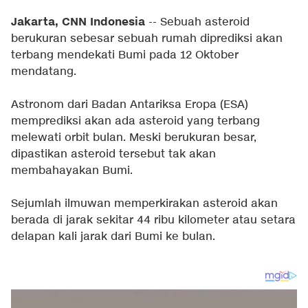
Jakarta, CNN Indonesia
-- Sebuah asteroid
berukuran sebesar sebuah rumah diprediksi akan
terbang mendekati Bumi pada 12 Oktober
mendatang.
Astronom dari Badan Antariksa Eropa (ESA)
memprediksi akan ada asteroid yang terbang
melewati orbit bulan. Meski berukuran besar,
dipastikan asteroid tersebut tak akan
membahayakan Bumi.
Sejumlah ilmuwan memperkirakan asteroid akan
berada di jarak sekitar 44 ribu kilometer atau setara
delapan kali jarak dari Bumi ke bulan.