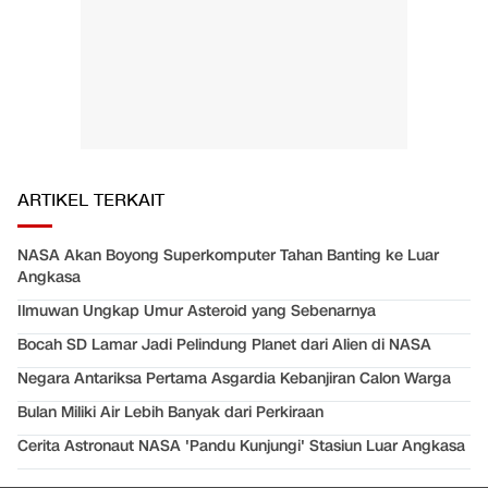
ARTIKEL TERKAIT
NASA Akan Boyong Superkomputer Tahan Banting ke Luar
Angkasa
Ilmuwan Ungkap Umur Asteroid yang Sebenarnya
Bocah SD Lamar Jadi Pelindung Planet dari Alien di NASA
Negara Antariksa Pertama Asgardia Kebanjiran Calon Warga
Bulan Miliki Air Lebih Banyak dari Perkiraan
Cerita Astronaut NASA 'Pandu Kunjungi' Stasiun Luar Angkasa