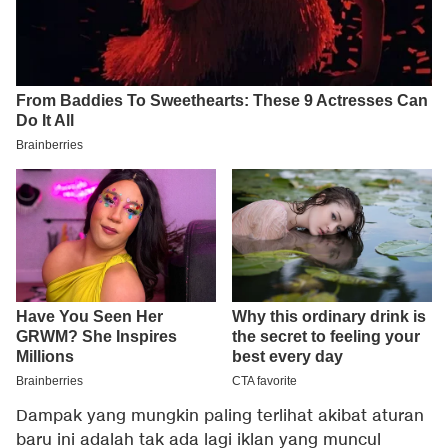
Dampak yang mungkin paling terlihat akibat aturan
baru ini adalah tak ada lagi iklan yang muncul