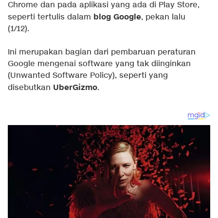
Chrome dan pada aplikasi yang ada di Play Store,
blog Google
seperti tertulis dalam
, pekan lalu
(1/12).
Ini merupakan bagian dari pembaruan peraturan
Google mengenai software yang tak diinginkan
(Unwanted Software Policy), seperti yang
UberGizmo
disebutkan
.