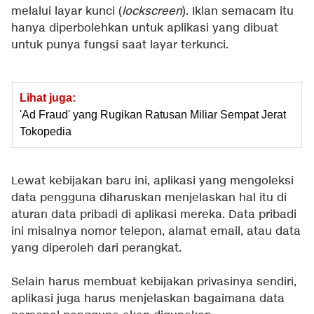
melalui layar kunci (
lockscreen
). Iklan semacam itu
hanya diperbolehkan untuk aplikasi yang dibuat
untuk punya fungsi saat layar terkunci.
Lihat juga:
'Ad Fraud' yang Rugikan Ratusan Miliar Sempat Jerat
Tokopedia
Lewat kebijakan baru ini, aplikasi yang mengoleksi
data pengguna diharuskan menjelaskan hal itu di
aturan data pribadi di aplikasi mereka. Data pribadi
ini misalnya nomor telepon, alamat email, atau data
yang diperoleh dari perangkat.
Selain harus membuat kebijakan privasinya sendiri,
aplikasi juga harus menjelaskan bagaimana data