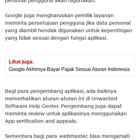
personal pengguna akan digunakan.
Google juga mengharuskan pemilik layanan
meminta persetujuan pengguna jika data personal
yang diambil hendak digunakan untuk kepentingan
yang tidak sesuai dengan fungsi aplikasi.
Lihat juga:
Google Akhirnya Bayar Pajak Sesuai Aturan Indonesia
Bagi para pengembang aplikasi, ada baiknya
memerhatikan aturan-aturan ini di
Unwanted
Software Help Center
. Pengembang juga dapat
meminta review untuk aplikasinya menggunakan
App verification and appeals
.
Sementara bagi para
webmaster
, bisa mengamati