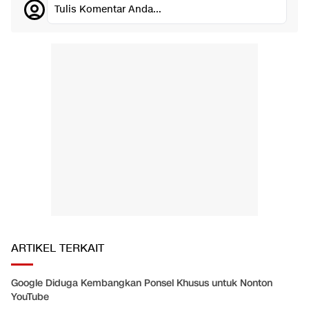
Tulis Komentar Anda...
ARTIKEL TERKAIT
Google Diduga Kembangkan Ponsel Khusus untuk Nonton
YouTube