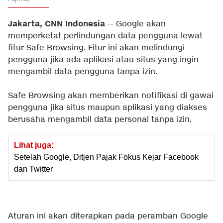
Jakarta, CNN Indonesia
-- Google akan
memperketat perlindungan data pengguna lewat
fitur Safe Browsing. Fitur ini akan melindungi
pengguna jika ada aplikasi atau situs yang ingin
mengambil data pengguna tanpa izin.
Safe Browsing akan memberikan notifikasi di gawai
pengguna jika situs maupun aplikasi yang diakses
berusaha mengambil data personal tanpa izin.
Lihat juga:
Setelah Google, Ditjen Pajak Fokus Kejar Facebook
dan Twitter
Aturan ini akan diterapkan pada peramban Google