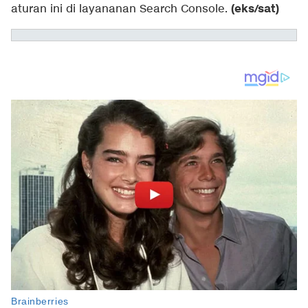
(eks/sat)
aturan ini di layananan
Search Console
.