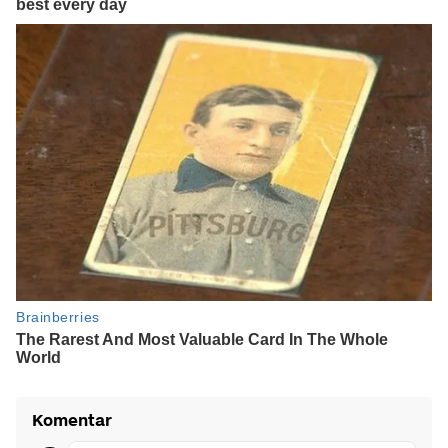
Komentar