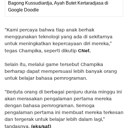
Bagong Kussudiardja, Ayah Butet Kertaradjasa di
Google Doodle
“Kami percaya bahwa tiap anak berhak
menggunakan teknologi yang ada di sekitarnya
untuk meningkatkan kepercayaan diri mereka,”
CNet
tegas Champika, seperti dikutip
.
Selain itu, melalui game tersebut Champika
berharap dapat mempersuasi lebih banyak orang
untuk belajar bahasa pemrograman.
“Berjuta orang di berbagai penjuru dunia minggu ini
akan merasakan pengalaman pertama mereka
dengan bahasa pemrograman. Semoga
pengalaman pertama ini membuat mereka terkesan
dan tergerak untuk belajar lebih dalam lagi,”
(eks/sat)
tandasnya.