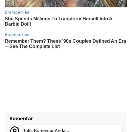
Komentar
Tulis Komentar Anda...