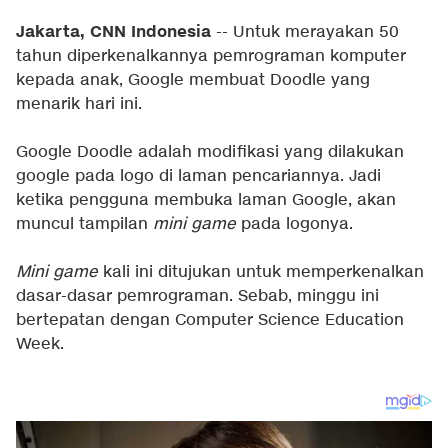
Jakarta, CNN Indonesia
-- Untuk merayakan 50
tahun diperkenalkannya pemrograman komputer
kepada anak, Google membuat Doodle yang
menarik hari ini.
Google Doodle adalah modifikasi yang dilakukan
google pada logo di laman pencariannya. Jadi
ketika pengguna membuka laman Google, akan
muncul tampilan
mini game
pada logonya.
Mini game
kali ini ditujukan untuk memperkenalkan
dasar-dasar pemrograman. Sebab, minggu ini
bertepatan dengan Computer Science Education
Week.