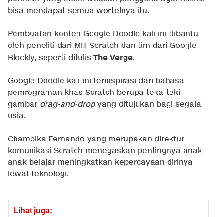
bisa mendapat semua wortelnya itu.
Pembuatan konten Google Doodle kali ini dibantu
oleh peneliti dari MIT Scratch dan tim dari Google
The Verge
Blockly, seperti ditulis
.
Google Doodle kali ini terinspirasi dari bahasa
pemrograman khas Scratch berupa teka-teki
gambar
drag-and-drop
yang ditujukan bagi segala
usia.
Champika Fernando yang merupakan direktur
komunikasi Scratch menegaskan pentingnya anak-
anak belajar meningkatkan kepercayaan dirinya
lewat teknologi.
Lihat juga: