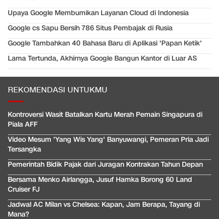
Upaya Google Membumikan Layanan Cloud di Indonesia
Google cs Sapu Bersih 786 Situs Pembajak di Rusia
Google Tambahkan 40 Bahasa Baru di Aplikasi 'Papan Ketik'
Lama Tertunda, Akhirnya Google Bangun Kantor di Luar AS
REKOMENDASI UNTUKMU
Kontroversi Wasit Batalkan Kartu Merah Pemain Singapura di
Piala AFF
Video Mesum 'Yang Wis Yang' Banyuwangi, Pemeran Pria Jadi
Tersangka
Pemerintah Bidik Pajak dari Juragan Kontrakan Tahun Depan
Bersama Menko Airlangga, Jusuf Hamka Borong 60 Land
Cruiser FJ
Jadwal AC Milan vs Chelsea: Kapan, Jam Berapa, Tayang di
Mana?