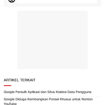
ARTIKEL TERKAIT
Google Persulit Aplikasi dan Situs Koleksi Data Pengguna
Google Diduga Kembangkan Ponsel Khusus untuk Nonton
YouTube