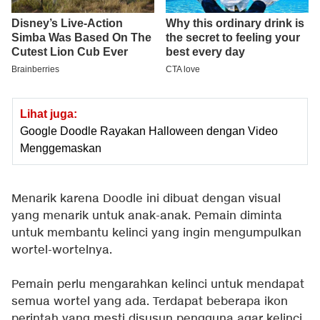
Lihat juga:
Google Doodle Rayakan Halloween dengan Video
Menggemaskan
Menarik karena Doodle ini dibuat dengan visual
yang menarik untuk anak-anak. Pemain diminta
untuk membantu kelinci yang ingin mengumpulkan
wortel-wortelnya.
Pemain perlu mengarahkan kelinci untuk mendapat
semua wortel yang ada. Terdapat beberapa ikon
perintah yang mesti disusun pengguna agar kelinci