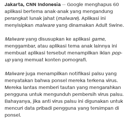
Jakarta, CNN Indonesia
-- Google menghapus 60
aplikasi bertema anak-anak yang mengandung
perangkat lunak jahat (
malware
). Aplikasi ini
menyisipkan
malware
yang dinamakan Adult Swine.
Malware
yang disusupkan ke aplikasi
game
,
menggambar, atau aplikasi tema anak lainnya ini
membuat aplikasi tersebut menampilkan iklan
pop-
up
yang memuat konten pornografi.
Malware
juga menampilkan notifikasi palsu yang
menyatakan bahwa ponsel mereka terkena virus.
Mereka lantas memberi tautan yang mengarahkan
pengguna untuk mengunduh pembersih virus palsu.
Bahayanya, jika anti virus palsu ini digunakan untuk
mencuri data pribadi pengguna yang tersimpan di
ponsel.