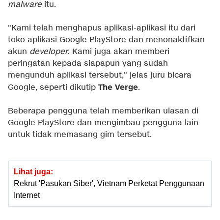
malware
itu.
"Kami telah menghapus aplikasi-aplikasi itu dari
toko aplikasi Google PlayStore dan menonaktifkan
akun
developer
. Kami juga akan memberi
peringatan kepada siapapun yang sudah
mengunduh aplikasi tersebut," jelas juru bicara
The Verge
Google, seperti dikutip
.
Beberapa pengguna telah memberikan ulasan di
Google PlayStore dan mengimbau pengguna lain
untuk tidak memasang gim tersebut.
Lihat juga:
Rekrut 'Pasukan Siber', Vietnam Perketat Penggunaan
Internet