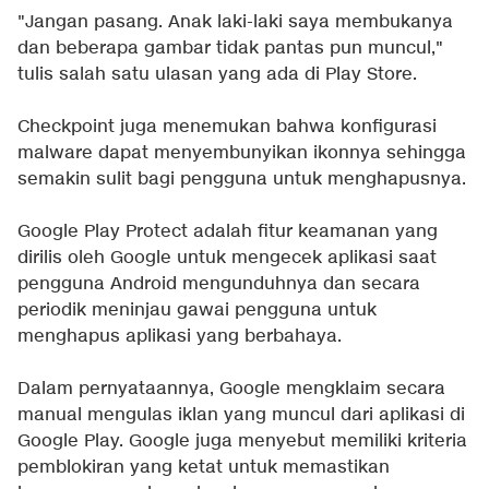
"Jangan pasang. Anak laki-laki saya membukanya
dan beberapa gambar tidak pantas pun muncul,"
tulis salah satu ulasan yang ada di Play Store.
Checkpoint juga menemukan bahwa konfigurasi
malware dapat menyembunyikan ikonnya sehingga
semakin sulit bagi pengguna untuk menghapusnya.
Google Play Protect adalah fitur keamanan yang
dirilis oleh Google untuk mengecek aplikasi saat
pengguna Android mengunduhnya dan secara
periodik meninjau gawai pengguna untuk
menghapus aplikasi yang berbahaya.
Dalam pernyataannya, Google mengklaim secara
manual mengulas iklan yang muncul dari aplikasi di
Google Play. Google juga menyebut memiliki kriteria
pemblokiran yang ketat untuk memastikan