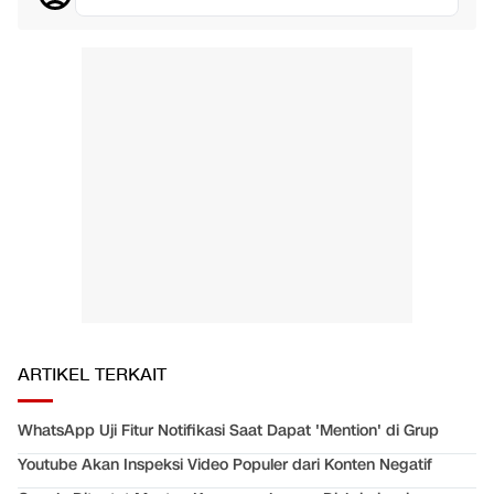
ARTIKEL TERKAIT
WhatsApp Uji Fitur Notifikasi Saat Dapat 'Mention' di Grup
Youtube Akan Inspeksi Video Populer dari Konten Negatif