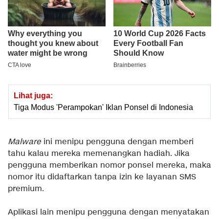
Lihat juga:
Tiga Modus 'Perampokan' Iklan Ponsel di Indonesia
Malware
ini menipu pengguna dengan memberi
tahu kalau mereka memenangkan hadiah. Jika
pengguna memberikan nomor ponsel mereka, maka
nomor itu didaftarkan tanpa izin ke layanan SMS
premium.
Aplikasi lain menipu pengguna dengan menyatakan