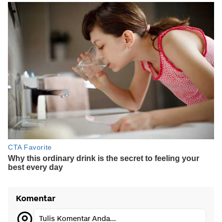
Komentar
Tulis Komentar Anda...