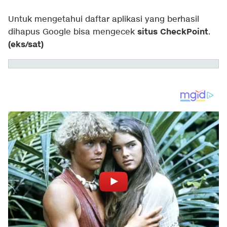
Untuk mengetahui daftar aplikasi yang berhasil
situs CheckPoint
dihapus Google bisa mengecek
.
(eks/sat)