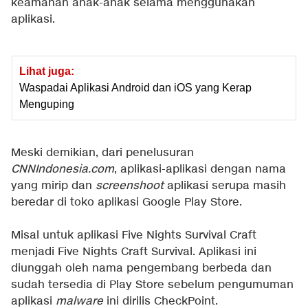
keamanan anak-anak selama menggunakan
aplikasi.
Lihat juga:
Waspadai Aplikasi Android dan iOS yang Kerap
Menguping
Meski demikian, dari penelusuran
CNNIndonesia.com
, aplikasi-aplikasi dengan nama
yang mirip dan
screenshoot
aplikasi serupa masih
beredar di toko aplikasi Google Play Store.
Misal untuk aplikasi Five Nights Survival Craft
menjadi Five Nights Craft Survival. Aplikasi ini
diunggah oleh nama pengembang berbeda dan
sudah tersedia di Play Store sebelum pengumuman
aplikasi
malware
ini dirilis CheckPoint.