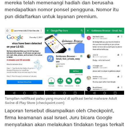
mereka telah memenangi hadiah dan berusaha
mendapatkan nomor ponsel pengguna. Nomor itu
pun didaftarkan untuk layanan premium.
Tampilan notifikasi palsu yang muncul di aplikasi berisi malware Adult
Swine di Play Store (checkpoint.com)
Laporan tersebut disampaikan oleh Checkpoint,
firma keamanan asal Israel. Juru bicara Google
menyatakan akan melakukan tindakan tegas terkait