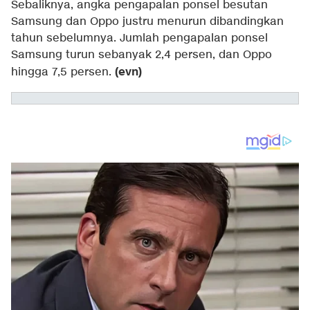
Sebaliknya, angka pengapalan ponsel besutan
Samsung dan Oppo justru menurun dibandingkan
tahun sebelumnya. Jumlah pengapalan ponsel
Samsung turun sebanyak 2,4 persen, dan Oppo
(evn)
hingga 7,5 persen.