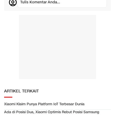
Tulis Komentar Anda...
ARTIKEL TERKAIT
Xiaomi Klaim Punya Platform IoT Terbesar Dunia
Ada di Posisi Dua, Xiaomi Optimis Rebut Posisi Samsung