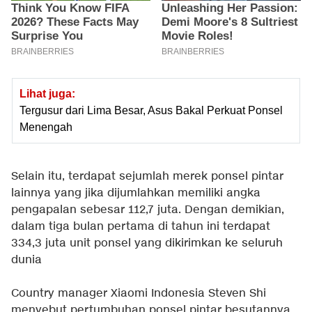
Lihat juga:
Tergusur dari Lima Besar, Asus Bakal Perkuat Ponsel
Menengah
Selain itu, terdapat sejumlah merek ponsel pintar
lainnya yang jika dijumlahkan memiliki angka
pengapalan sebesar 112,7 juta. Dengan demikian,
dalam tiga bulan pertama di tahun ini terdapat
334,3 juta unit ponsel yang dikirimkan ke seluruh
dunia
Country manager Xiaomi Indonesia Steven Shi
menyebut pertumbuhan ponsel pintar besutannya