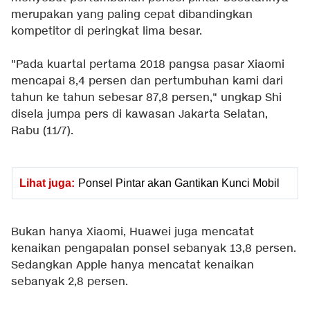
merupakan yang paling cepat dibandingkan
kompetitor di peringkat lima besar.
"Pada kuartal pertama 2018 pangsa pasar Xiaomi
mencapai 8,4 persen dan pertumbuhan kami dari
tahun ke tahun sebesar 87,8 persen," ungkap Shi
disela jumpa pers di kawasan Jakarta Selatan,
Rabu (11/7).
Lihat juga:
Ponsel Pintar akan Gantikan Kunci Mobil
Bukan hanya Xiaomi, Huawei juga mencatat
kenaikan pengapalan ponsel sebanyak 13,8 persen.
Sedangkan Apple hanya mencatat kenaikan
sebanyak 2,8 persen.