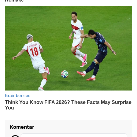
Komentar