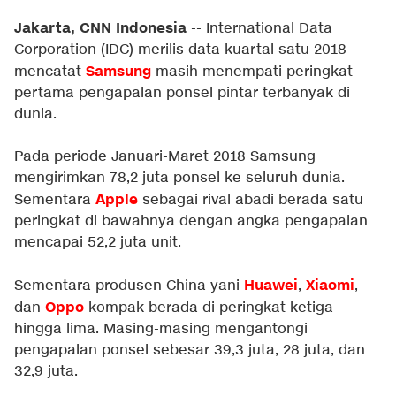
Jakarta, CNN Indonesia
-- International Data
Corporation (IDC) merilis data kuartal satu 2018
Samsung
mencatat
masih menempati peringkat
pertama pengapalan ponsel pintar terbanyak di
dunia.
Pada periode Januari-Maret 2018 Samsung
mengirimkan 78,2 juta ponsel ke seluruh dunia.
Apple
Sementara
sebagai rival abadi berada satu
peringkat di bawahnya dengan angka pengapalan
mencapai 52,2 juta unit.
Huawei
Xiaomi
Sementara produsen China yani
,
,
Oppo
dan
kompak berada di peringkat ketiga
hingga lima. Masing-masing mengantongi
pengapalan ponsel sebesar 39,3 juta, 28 juta, dan
32,9 juta.