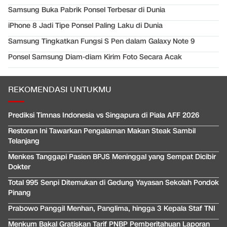
Samsung Buka Pabrik Ponsel Terbesar di Dunia
iPhone 8 Jadi Tipe Ponsel Paling Laku di Dunia
Samsung Tingkatkan Fungsi S Pen dalam Galaxy Note 9
Ponsel Samsung Diam-diam Kirim Foto Secara Acak
REKOMENDASI UNTUKMU
Prediksi Timnas Indonesia vs Singapura di Piala AFF 2026
Restoran Ini Tawarkan Pengalaman Makan Steak Sambil
Telanjang
Menkes Tanggapi Pasien BPJS Meninggal yang Sempat Dicibir
Dokter
Total 995 Senpi Ditemukan di Gedung Yayasan Sekolah Pondok
Pinang
Prabowo Panggil Menhan, Panglima, hingga 3 Kepala Staf TNI
Menkum Bakal Gratiskan Tarif PNBP Pemberitahuan Laporan