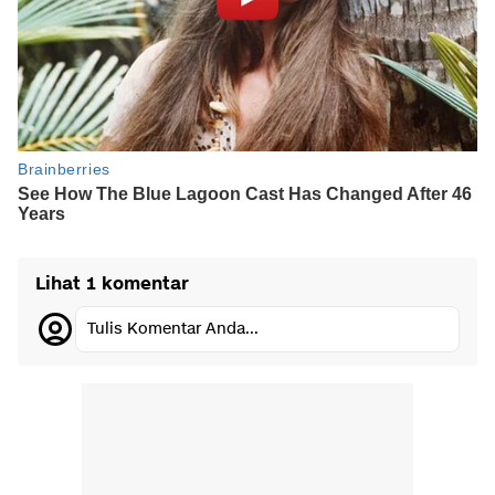
Lihat 1 komentar
Tulis Komentar Anda...