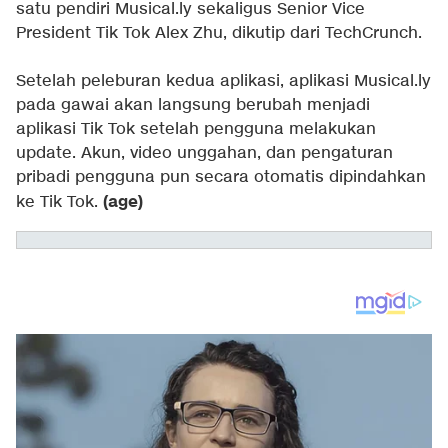
satu pendiri Musical.ly sekaligus Senior Vice
President Tik Tok Alex Zhu, dikutip dari TechCrunch.
Setelah peleburan kedua aplikasi, aplikasi Musical.ly
pada gawai akan langsung berubah menjadi
aplikasi Tik Tok setelah pengguna melakukan
update. Akun, video unggahan, dan pengaturan
pribadi pengguna pun secara otomatis dipindahkan
(age)
ke Tik Tok.