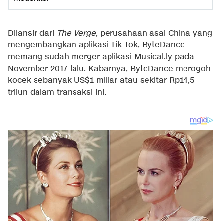
Dilansir dari
The Verge
, perusahaan asal China yang
mengembangkan aplikasi Tik Tok, ByteDance
memang sudah merger aplikasi Musical.ly pada
November 2017 lalu. Kabarnya, ByteDance merogoh
kocek sebanyak US$1 miliar atau sekitar Rp14,5
trliun dalam transaksi ini.