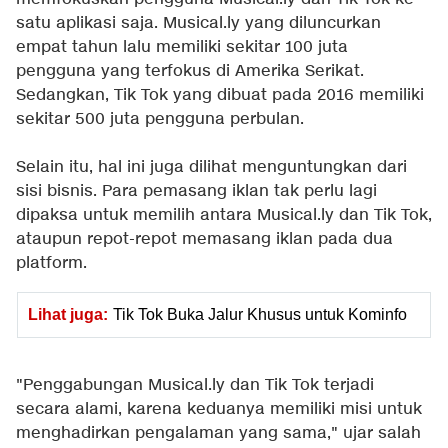
satu aplikasi saja. Musical.ly yang diluncurkan
empat tahun lalu memiliki sekitar 100 juta
pengguna yang terfokus di Amerika Serikat.
Sedangkan, Tik Tok yang dibuat pada 2016 memiliki
sekitar 500 juta pengguna perbulan.
Selain itu, hal ini juga dilihat menguntungkan dari
sisi bisnis. Para pemasang iklan tak perlu lagi
dipaksa untuk memilih antara Musical.ly dan Tik Tok,
ataupun repot-repot memasang iklan pada dua
platform.
Lihat juga:
Tik Tok Buka Jalur Khusus untuk Kominfo
"Penggabungan Musical.ly dan Tik Tok terjadi
secara alami, karena keduanya memiliki misi untuk
menghadirkan pengalaman yang sama," ujar salah