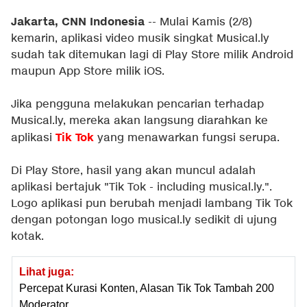
Jakarta, CNN Indonesia
-- Mulai Kamis (2/8)
kemarin, aplikasi video musik singkat Musical.ly
sudah tak ditemukan lagi di Play Store milik Android
maupun App Store milik iOS.
Jika pengguna melakukan pencarian terhadap
Musical.ly, mereka akan langsung diarahkan ke
Tik Tok
aplikasi
yang menawarkan fungsi serupa.
Di Play Store, hasil yang akan muncul adalah
aplikasi bertajuk "Tik Tok - including musical.ly.".
Logo aplikasi pun berubah menjadi lambang Tik Tok
dengan potongan logo musical.ly sedikit di ujung
kotak.
Lihat juga:
Percepat Kurasi Konten, Alasan Tik Tok Tambah 200
Moderator