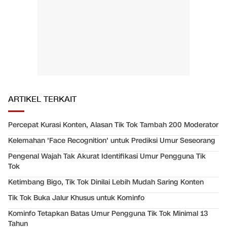
ARTIKEL TERKAIT
Percepat Kurasi Konten, Alasan Tik Tok Tambah 200 Moderator
Kelemahan 'Face Recognition' untuk Prediksi Umur Seseorang
Pengenal Wajah Tak Akurat Identifikasi Umur Pengguna Tik
Tok
Ketimbang Bigo, Tik Tok Dinilai Lebih Mudah Saring Konten
Tik Tok Buka Jalur Khusus untuk Kominfo
Kominfo Tetapkan Batas Umur Pengguna Tik Tok Minimal 13
Tahun