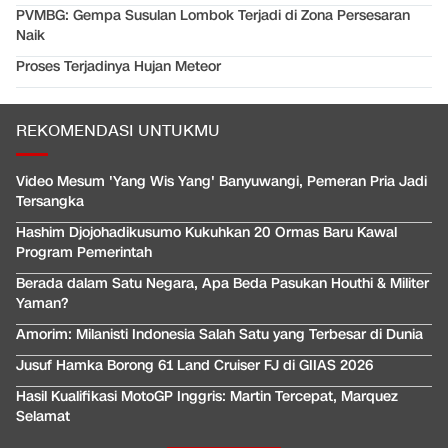
PVMBG: Gempa Susulan Lombok Terjadi di Zona Persesaran
Naik
Proses Terjadinya Hujan Meteor
REKOMENDASI UNTUKMU
Video Mesum 'Yang Wis Yang' Banyuwangi, Pemeran Pria Jadi
Tersangka
Hashim Djojohadikusumo Kukuhkan 20 Ormas Baru Kawal
Program Pemerintah
Berada dalam Satu Negara, Apa Beda Pasukan Houthi & Militer
Yaman?
Amorim: Milanisti Indonesia Salah Satu yang Terbesar di Dunia
Jusuf Hamka Borong 61 Land Cruiser FJ di GIIAS 2026
Hasil Kualifikasi MotoGP Inggris: Martin Tercepat, Marquez
Selamat