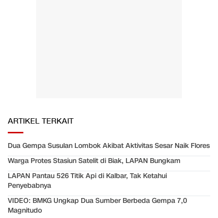
ARTIKEL TERKAIT
Dua Gempa Susulan Lombok Akibat Aktivitas Sesar Naik Flores
Warga Protes Stasiun Satelit di Biak, LAPAN Bungkam
LAPAN Pantau 526 Titik Api di Kalbar, Tak Ketahui
Penyebabnya
VIDEO: BMKG Ungkap Dua Sumber Berbeda Gempa 7,0
Magnitudo