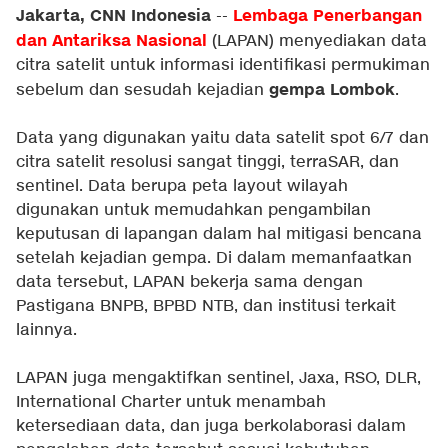
Jakarta, CNN Indonesia
Lembaga Penerbangan
--
dan Antariksa Nasional
(LAPAN) menyediakan data
citra satelit untuk informasi identifikasi permukiman
gempa Lombok
sebelum dan sesudah kejadian
.
Data yang digunakan yaitu data satelit spot 6/7 dan
citra satelit resolusi sangat tinggi, terraSAR, dan
sentinel. Data berupa peta layout wilayah
digunakan untuk memudahkan pengambilan
keputusan di lapangan dalam hal mitigasi bencana
setelah kejadian gempa. Di dalam memanfaatkan
data tersebut, LAPAN bekerja sama dengan
Pastigana BNPB, BPBD NTB, dan institusi terkait
lainnya.
LAPAN juga mengaktifkan sentinel, Jaxa, RSO, DLR,
International Charter untuk menambah
ketersediaan data, dan juga berkolaborasi dalam