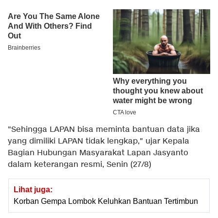
"Sehingga LAPAN bisa meminta bantuan data jika
yang dimiliki LAPAN tidak lengkap," ujar Kepala
Bagian Hubungan Masyarakat Lapan Jasyanto
dalam keterangan resmi, Senin (27/8)
Lihat juga:
Korban Gempa Lombok Keluhkan Bantuan Tertimbun