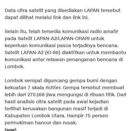
Data citra satelit yang disediakan LAPAN tersebut
dapat dilihat melalui
link
dan
link ini
.
Selain itu, telah tersedia komunikasi radio amatir
pada Satelit LAPAN-A2/LAPAN-ORARI untuk
keperluan komunikasi pasca terjadinya bencana.
Satelit LAPAN-A2 (IO-86) diaktifkan untuk membantu
komunikasi antar relawan penanganan bencana di
Lombok.
Lombok sempat diguncang gempa bumi dengan
kekuatan 7 skala richter. Gempa tersebut membuat
lebih dari 270.168 jiwa mengungsi di ribuan titik. Dari
hasil analisis citra satelit pada awal kejadian
terlihat kerusakan bangunan masif terjadi di
Kabupaten Lombok Utara. Hampir 75 persen
permukiman hancur dan rusak.
(age)