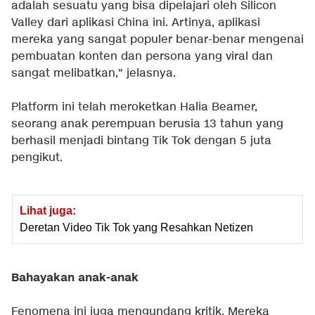
adalah sesuatu yang bisa dipelajari oleh Silicon
Valley dari aplikasi China ini. Artinya, aplikasi
mereka yang sangat populer benar-benar mengenai
pembuatan konten dan persona yang viral dan
sangat melibatkan," jelasnya.
Platform ini telah meroketkan Halia Beamer,
seorang anak perempuan berusia 13 tahun yang
berhasil menjadi bintang Tik Tok dengan 5 juta
pengikut.
Lihat juga:
Deretan Video Tik Tok yang Resahkan Netizen
Bahayakan anak-anak
Fenomena ini juga mengundang kritik. Mereka