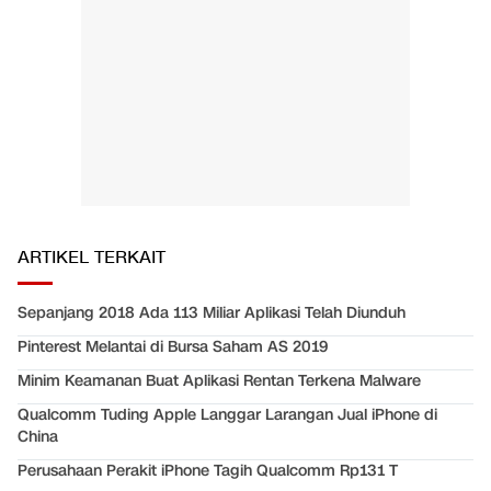
ARTIKEL TERKAIT
Sepanjang 2018 Ada 113 Miliar Aplikasi Telah Diunduh
Pinterest Melantai di Bursa Saham AS 2019
Minim Keamanan Buat Aplikasi Rentan Terkena Malware
Qualcomm Tuding Apple Langgar Larangan Jual iPhone di
China
Perusahaan Perakit iPhone Tagih Qualcomm Rp131 T