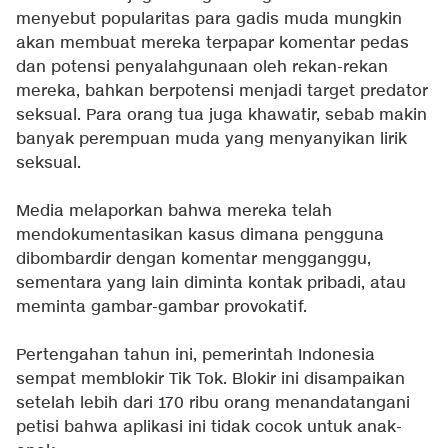
menyebut popularitas para gadis muda mungkin
akan membuat mereka terpapar komentar pedas
dan potensi penyalahgunaan oleh rekan-rekan
mereka, bahkan berpotensi menjadi target predator
seksual. Para orang tua juga khawatir, sebab makin
banyak perempuan muda yang menyanyikan lirik
seksual.
Media melaporkan bahwa mereka telah
mendokumentasikan kasus dimana pengguna
dibombardir dengan komentar mengganggu,
sementara yang lain diminta kontak pribadi, atau
meminta gambar-gambar provokatif.
Pertengahan tahun ini, pemerintah Indonesia
sempat memblokir Tik Tok. Blokir ini disampaikan
setelah lebih dari 170 ribu orang menandatangani
petisi bahwa aplikasi ini tidak cocok untuk anak-