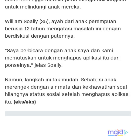
untuk melindungi anak mereka.
William Soally (35), ayah dari anak perempuan
berusia 12 tahun mengatasi masalah ini dengan
berdiskusi dengan puterinya.
"Saya berbicara dengan anak saya dan kami
memutuskan untuk menghapus aplikasi itu dari
ponselnya," jelas Soally.
Namun, langkah ini tak mudah. Sebab, si anak
merengek dengan air mata dan kekhawatiran soal
hilangnya status sosial setelah menghapus aplikasi
(eks/eks)
itu.