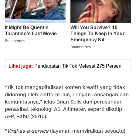
Lihat juga:
Pendapatan Tik Tok Melesat 275 Persen
"Tik Tok mengapitalisasi konten kreatif yang tidak
didorong oleh platform lain, dengan rancangan dan
komunitasnya," jelas Brian Solis dari perusahaan
penasihat teknologi AS, Altimeter, seperti dikutip
AFP, Rabu (26/10).
"
Viral-as-a-service
(layanan memviralkan sesuatu)