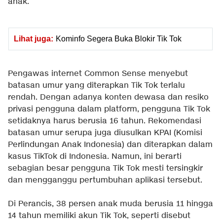
anak.
Lihat juga:
Kominfo Segera Buka Blokir Tik Tok
Pengawas internet Common Sense menyebut
batasan umur yang diterapkan Tik Tok terlalu
rendah. Dengan adanya konten dewasa dan resiko
privasi pengguna dalam platform, pengguna Tik Tok
setidaknya harus berusia 16 tahun. Rekomendasi
batasan umur serupa juga diusulkan KPAI (Komisi
Perlindungan Anak Indonesia) dan diterapkan dalam
kasus TikTok di Indonesia. Namun, ini berarti
sebagian besar pengguna Tik Tok mesti tersingkir
dan mengganggu pertumbuhan aplikasi tersebut.
Di Perancis, 38 persen anak muda berusia 11 hingga
14 tahun memiliki akun Tik Tok, seperti disebut