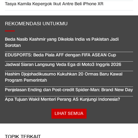
Tasya Kamila Kepergok Ikut Antre Beli iPhone XR
REKOMENDASI UNTUKMU
Beda Nasib Kashmir yang Dikelola India vs Pakistan Jadi
Sorotan
EDUSPORTS: Beda Piala AFF dengan FIFA ASEAN Cup
Jadwal Siaran Langsung Veda Ega di Moto3 Inggris 2026
Hashim Djojohadikusumo Kukuhkan 20 Ormas Baru Kawal
Program Pemerintah
Penjelasan Ending dan Post-credit Spider-Man: Brand New Day
Apa Tujuan Wakil Menteri Perang AS Kunjungi Indonesia?
LIHAT SEMUA
TOPIK TERKAIT