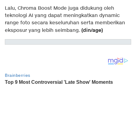
Lalu, Chroma Boost Mode juga didukung oleh
teknologi AI yang dapat meningkatkan dynamic
range foto secara keseluruhan serta memberikan
(din/age)
eksposur yang lebih seimbang.