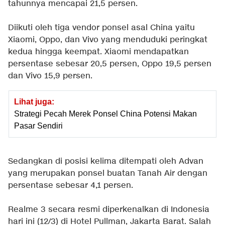
tahunnya mencapai 21,5 persen.
Diikuti oleh tiga vendor ponsel asal China yaitu
Xiaomi, Oppo, dan Vivo yang menduduki peringkat
kedua hingga keempat. Xiaomi mendapatkan
persentase sebesar 20,5 persen, Oppo 19,5 persen
dan Vivo 15,9 persen.
Lihat juga:
Strategi Pecah Merek Ponsel China Potensi Makan
Pasar Sendiri
Sedangkan di posisi kelima ditempati oleh Advan
yang merupakan ponsel buatan Tanah Air dengan
persentase sebesar 4,1 persen.
Realme 3 secara resmi diperkenalkan di Indonesia
hari ini (12/3) di Hotel Pullman, Jakarta Barat. Salah