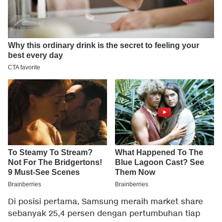
Di posisi pertama, Samsung meraih market share
sebanyak 25,4 persen dengan pertumbuhan tiap