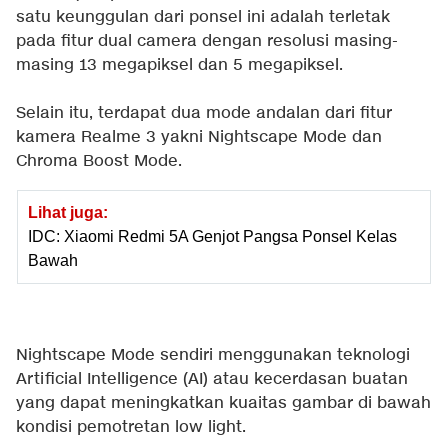
satu keunggulan dari ponsel ini adalah terletak
pada fitur dual camera dengan resolusi masing-
masing 13 megapiksel dan 5 megapiksel.
Selain itu, terdapat dua mode andalan dari fitur
kamera Realme 3 yakni Nightscape Mode dan
Chroma Boost Mode.
Lihat juga:
IDC: Xiaomi Redmi 5A Genjot Pangsa Ponsel Kelas
Bawah
Nightscape Mode sendiri menggunakan teknologi
Artificial Intelligence (AI) atau kecerdasan buatan
yang dapat meningkatkan kuaitas gambar di bawah
kondisi pemotretan low light.