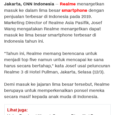
Jakarta, CNN Indonesia
Realme
--
menargetkan
smartphone
masuk ke dalam lima besar
dengan
penjualan terbesar di Indonesia pada 2019.
Marketing Director of Realme Asia Pasifik, Josef
Wang mengatakan Realme menargetkan dapat
masuk ke lima besar smartphone terbesar di
Indonesia tahun ini.
"Tahun ini, Realme memang berencana untuk
menjadi top five namun untuk mencapai ke sana
harus secara bertahap," kata Josef usai peluncuran
Realme 3 di Hotel Pullman, Jakarta, Selasa (12/3).
Demi masuk ke jajaran lima besar tersebut, Realme
berupaya untuk memperkenalkan ponsel mereka
secara masif kepada anak muda di Indonesia.
Lihat juga: