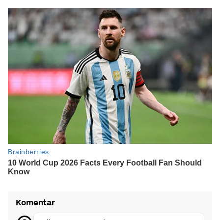
Komentar