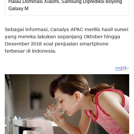
Halau Dominasi Xiaomi, Samsung Diprediksi Boyong
Galaxy M
Sebagai informasi, Canalys APAC merilis hasil survei
yang mereka lakukan sepanjang Oktober hingga
Desember 2018 soal penjualan smartphone
terbesar di Indonesia.