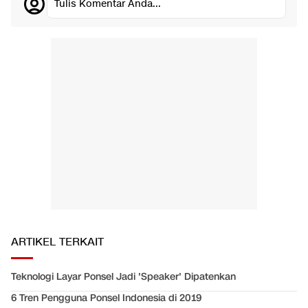
Tulis Komentar Anda...
ARTIKEL TERKAIT
Teknologi Layar Ponsel Jadi 'Speaker' Dipatenkan
6 Tren Pengguna Ponsel Indonesia di 2019