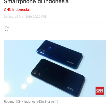
Smartphone di Indonesia
CNN Indonesia
Selasa, 12 Mar 2019 20:20 WIB
Realme. (CNN Indonesia/Dini Nur Asih)