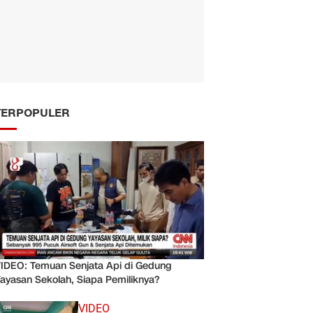
TERPOPULER
IDEO: Temuan Senjata Api di Gedung
ayasan Sekolah, Siapa Pemiliknya?
VIDEO