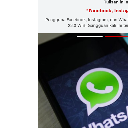
Tulisan ini
"
Facebook, Inst
Pengguna Facebook, Instagram, dan What
23.0 WIB. Gangguan kali ini te