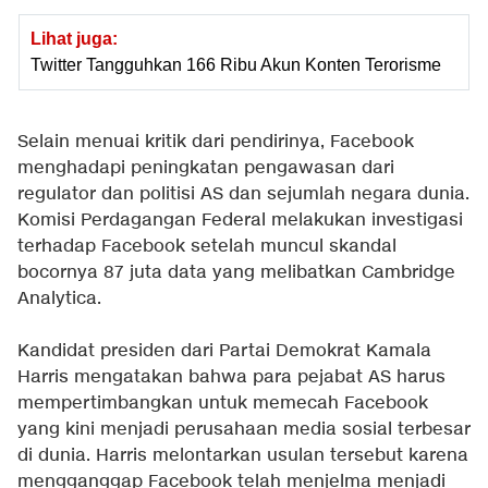
Lihat juga:
Twitter Tangguhkan 166 Ribu Akun Konten Terorisme
Selain menuai kritik dari pendirinya, Facebook
menghadapi peningkatan pengawasan dari
regulator dan politisi AS dan sejumlah negara dunia.
Komisi Perdagangan Federal melakukan investigasi
terhadap Facebook setelah muncul skandal
bocornya 87 juta data yang melibatkan Cambridge
Analytica.
Kandidat presiden dari Partai Demokrat Kamala
Harris mengatakan bahwa para pejabat AS harus
mempertimbangkan untuk memecah Facebook
yang kini menjadi perusahaan media sosial terbesar
di dunia. Harris melontarkan usulan tersebut karena
mengganggap Facebook telah menjelma menjadi