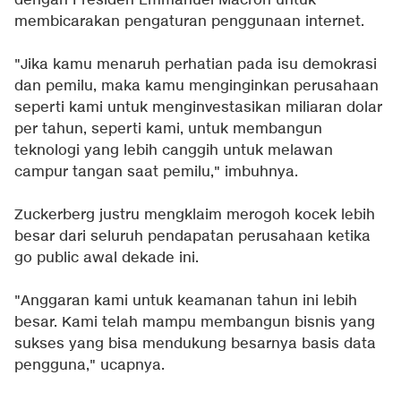
dengan Presiden Emmanuel Macron untuk
membicarakan pengaturan penggunaan internet.
"Jika kamu menaruh perhatian pada isu demokrasi
dan pemilu, maka kamu menginginkan perusahaan
seperti kami untuk menginvestasikan miliaran dolar
per tahun, seperti kami, untuk membangun
teknologi yang lebih canggih untuk melawan
campur tangan saat pemilu," imbuhnya.
Zuckerberg justru mengklaim merogoh kocek lebih
besar dari seluruh pendapatan perusahaan ketika
go public awal dekade ini.
"Anggaran kami untuk keamanan tahun ini lebih
besar. Kami telah mampu membangun bisnis yang
sukses yang bisa mendukung besarnya basis data
pengguna," ucapnya.