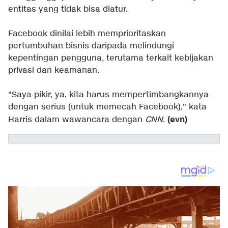
entitas yang tidak bisa diatur.
Facebook dinilai lebih memprioritaskan
pertumbuhan bisnis daripada melindungi
kepentingan pengguna, terutama terkait kebijakan
privasi dan keamanan.
"Saya pikir, ya, kita harus mempertimbangkannya
dengan serius (untuk memecah Facebook)," kata
(evn)
Harris dalam wawancara dengan
CNN
.