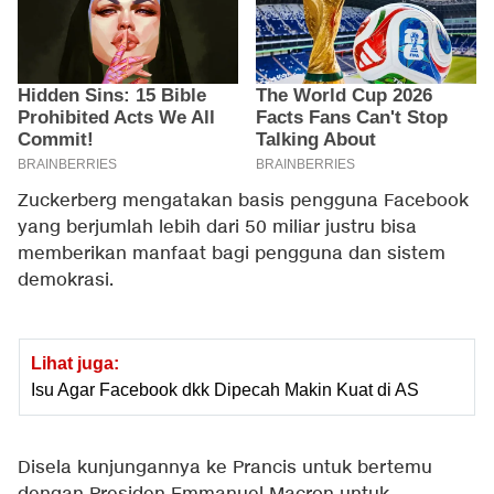
Zuckerberg mengatakan basis pengguna Facebook
yang berjumlah lebih dari 50 miliar justru bisa
memberikan manfaat bagi pengguna dan sistem
demokrasi.
Lihat juga:
Isu Agar Facebook dkk Dipecah Makin Kuat di AS
Disela kunjungannya ke Prancis untuk bertemu