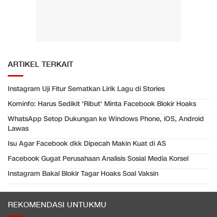
ARTIKEL TERKAIT
Instagram Uji Fitur Sematkan Lirik Lagu di Stories
Kominfo: Harus Sedikit 'Ribut' Minta Facebook Blokir Hoaks
WhatsApp Setop Dukungan ke Windows Phone, iOS, Android
Lawas
Isu Agar Facebook dkk Dipecah Makin Kuat di AS
Facebook Gugat Perusahaan Analisis Sosial Media Korsel
Instagram Bakal Blokir Tagar Hoaks Soal Vaksin
REKOMENDASI UNTUKMU