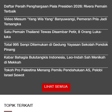
Daftar Peraih Penghargaan Piala Presiden 2026: Rivera Pemain
Terbaik
Video Mesum 'Yang Wis Yang' Banyuwangi, Pemeran Pria Jadi
Tersangka
Satu Pemain Thailand Tewas Disambar Petir, 8 Orang Luka-
luka
Total 995 Senpi Ditemukan di Gedung Yayasan Sekolah Pondok
Pinang
Kabar Bahagia Bulutangkis Indonesia, Leo-Indah Sah Menikah
di Mekkah
Tokoh Pro Palestina Menang Pemilu Pendahuluan AS, Pelobi
Israel Sewot
LIHAT SEMUA
TOPIK TERKAIT