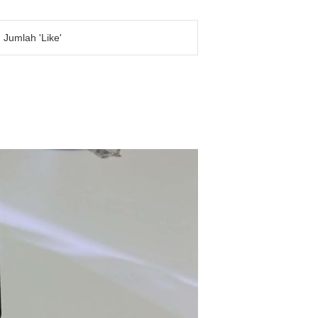
 Jumlah 'Like'