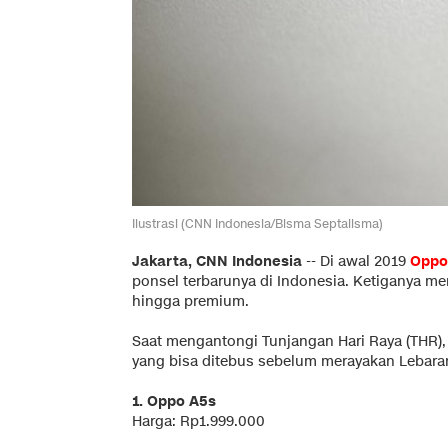
Ilustrasi (CNN Indonesia/Bisma Septalisma)
Jakarta, CNN Indonesia
-- Di awal 2019
Oppo
ponsel terbarunya di Indonesia. Ketiganya 
hingga premium.
Saat mengantongi Tunjangan Hari Raya (THR),
yang bisa ditebus sebelum merayakan Lebara
1. Oppo A5s
Harga: Rp1.999.000