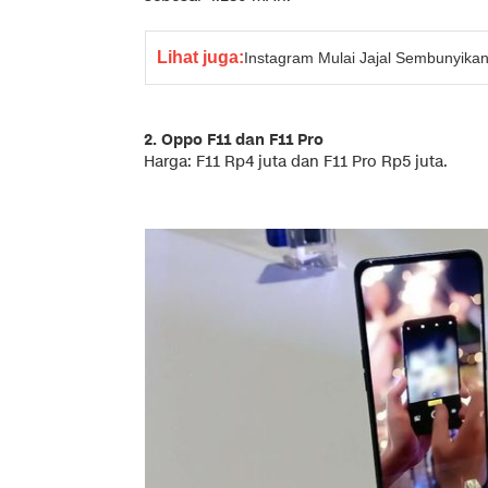
Lihat juga:
Instagram Mulai Jajal Sembunyikan
2. Oppo F11 dan F11 Pro
Harga: F11 Rp4 juta dan F11 Pro Rp5 juta.