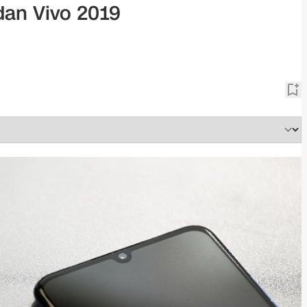
dan Vivo 2019