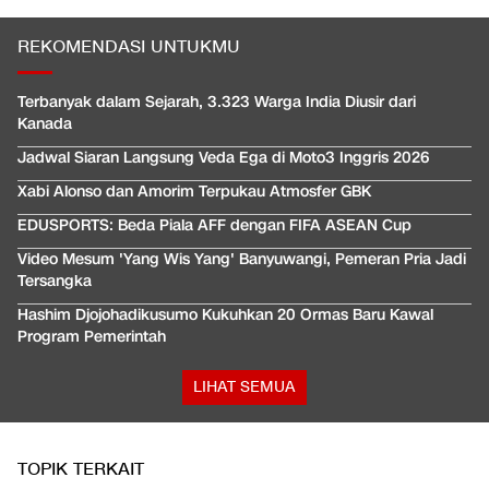
REKOMENDASI UNTUKMU
Terbanyak dalam Sejarah, 3.323 Warga India Diusir dari
Kanada
Jadwal Siaran Langsung Veda Ega di Moto3 Inggris 2026
Xabi Alonso dan Amorim Terpukau Atmosfer GBK
EDUSPORTS: Beda Piala AFF dengan FIFA ASEAN Cup
Video Mesum 'Yang Wis Yang' Banyuwangi, Pemeran Pria Jadi
Tersangka
Hashim Djojohadikusumo Kukuhkan 20 Ormas Baru Kawal
Program Pemerintah
LIHAT SEMUA
TOPIK TERKAIT