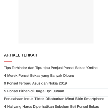
ARTIKEL TERKAIT
Tips Terhindar dari Tipu-tipu Penjual Ponsel Bekas 'Online'
4 Merek Ponsel Bekas yang Banyak Diburu
9 Ponsel Terbaru Asus dan Nokia 2019
5 Ponsel Pilihan di Harga Rp1 Jutaan
Perusahaan Induk Tiktok Dikabarkan Minat Bikin Smartphone
4 Hal yang Harus Diperhatikan Sebelum Beli Ponsel Bekas