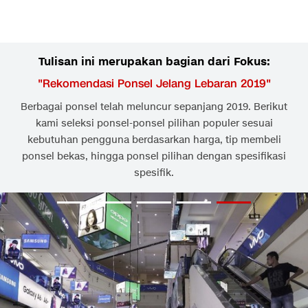
Tulisan ini merupakan bagian dari Fokus:
"
Rekomendasi Ponsel Jelang Lebaran 2019
"
Berbagai ponsel telah meluncur sepanjang 2019. Berikut
kami seleksi ponsel-ponsel pilihan populer sesuai
kebutuhan pengguna berdasarkan harga, tip membeli
ponsel bekas, hingga ponsel pilihan dengan spesifikasi
spesifik.