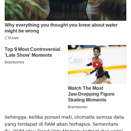
Sehingga, ketika ponsel mati, otomatis semua data
yang terdapat di RAM akan terhapus. Sementara