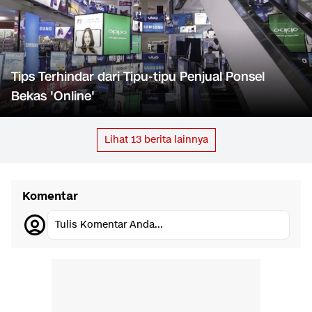
Tips Terhindar dari Tipu-tipu Penjual Ponsel
Bekas 'Online'
Lihat
13
berita lainnya
Komentar
Tulis Komentar Anda...