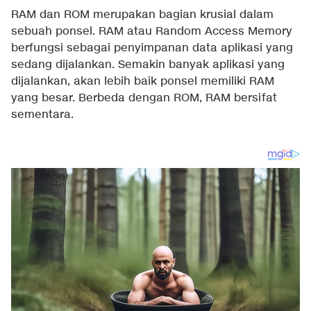
RAM dan ROM merupakan bagian krusial dalam
sebuah ponsel. RAM atau Random Access Memory
berfungsi sebagai penyimpanan data aplikasi yang
sedang dijalankan. Semakin banyak aplikasi yang
dijalankan, akan lebih baik ponsel memiliki RAM
yang besar. Berbeda dengan ROM, RAM bersifat
sementara.