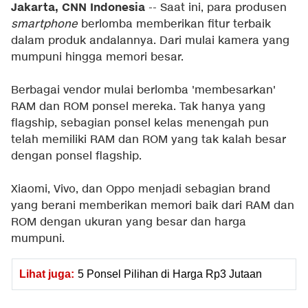
Jakarta, CNN Indonesia
-- Saat ini, para produsen
smartphone
berlomba memberikan fitur terbaik
dalam produk andalannya. Dari mulai kamera yang
mumpuni hingga memori besar.
Berbagai vendor mulai berlomba 'membesarkan'
RAM dan ROM ponsel mereka. Tak hanya yang
flagship, sebagian ponsel kelas menengah pun
telah memiliki RAM dan ROM yang tak kalah besar
dengan ponsel flagship.
Xiaomi, Vivo, dan Oppo menjadi sebagian brand
yang berani memberikan memori baik dari RAM dan
ROM dengan ukuran yang besar dan harga
mumpuni.
Lihat juga:
5 Ponsel Pilihan di Harga Rp3 Jutaan