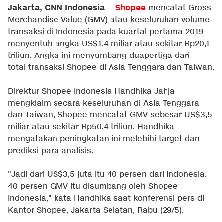
Jakarta, CNN Indonesia
Shopee
--
mencatat Gross
Merchandise Value (GMV) atau keseluruhan volume
transaksi di Indonesia pada kuartal pertama 2019
menyentuh angka US$1,4 miliar atau sekitar Rp20,1
triliun. Angka ini menyumbang duapertiga dari
total transaksi Shopee di Asia Tenggara dan Taiwan.
Direktur Shopee Indonesia Handhika Jahja
mengklaim secara keseluruhan di Asia Tenggara
dan Taiwan, Shopee mencatat GMV sebesar US$3,5
miliar atau sekitar Rp50,4 triliun. Handhika
mengatakan peningkatan ini melebihi target dan
prediksi para analisis.
"Jadi dari US$3,5 juta itu 40 persen dari Indonesia.
40 persen GMV itu disumbang oleh Shopee
Indonesia," kata Handhika saat konferensi pers di
Kantor Shopee, Jakarta Selatan, Rabu (29/5).