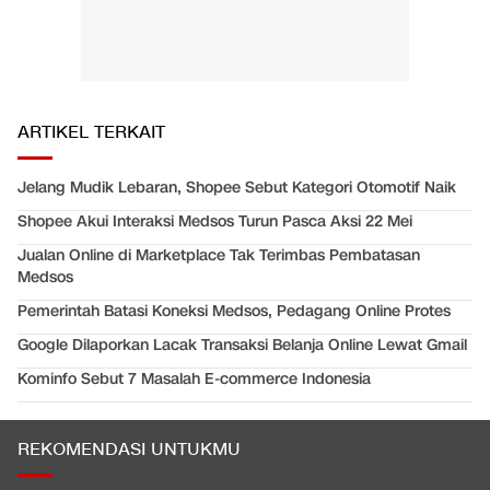
ARTIKEL TERKAIT
Jelang Mudik Lebaran, Shopee Sebut Kategori Otomotif Naik
Shopee Akui Interaksi Medsos Turun Pasca Aksi 22 Mei
Jualan Online di Marketplace Tak Terimbas Pembatasan
Medsos
Pemerintah Batasi Koneksi Medsos, Pedagang Online Protes
Google Dilaporkan Lacak Transaksi Belanja Online Lewat Gmail
Kominfo Sebut 7 Masalah E-commerce Indonesia
REKOMENDASI UNTUKMU