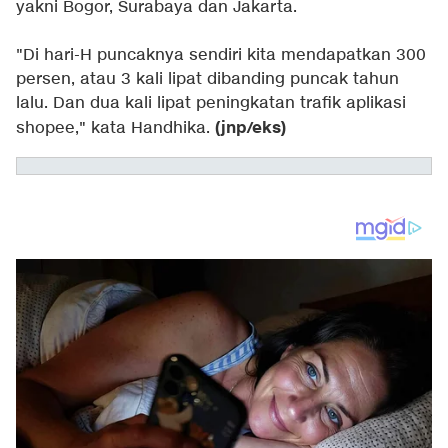
yakni Bogor, Surabaya dan Jakarta.
"Di hari-H puncaknya sendiri kita mendapatkan 300
persen, atau 3 kali lipat dibanding puncak tahun
lalu. Dan dua kali lipat peningkatan trafik aplikasi
(jnp/eks)
shopee," kata Handhika.