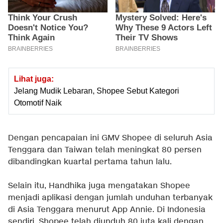
Lihat juga:
Jelang Mudik Lebaran, Shopee Sebut Kategori
Otomotif Naik
Dengan pencapaian ini GMV Shopee di seluruh Asia
Tenggara dan Taiwan telah meningkat 80 persen
dibandingkan kuartal pertama tahun lalu.
Selain itu, Handhika juga mengatakan Shopee
menjadi aplikasi dengan jumlah unduhan terbanyak
di Asia Tenggara menurut App Annie. Di Indonesia
sendiri, Shopee telah diunduh 80 juta kali dengan