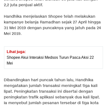
2,2 juta penjual aktif.
Handhika menjelaskan Shopee telah melakukan
kampanye belanja Ramadhan sejak 27 April hingga
31 Mei 2019 dengan puncaknya yang jatuh pada 24
Mei 2019.
Lihat juga:
Shopee Akui Interaksi Medsos Turun Pasca Aksi 22
Mei
Dibandingkan hari puncak tahun lalu, Handhika
mengatakan jumlah transaksi meningkat tiga kali
lipat. Peningkatan transaksi ini disertai dengan
peningkatan trafik aplikasi sebanyak dua kali lipat.
Ia menyebut jumlah pesanan tersebar di tiga kota