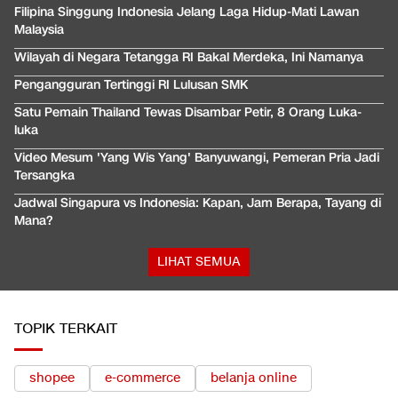
Filipina Singgung Indonesia Jelang Laga Hidup-Mati Lawan
Malaysia
Wilayah di Negara Tetangga RI Bakal Merdeka, Ini Namanya
Pengangguran Tertinggi RI Lulusan SMK
Satu Pemain Thailand Tewas Disambar Petir, 8 Orang Luka-
luka
Video Mesum 'Yang Wis Yang' Banyuwangi, Pemeran Pria Jadi
Tersangka
Jadwal Singapura vs Indonesia: Kapan, Jam Berapa, Tayang di
Mana?
LIHAT SEMUA
TOPIK TERKAIT
shopee
e-commerce
belanja online