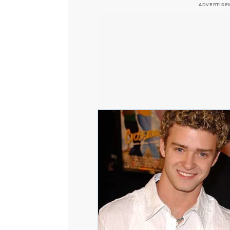
ADVERTISE