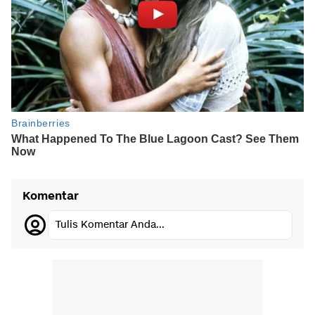
Komentar
Tulis Komentar Anda...