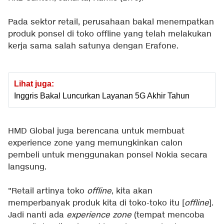
Pada sektor retail, perusahaan bakal menempatkan
produk ponsel di toko offline yang telah melakukan
kerja sama salah satunya dengan Erafone.
Lihat juga:
Inggris Bakal Luncurkan Layanan 5G Akhir Tahun
HMD Global juga berencana untuk membuat
experience zone yang memungkinkan calon
pembeli untuk menggunakan ponsel Nokia secara
langsung.
"Retail artinya toko
offline
, kita akan
memperbanyak produk kita di toko-toko itu [
offline
].
Jadi nanti ada
experience zone
(tempat mencoba