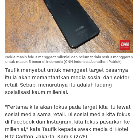
Nokia masih fokus menggaet milenial dan belum terlalu serius menggarap
untuk masuk 5 besar di Indonesia (CNN Indonesia/Jonathan Patrick)
Taufik menyebut untuk menggaet target pasarnya
itu ia akan memanfaatkan media sosial dan sektor
retail. Sebab, menurutnya itu adalah ladang
sosialisasi kaum millenial.
"Pertama kita akan fokus pada target kita itu lewat
sosial media sama retail. Di sosial media kita fokus
di Facebook dan Instagram, kita fokus pasarkan ke
millenial," kata Taufik kepada awak media di Hotel
Ritz-Carlton, Jakarta, Kamis (27/6).