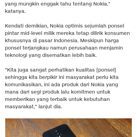
yang mungkin enggak tahu tentang Nokia,"
katanya.
Kendati demikian, Nokia optimis sejumlah ponsel
pintar mid-level milik mereka tetap dilirik konsumen
khususnya di pasar Indonesia. Meskipun harga
ponsel terjangkau namun perusahaan menjamin
teknologi yang disematkan lebih baik.
"Kita juga sangat perhatikan kualitas [ponsel]
sehingga kita berpikir ini masyarakat perlu kita
komunikasikan, ini ada produk dari Nokia yang
mana dari segi produk lalu komitmen untuk
memberikan yang terbaik untuk kebutuhan
masyarakat," lanjut dia.