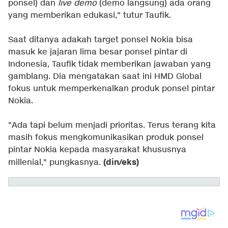
ponsel) dan
live demo
(demo langsung) ada orang
yang memberikan edukasi," tutur Taufik.
Saat ditanya adakah target ponsel Nokia bisa
masuk ke jajaran lima besar ponsel pintar di
Indonesia, Taufik tidak memberikan jawaban yang
gamblang. Dia mengatakan saat ini HMD Global
fokus untuk memperkenalkan produk ponsel pintar
Nokia.
"Ada tapi belum menjadi prioritas. Terus terang kita
masih fokus mengkomunikasikan produk ponsel
pintar Nokia kepada masyarakat khususnya
(din/eks)
millenial," pungkasnya.