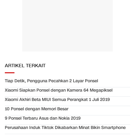
ARTIKEL TERKAIT
Tiap Detik, Pengguna Pecahkan 2 Layar Ponsel
Xiaomi Siapkan Ponsel dengan Kamera 64 Megapiksel
Xiaomi Akhiri Beta MIUI Semua Perangkat 1 Juli 2019
10 Ponsel dengan Memori Besar
9 Ponsel Terbaru Asus dan Nokia 2019
Perusahaan Induk Tiktok Dikabarkan Minat Bikin Smartphone