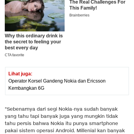
Lihat juga:
Operator Korsel Gandeng Nokia dan Ericsson
Kembangkan 6G
"Sebenarnya dari segi Nokia-nya sudah banyak
yang tahu tapi banyak juga yang mungkin tidak
tahu persis bahwa Nokia itu punya smartphone
pakai sistem operasi Android. Millenial kan banyak