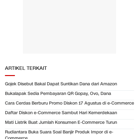
ARTIKEL TERKAIT
Gojek Disebut Bakal Dapat Suntikan Dana dari Amazon
Bukalapak Sedia Pembayaran QR Gopay, Ovo, Dana
Cara Cerdas Berburu Promo Diskon 17 Agustus di e-Commerce
Daftar Diskon e-Commerce Sambut Hari Kemerdekaan
Mati Listrik Buat Jumlah Konsumen E-Commerce Turun
Rudiantara Buka Suara Soal Banjir Produk Impor di e-
Commerce