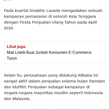
Pada kuartal terakhir, Lazada mengadakan sebuah
kampanye pemasaran di seluruh Asia Tenggara
dengan Pesta Penjualan Ulang Tahun pada April
2019.
Lihat juga:
Mati Listrik Buat Jumlah Konsumen E-Commerce
Turun
Selain itu, perusahaan yang didukung Alibaba ini
sangat aktif dalam penjualan selama bulan Ramdan
dan Idulfitri. Penjualan sebagai kampanye di
negara-negara mayoritas muslim seperti Indonesia
dan Malaysia.