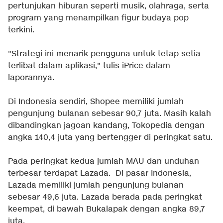
pertunjukan hiburan seperti musik, olahraga, serta
program yang menampilkan figur budaya pop
terkini.
"Strategi ini menarik pengguna untuk tetap setia
terlibat dalam aplikasi," tulis iPrice dalam
laporannya.
Di Indonesia sendiri, Shopee memiliki jumlah
pengunjung bulanan sebesar 90,7 juta. Masih kalah
dibandingkan jagoan kandang, Tokopedia dengan
angka 140,4 juta yang bertengger di peringkat satu.
Pada peringkat kedua jumlah MAU dan unduhan
terbesar terdapat Lazada. Di pasar Indonesia,
Lazada memiliki jumlah pengunjung bulanan
sebesar 49,6 juta. Lazada berada pada peringkat
keempat, di bawah Bukalapak dengan angka 89,7
juta.