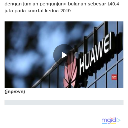
dengan jumlah pengunjung bulanan sebesar 140,4
juta pada kuartal kedua 2019.
(jnp/evn)