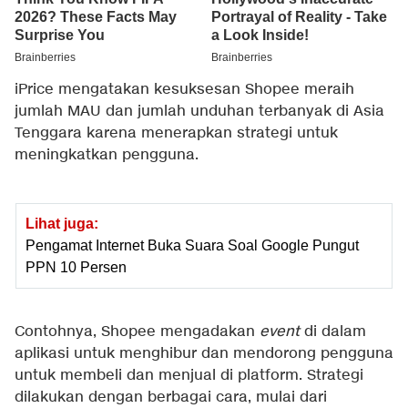
iPrice mengatakan kesuksesan Shopee meraih
jumlah MAU dan jumlah unduhan terbanyak di Asia
Tenggara karena menerapkan strategi untuk
meningkatkan pengguna.
Lihat juga:
Pengamat Internet Buka Suara Soal Google Pungut
PPN 10 Persen
Contohnya, Shopee mengadakan
event
di dalam
aplikasi untuk menghibur dan mendorong pengguna
untuk membeli dan menjual di platform. Strategi
dilakukan dengan berbagai cara, mulai dari