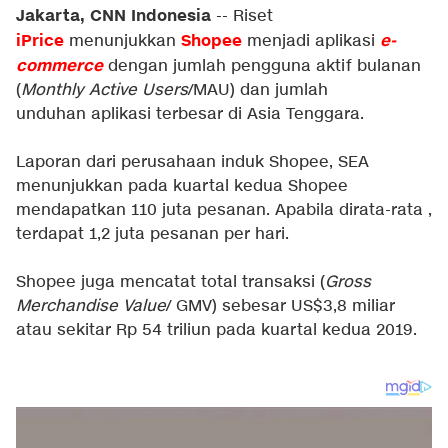
Jakarta, CNN Indonesia
-- Riset
iPrice
Shopee
e-
menunjukkan
menjadi aplikasi
commerce
dengan jumlah pengguna aktif bulanan
(
Monthly Active Users
/MAU) dan jumlah
unduhan aplikasi terbesar di Asia Tenggara.
Laporan dari perusahaan induk Shopee, SEA
menunjukkan pada kuartal kedua Shopee
mendapatkan 110 juta pesanan. Apabila dirata-rata ,
terdapat 1,2 juta pesanan per hari.
Shopee juga mencatat total transaksi (
Gross
Merchandise Value
/ GMV) sebesar US$3,8 miliar
atau sekitar Rp 54 triliun pada kuartal kedua 2019.