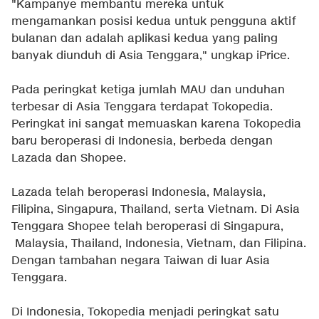
"Kampanye membantu mereka untuk
mengamankan posisi kedua untuk pengguna aktif
bulanan dan adalah aplikasi kedua yang paling
banyak diunduh di Asia Tenggara," ungkap iPrice.
Pada peringkat ketiga jumlah MAU dan unduhan
terbesar di Asia Tenggara terdapat Tokopedia.
Peringkat ini sangat memuaskan karena Tokopedia
baru beroperasi di Indonesia, berbeda dengan
Lazada dan Shopee.
Lazada telah beroperasi Indonesia, Malaysia,
Filipina, Singapura, Thailand, serta Vietnam. Di Asia
Tenggara Shopee telah beroperasi di Singapura,
Malaysia, Thailand, Indonesia, Vietnam, dan Filipina.
Dengan tambahan negara Taiwan di luar Asia
Tenggara.
Di Indonesia, Tokopedia menjadi peringkat satu