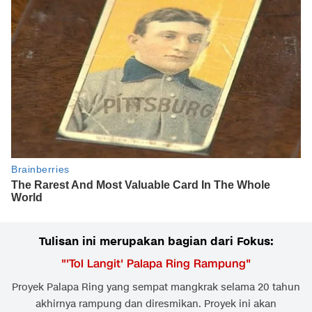
Tulisan ini merupakan bagian dari Fokus:
"
'Tol Langit' Palapa Ring Rampung
"
Proyek Palapa Ring yang sempat mangkrak selama 20 tahun
akhirnya rampung dan diresmikan. Proyek ini akan