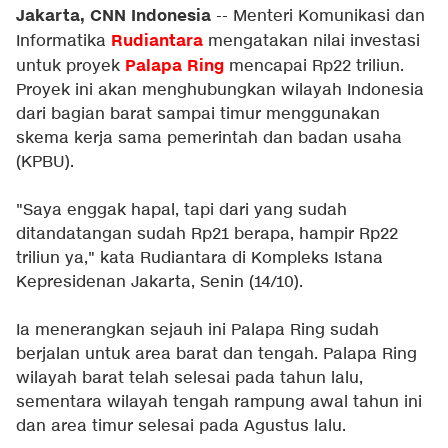
Jakarta, CNN Indonesia
-- Menteri Komunikasi dan
Rudiantara
Informatika
mengatakan nilai investasi
Palapa Ring
untuk proyek
mencapai Rp22 triliun.
Proyek ini akan menghubungkan wilayah Indonesia
dari bagian barat sampai timur menggunakan
skema kerja sama pemerintah dan badan usaha
(KPBU).
"Saya enggak hapal, tapi dari yang sudah
ditandatangan sudah Rp21 berapa, hampir Rp22
triliun ya," kata Rudiantara di Kompleks Istana
Kepresidenan Jakarta, Senin (14/10).
Ia menerangkan sejauh ini Palapa Ring sudah
berjalan untuk area barat dan tengah. Palapa Ring
wilayah barat telah selesai pada tahun lalu,
sementara wilayah tengah rampung awal tahun ini
dan area timur selesai pada Agustus lalu.