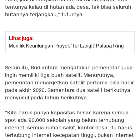
tentunya kalau di hutan ada desa, tak bisa seluruh
hutannya terjangkau," tuturnya.
Lihat juga:
Menilik Keuntungan Proyek 'Tol Langit' Palapa Ring
Selain itu, Rudiantara mengatakan pemerintah juga
ingin memiliki tiga buah satelit. Menurutnya,
pemerintah menargetkan satelit pertama bisa hadir
pada akhir 2020. Sementara dua satelit berikutnya
menyusul pada tahun berikutnya.
"Kita harus punya kapasitas besar, karena semua
spot ada 90.000 sekolah yang belum terhubung
internet. semua rumah sakit, kantor desa. Itu harus
terhubung internet kecepatan tinggi, bukan internet