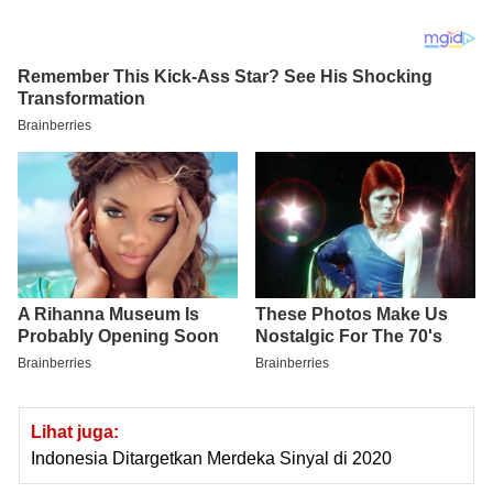
Lihat juga:
Indonesia Ditargetkan Merdeka Sinyal di 2020