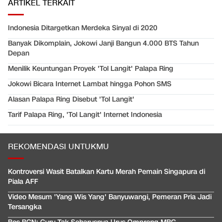
ARTIKEL TERKAIT
Indonesia Ditargetkan Merdeka Sinyal di 2020
Banyak Dikomplain, Jokowi Janji Bangun 4.000 BTS Tahun
Depan
Menilik Keuntungan Proyek 'Tol Langit' Palapa Ring
Jokowi Bicara Internet Lambat hingga Pohon SMS
Alasan Palapa Ring Disebut 'Tol Langit'
Tarif Palapa Ring, 'Tol Langit' Internet Indonesia
REKOMENDASI UNTUKMU
Kontroversi Wasit Batalkan Kartu Merah Pemain Singapura di
Piala AFF
Video Mesum 'Yang Wis Yang' Banyuwangi, Pemeran Pria Jadi
Tersangka