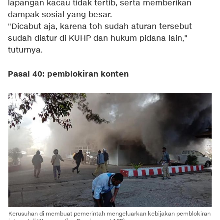
lapangan kacau tidak tertib, serta memberikan
dampak sosial yang besar.
"Dicabut aja, karena toh sudah aturan tersebut
sudah diatur di KUHP dan hukum pidana lain,"
tuturnya.
Pasal 40: pemblokiran konten
Kerusuhan di membuat pemerintah mengeluarkan kebijakan pemblokiran