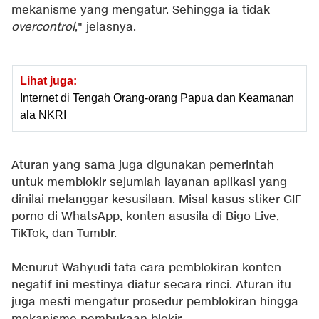
mekanisme yang mengatur. Sehingga ia tidak
overcontrol
," jelasnya.
Lihat juga:
Internet di Tengah Orang-orang Papua dan Keamanan
ala NKRI
Aturan yang sama juga digunakan pemerintah
untuk memblokir sejumlah layanan aplikasi yang
dinilai melanggar kesusilaan. Misal kasus stiker GIF
porno di WhatsApp, konten asusila di Bigo Live,
TikTok, dan Tumblr.
Menurut Wahyudi tata cara pemblokiran konten
negatif ini mestinya diatur secara rinci. Aturan itu
juga mesti mengatur prosedur pemblokiran hingga