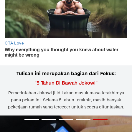
Tulisan ini merupakan bagian dari Fokus:
"
5 Tahun Di Bawah Jokowi
"
Pemerintahan Jokowi jilid I akan masuk masa terakhirnya
pada pekan ini. Selama 5 tahun terakhir, masih banyak
pekerjaan rumah yang tercecer untuk segera dituntaskan.