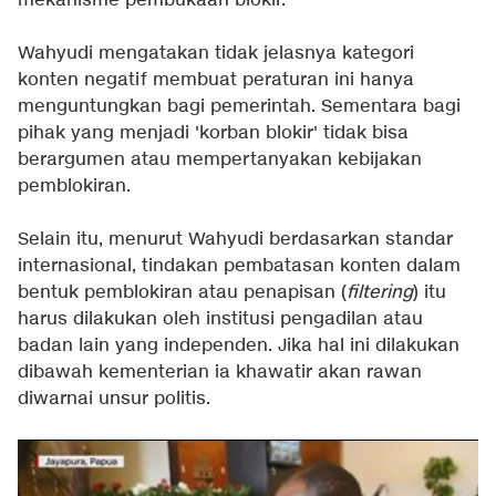
mekanisme pembukaan blokir.
Wahyudi mengatakan tidak jelasnya kategori
konten negatif membuat peraturan ini hanya
menguntungkan bagi pemerintah. Sementara bagi
pihak yang menjadi 'korban blokir' tidak bisa
berargumen atau mempertanyakan kebijakan
pemblokiran.
Selain itu, menurut Wahyudi berdasarkan standar
internasional, tindakan pembatasan konten dalam
bentuk pemblokiran atau penapisan (
filtering
) itu
harus dilakukan oleh institusi pengadilan atau
badan lain yang independen. Jika hal ini dilakukan
dibawah kementerian ia khawatir akan rawan
diwarnai unsur politis.