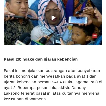
Pasal 28: hoaks dan ujaran kebencian
Pasal ini menjelaskan pelarangan atas penyebaran
berita bohong dan menyesatkan pada ayat 1 dan
ujaran kebencian berbau SARA (suku, agama, ras) di
ayat 2. Beberapa pekan lalu, aktivis Dandhy
Laksono terjerat pasal ini atas cuitannya mengenai
kerusuhan di Wamena.