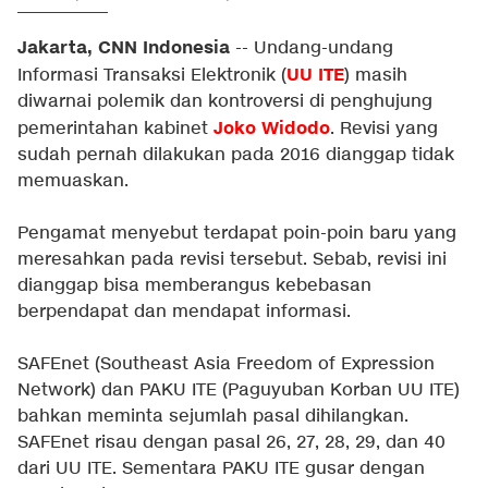
Jakarta, CNN Indonesia
-- Undang-undang
UU ITE
Informasi Transaksi Elektronik (
) masih
diwarnai polemik dan kontroversi di penghujung
Joko Widodo
pemerintahan kabinet
. Revisi yang
sudah pernah dilakukan pada 2016 dianggap tidak
memuaskan.
Pengamat menyebut terdapat poin-poin baru yang
meresahkan pada revisi tersebut. Sebab, revisi ini
dianggap bisa memberangus kebebasan
berpendapat dan mendapat informasi.
SAFEnet (Southeast Asia Freedom of Expression
Network) dan PAKU ITE (Paguyuban Korban UU ITE)
bahkan meminta sejumlah pasal dihilangkan.
SAFEnet risau dengan pasal 26, 27, 28, 29, dan 40
dari UU ITE. Sementara PAKU ITE gusar dengan