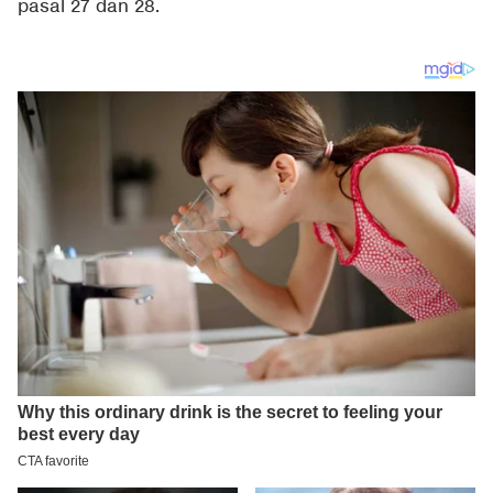
pasal 27 dan 28.