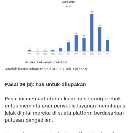
Jumlah kasus aduan terkait UU ITE (Dok. Safenet)
Pasal 26 (3): hak untuk dilupakan
Pasal ini memuat aturan kalau seseorang berhak
untuk meminta agar penyedia layanan menghapus
jejak digital mereka di suatu platform berdasarkan
putusan pengadilan.