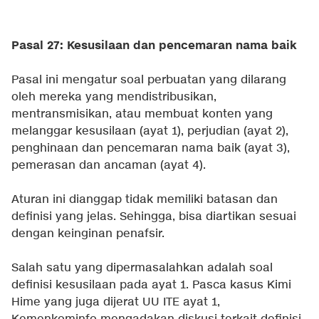
Pasal 27: Kesusilaan dan pencemaran nama baik
Pasal ini mengatur soal perbuatan yang dilarang
oleh mereka yang mendistribusikan,
mentransmisikan, atau membuat konten yang
melanggar kesusilaan (ayat 1), perjudian (ayat 2),
penghinaan dan pencemaran nama baik (ayat 3),
pemerasan dan ancaman (ayat 4).
Aturan ini dianggap tidak memiliki batasan dan
definisi yang jelas. Sehingga, bisa diartikan sesuai
dengan keinginan penafsir.
Salah satu yang dipermasalahkan adalah soal
definisi kesusilaan pada ayat 1. Pasca kasus Kimi
Hime yang juga dijerat UU ITE ayat 1,