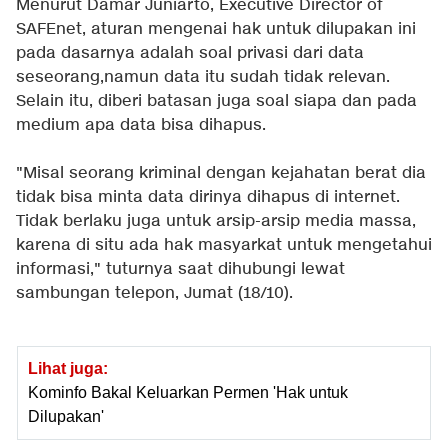
Menurut Damar Juniarto, Executive Director of
SAFEnet, aturan mengenai hak untuk dilupakan ini
pada dasarnya adalah soal privasi dari data
seseorang,namun data itu sudah tidak relevan.
Selain itu, diberi batasan juga soal siapa dan pada
medium apa data bisa dihapus.
"Misal seorang kriminal dengan kejahatan berat dia
tidak bisa minta data dirinya dihapus di internet.
Tidak berlaku juga untuk arsip-arsip media massa,
karena di situ ada hak masyarkat untuk mengetahui
informasi," tuturnya saat dihubungi lewat
sambungan telepon, Jumat (18/10).
Lihat juga:
Kominfo Bakal Keluarkan Permen 'Hak untuk
Dilupakan'