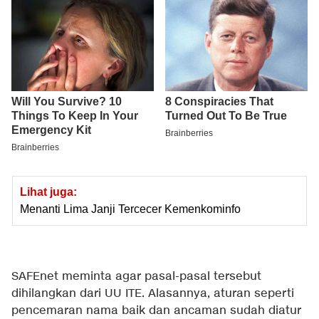
Lihat juga:
Menanti Lima Janji Tercecer Kemenkominfo
SAFEnet meminta agar pasal-pasal tersebut
dihilangkan dari UU ITE. Alasannya, aturan seperti
pencemaran nama baik dan ancaman sudah diatur