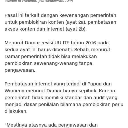
internet di Wamena. (ina Rumbewas / AFP)
Pasal ini terkait dengan kewenangan pemerintah
untuk pemblokiran konten (ayat 2a), pembatasan
akses konten dan internet (ayat 2b).
Menurut Damar revisi UU ITE tahun 2016 pada
kedua ayat ini harus dibenahi. Sebab, menurut
Damar pemerintah tidak bisa melakukan
pemblokiran sewenang-wenang tanpa
pengawasan.
Pembatasan internet yang terjadi di Papua dan
Wamena menurut Damar hanya sepihak. Karena
pemerintah tidak memiliki standar dan audit yang
menjadi dasar penilaian bilamana pemblokiran perlu
dilakukan.
"Mestinya atasnya ada pengawasan dan