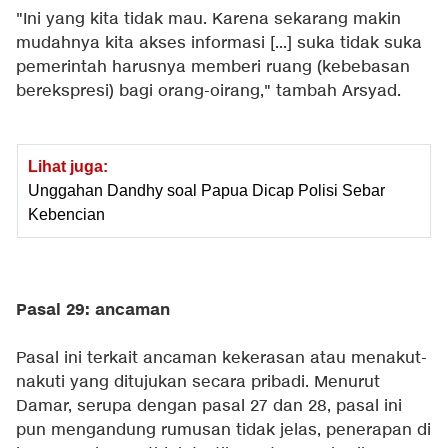
"Ini yang kita tidak mau. Karena sekarang makin
mudahnya kita akses informasi [...] suka tidak suka
pemerintah harusnya memberi ruang (kebebasan
berekspresi) bagi orang-oirang," tambah Arsyad.
Lihat juga:
Unggahan Dandhy soal Papua Dicap Polisi Sebar
Kebencian
Pasal 29: ancaman
Pasal ini terkait ancaman kekerasan atau menakut-
nakuti yang ditujukan secara pribadi. Menurut
Damar, serupa dengan pasal 27 dan 28, pasal ini
pun mengandung rumusan tidak jelas, penerapan di