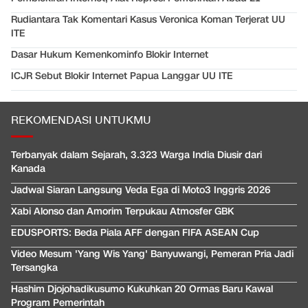
Rudiantara Tak Komentari Kasus Veronica Koman Terjerat UU
ITE
Dasar Hukum Kemenkominfo Blokir Internet
ICJR Sebut Blokir Internet Papua Langgar UU ITE
REKOMENDASI UNTUKMU
Terbanyak dalam Sejarah, 3.323 Warga India Diusir dari
Kanada
Jadwal Siaran Langsung Veda Ega di Moto3 Inggris 2026
Xabi Alonso dan Amorim Terpukau Atmosfer GBK
EDUSPORTS: Beda Piala AFF dengan FIFA ASEAN Cup
Video Mesum 'Yang Wis Yang' Banyuwangi, Pemeran Pria Jadi
Tersangka
Hashim Djojohadikusumo Kukuhkan 20 Ormas Baru Kawal
Program Pemerintah