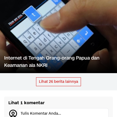
Internet di Tengah Orang-orang Papua dan
Keamanan ala NKRI
Lihat
26
berita lainnya
Lihat 1 komentar
Tulis Komentar Anda...