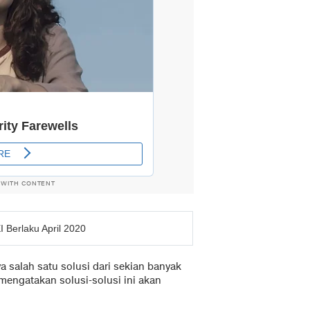
 WITH CONTENT
 Berlaku April 2020
a salah satu solusi dari sekian banyak
mengatakan solusi-solusi ini akan