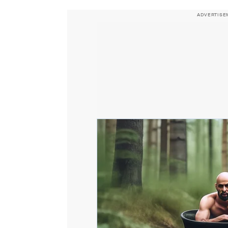
ADVERTISE