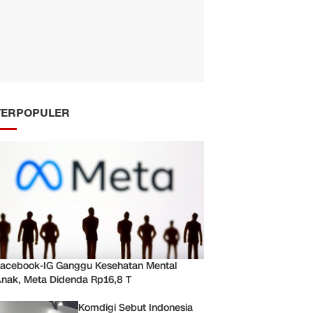
TERPOPULER
acebook-IG Ganggu Kesehatan Mental
nak, Meta Didenda Rp16,8 T
Komdigi Sebut Indonesia