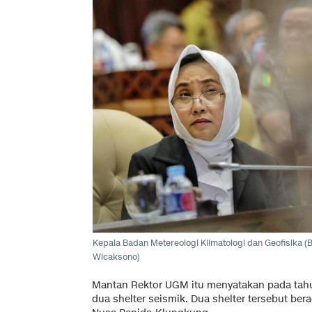
Kepala Badan Metereologi Klimatologi dan Geofisika (
Wicaksono)
Mantan Rektor UGM itu menyatakan pada tahun
dua shelter seismik. Dua shelter tersebut be