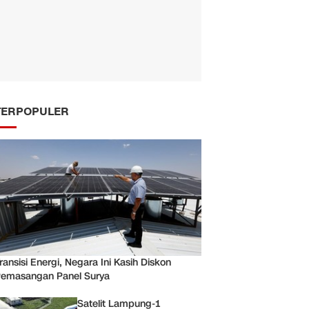
TERPOPULER
ransisi Energi, Negara Ini Kasih Diskon
emasangan Panel Surya
Satelit Lampung-1