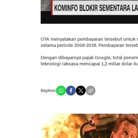
OTA menyatakan pembayaran tersebut untuk 
selama periode 2008-2018. Pembayaran terseb
Dengan dibayarnya pajak Google, total peneri
teknologi raksasa mencapai 1,2 miliar dolar Aus
Bagikan: