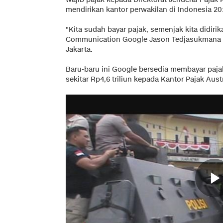
mendirikan kantor perwakilan di Indonesia 20
"Kita sudah bayar pajak, semenjak kita didirik
Communication Google Jason Tedjasukmana p
Jakarta.
Baru-baru ini Google bersedia membayar pajak 
sekitar Rp4,6 triliun kepada Kantor Pajak Austr