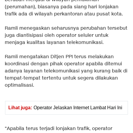
(perumahan), biasanya pada siang hari lonjakan
trafik ada di wilayah perkantoran atau pusat kota.
Ramli menegaskan seharusnya perubahan tersebut
juga diantisipasi oleh operator seluler untuk
menjaga kualitas layanan telekomunikasi.
Ramli mengatakan Ditjen PPI terus melakukan
koordinasi dengan pihak operator apabila ditemui
adanya layanan telekomunikasi yang kurang baik di
tempat-tempat tertentu untuk segera dilakukan
optimalisasi.
Lihat juga:
Operator Jelaskan Internet Lambat Hari Ini
"Apabila terus terjadi lonjakan trafik, operator