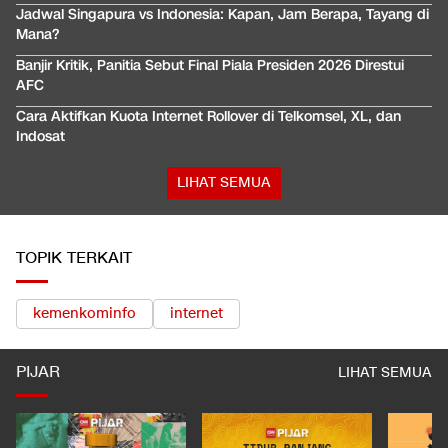
Jadwal Singapura vs Indonesia: Kapan, Jam Berapa, Tayang di
Mana?
Banjir Kritik, Panitia Sebut Final Piala Presiden 2026 Direstui
AFC
Cara Aktifkan Kuota Internet Rollover di Telkomsel, XL, dan
Indosat
LIHAT SEMUA
TOPIK TERKAIT
kemenkominfo
internet
PIJAR
LIHAT SEMUA