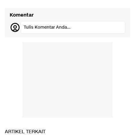
Komentar
Tulis Komentar Anda...
ARTIKEL TERKAIT