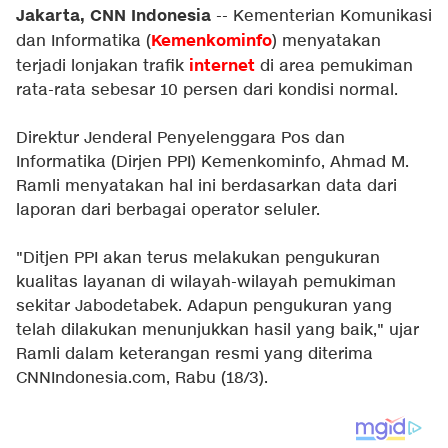
Jakarta, CNN Indonesia
-- Kementerian Komunikasi
Kemenkominfo
dan Informatika (
) menyatakan
internet
terjadi lonjakan trafik
di area pemukiman
rata-rata sebesar 10 persen dari kondisi normal.
Direktur Jenderal Penyelenggara Pos dan
Informatika (Dirjen PPI) Kemenkominfo, Ahmad M.
Ramli menyatakan hal ini berdasarkan data dari
laporan dari berbagai operator seluler.
"Ditjen PPI akan terus melakukan pengukuran
kualitas layanan di wilayah-wilayah pemukiman
sekitar Jabodetabek. Adapun pengukuran yang
telah dilakukan menunjukkan hasil yang baik," ujar
Ramli dalam keterangan resmi yang diterima
CNNIndonesia.com, Rabu (18/3).