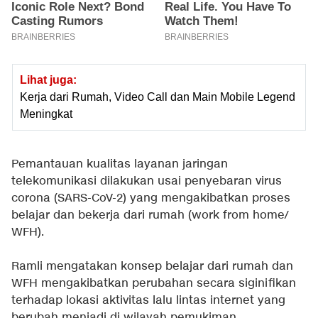
Lihat juga:
Kerja dari Rumah, Video Call dan Main Mobile Legend
Meningkat
Pemantauan kualitas layanan jaringan
telekomunikasi dilakukan usai penyebaran virus
corona (SARS-CoV-2) yang mengakibatkan proses
belajar dan bekerja dari rumah (work from home/
WFH).
Ramli mengatakan konsep belajar dari rumah dan
WFH mengakibatkan perubahan secara siginifikan
terhadap lokasi aktivitas lalu lintas internet yang
berubah menjadi di wilayah pemukiman