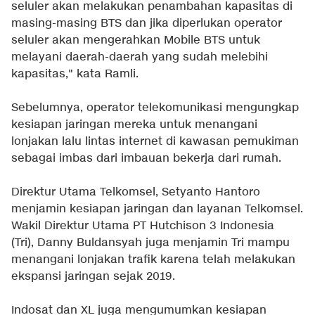
seluler akan melakukan penambahan kapasitas di
masing-masing BTS dan jika diperlukan operator
seluler akan mengerahkan Mobile BTS untuk
melayani daerah-daerah yang sudah melebihi
kapasitas," kata Ramli.
Sebelumnya, operator telekomunikasi mengungkap
kesiapan jaringan mereka untuk menangani
lonjakan lalu lintas internet di kawasan pemukiman
sebagai imbas dari imbauan bekerja dari rumah.
Direktur Utama Telkomsel, Setyanto Hantoro
menjamin kesiapan jaringan dan layanan Telkomsel.
Wakil Direktur Utama PT Hutchison 3 Indonesia
(Tri), Danny Buldansyah juga menjamin Tri mampu
menangani lonjakan trafik karena telah melakukan
ekspansi jaringan sejak 2019.
Indosat dan XL juga mengumumkan kesiapan