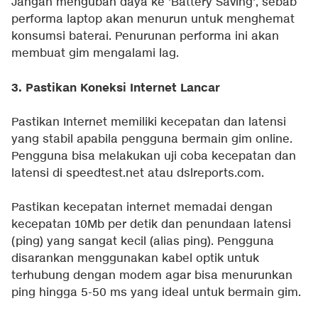
Jangan mengubah daya ke 'Battery Saving', sebab
performa laptop akan menurun untuk menghemat
konsumsi baterai. Penurunan performa ini akan
membuat gim mengalami lag.
3. Pastikan Koneksi Internet Lancar
Pastikan Internet memiliki kecepatan dan latensi
yang stabil apabila pengguna bermain gim online.
Pengguna bisa melakukan uji coba kecepatan dan
latensi di speedtest.net atau dslreports.com.
Pastikan kecepatan internet memadai dengan
kecepatan 10Mb per detik dan penundaan latensi
(ping) yang sangat kecil (alias ping). Pengguna
disarankan menggunakan kabel optik untuk
terhubung dengan modem agar bisa menurunkan
ping hingga 5-50 ms yang ideal untuk bermain gim.