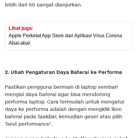
lebih dari 60 sangat dianjurkan.
Lihat juga:
Apple Perketat App Store dari Aplikasi Virus Corona
Abal-abal
2. Ubah Pengaturan Daya Baterai ke Performa
Pastikan pengguna bermain di laptop sembari
mengisi daya baterai agar bisa mendorong
performa laptop. Cara termudah untuk mengatur
daya ke performa adalah dengan mengklik ikon
baterai pada
taskbar
, kemudian geser atau pilih
'best performance'.