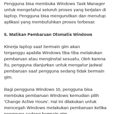
Pengguna bisa membuka Windows Task Manager
untuk mengetahui seluruh proses yang berjalan di
laptop. Pengguna bisa mengurutkan dan menutup
aplikasi yang membutuhkan proses terbesar.
5. Matikan Pembaruan Otomatis Windows
Kinerja laptop saat bermain gim akan
terganggu apabila Windows tiba-tiba melakukan
pembaruan atau menginstal sesuatu. Oleh karena
itu, pengguna dianjurkan untuk mengatur jadwal
pembaruan saat pengguna sedang tidak bermain
gim.
Bagi pengguna Windows 10, pengguna bisa
membuka pembaruan Windows kemudian pilih
'Change Active Hours'. Hal ini dilakukan untuk
mencegah Windows melakukan pembaruan ketika