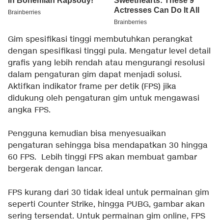
Gim spesifikasi tinggi membutuhkan perangkat
dengan spesifikasi tinggi pula. Mengatur level detail
grafis yang lebih rendah atau mengurangi resolusi
dalam pengaturan gim dapat menjadi solusi.
Aktifkan indikator frame per detik (FPS) jika
didukung oleh pengaturan gim untuk mengawasi
angka FPS.
Pengguna kemudian bisa menyesuaikan
pengaturan sehingga bisa mendapatkan 30 hingga
60 FPS. Lebih tinggi FPS akan membuat gambar
bergerak dengan lancar.
FPS kurang dari 30 tidak ideal untuk permainan gim
seperti Counter Strike, hingga PUBG, gambar akan
sering tersendat. Untuk permainan gim online, FPS