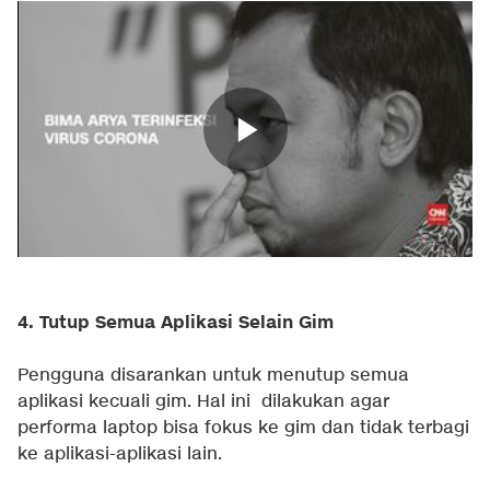
4. Tutup Semua Aplikasi Selain Gim
Pengguna disarankan untuk menutup semua
aplikasi kecuali gim. Hal ini dilakukan agar
performa laptop bisa fokus ke gim dan tidak terbagi
ke aplikasi-aplikasi lain.