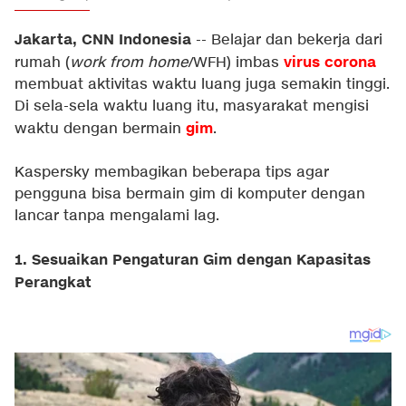
Jakarta, CNN Indonesia
-- Belajar dan bekerja dari
virus corona
rumah (
work from home
/WFH) imbas
membuat aktivitas waktu luang juga semakin tinggi.
Di sela-sela waktu luang itu, masyarakat mengisi
gim
waktu dengan bermain
.
Kaspersky membagikan beberapa tips agar
pengguna bisa bermain gim di komputer dengan
lancar tanpa mengalami lag.
1. Sesuaikan Pengaturan Gim dengan Kapasitas
Perangkat