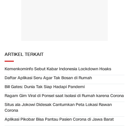
ARTIKEL TERKAIT
Kemenkominfo Sebut Kabar Indonesia Lockdown Hoaks
Daftar Aplikasi Seru Agar Tak Bosan di Rumah
Bill Gates: Dunia Tak Siap Hadapi Pandemi
Ragam Gim Viral di Ponsel saat Isolasi di Rumah karena Corona
Situs ala Jokowi Didesak Cantumkan Peta Lokasi Rawan
Corona
Aplikasi Pikobar Bisa Pantau Pasien Corona di Jawa Barat