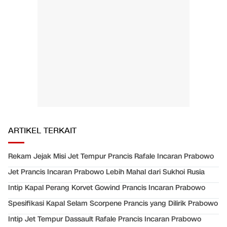
ARTIKEL TERKAIT
Rekam Jejak Misi Jet Tempur Prancis Rafale Incaran Prabowo
Jet Prancis Incaran Prabowo Lebih Mahal dari Sukhoi Rusia
Intip Kapal Perang Korvet Gowind Prancis Incaran Prabowo
Spesifikasi Kapal Selam Scorpene Prancis yang Dilirik Prabowo
Intip Jet Tempur Dassault Rafale Prancis Incaran Prabowo