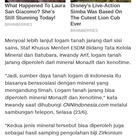
Menyoal lebih lanjut logam tanah jarang dari sisi
sains, Staf Khusus Menteri ESDM Bidang Tata Kelola
Mineral dan Batubara, Irwandy Arif, logam tanah
jarang diperoleh dari mineral Monazit dan Xenotime.
"Jadi, sumber daya tanah logam di Indonesia itu
biasanya berasosiasi dengan mineral yang
mengandung timah. Logam tanah jarang bisa
diperoleh mineral Monazit dan Xenotime," kata
Irwandy saat dihubungi
CNNIndonesia.com
melalui
sambungan telepon, Selasa (23/6).
"Kedua jenis mineral tersebut bisa diperoleh juga
sebagai hasil samping pengolahan biji Zirkonium