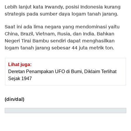
Lebih lanjut kata Irwandy, posisi Indonesia kurang
strategis pada sumber daya logam tanah jarang.
Saat ini ada lima negara yang mendominasi yaitu
China, Brazil, Vietnam, Rusia, dan India. Bahkan
Negeri Tirai Bambu sendiri dapat menghasilkan
logam tanah jarang sebesar 44 juta metrik ton.
Lihat juga:
Deretan Penampakan UFO di Bumi, Diklaim Terlihat
Sejak 1947
(din/dal)