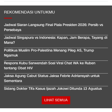
REKOMENDASI UNTUKMU
Jadwal Siaran Langsung Final Piala Presiden 2026: Persib vs
Persebaya
Jadwal Singapura vs Indonesia: Kapan, Jam Berapa, Tayang di
Mana?
Politikus Muslim Pro-Palestina Menang Pileg AS, Trump
Ngamuk
Respons Kubu Sarwendah Soal Viral Chat WA ke Ruben
tentang Obat HIV
Jaksa Agung Cabut Status Jaksa Febrie Adriansyah untuk
Sementara
Sidang Dokter Tifa Kasus Ijazah Jokowi Ditunda 13 Agustus
LIHAT SEMUA