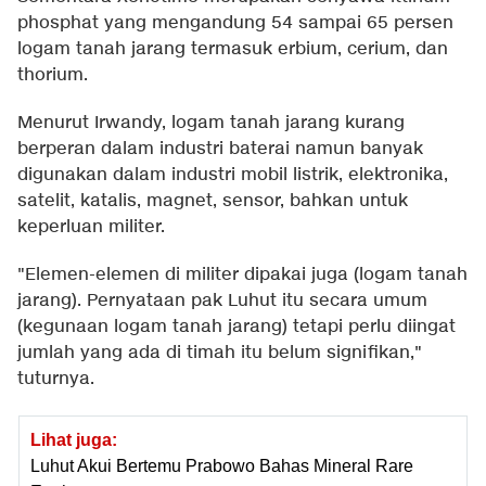
phosphat yang mengandung 54 sampai 65 persen
logam tanah jarang termasuk erbium, cerium, dan
thorium.
Menurut Irwandy, logam tanah jarang kurang
berperan dalam industri baterai namun banyak
digunakan dalam industri mobil listrik, elektronika,
satelit, katalis, magnet, sensor, bahkan untuk
keperluan militer.
"Elemen-elemen di militer dipakai juga (logam tanah
jarang). Pernyataan pak Luhut itu secara umum
(kegunaan logam tanah jarang) tetapi perlu diingat
jumlah yang ada di timah itu belum signifikan,"
tuturnya.
Lihat juga:
Luhut Akui Bertemu Prabowo Bahas Mineral Rare