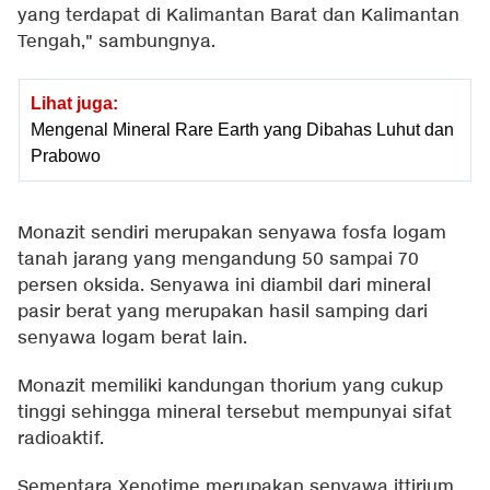
yang terdapat di Kalimantan Barat dan Kalimantan
Tengah," sambungnya.
Lihat juga:
Mengenal Mineral Rare Earth yang Dibahas Luhut dan
Prabowo
Monazit sendiri merupakan senyawa fosfa logam
tanah jarang yang mengandung 50 sampai 70
persen oksida. Senyawa ini diambil dari mineral
pasir berat yang merupakan hasil samping dari
senyawa logam berat lain.
Monazit memiliki kandungan thorium yang cukup
tinggi sehingga mineral tersebut mempunyai sifat
radioaktif.
Sementara Xenotime merupakan senyawa ittirium