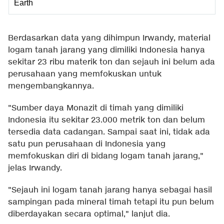
Earth
Berdasarkan data yang dihimpun Irwandy, material
logam tanah jarang yang dimiliki Indonesia hanya
sekitar 23 ribu materik ton dan sejauh ini belum ada
perusahaan yang memfokuskan untuk
mengembangkannya.
"Sumber daya Monazit di timah yang dimiliki
Indonesia itu sekitar 23.000 metrik ton dan belum
tersedia data cadangan. Sampai saat ini, tidak ada
satu pun perusahaan di Indonesia yang
memfokuskan diri di bidang logam tanah jarang,"
jelas Irwandy.
"Sejauh ini logam tanah jarang hanya sebagai hasil
sampingan pada mineral timah tetapi itu pun belum
diberdayakan secara optimal," lanjut dia.