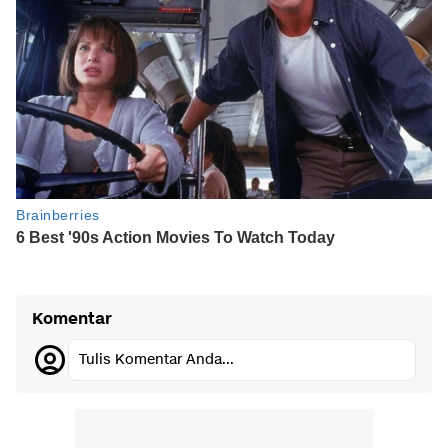
Komentar
Tulis Komentar Anda...