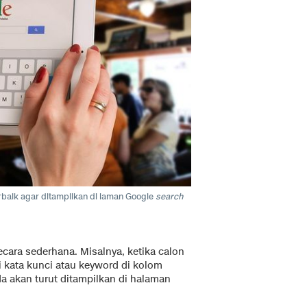
rbaik agar ditampilkan di laman Google
search
cara sederhana. Misalnya, ketika calon
kata kunci atau keyword di kolom
a akan turut ditampilkan di halaman