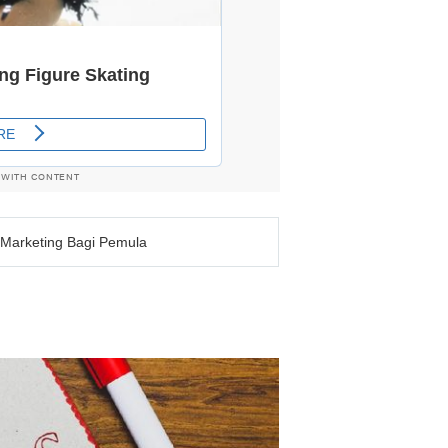
 WITH CONTENT
al Marketing Bagi Pemula