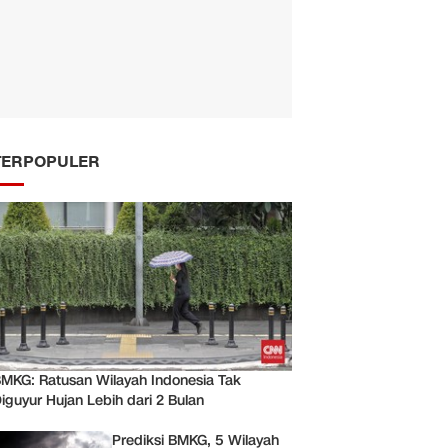
TERPOPULER
MKG: Ratusan Wilayah Indonesia Tak
iguyur Hujan Lebih dari 2 Bulan
Prediksi BMKG, 5 Wilayah