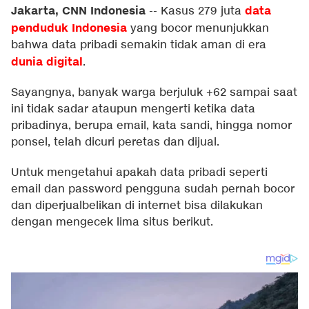
Jakarta, CNN Indonesia
data
--
Kasus 279 juta
penduduk Indonesia
yang bocor menunjukkan
bahwa data pribadi semakin tidak aman di era
dunia digital
.
Sayangnya, banyak warga berjuluk +62 sampai saat
ini tidak sadar ataupun mengerti ketika data
pribadinya, berupa email, kata sandi, hingga nomor
ponsel, telah dicuri peretas dan dijual.
Untuk mengetahui apakah data pribadi seperti
email dan password pengguna sudah pernah bocor
dan diperjualbelikan di internet bisa dilakukan
dengan mengecek lima situs berikut.