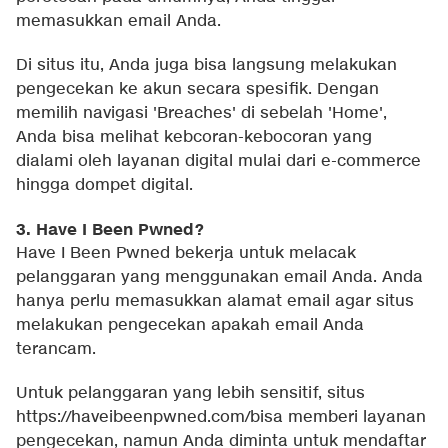
memasukkan email Anda.
Di situs itu, Anda juga bisa langsung melakukan
pengecekan ke akun secara spesifik. Dengan
memilih navigasi 'Breaches' di sebelah 'Home',
Anda bisa melihat kebcoran-kebocoran yang
dialami oleh layanan digital mulai dari e-commerce
hingga dompet digital.
3. Have I Been Pwned?
Have I Been Pwned bekerja untuk melacak
pelanggaran yang menggunakan email Anda. Anda
hanya perlu memasukkan alamat email agar situs
melakukan pengecekan apakah email Anda
terancam.
Untuk pelanggaran yang lebih sensitif, situs
https://haveibeenpwned.com/bisa memberi layanan
pengecekan, namun Anda diminta untuk mendaftar