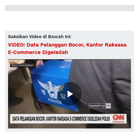
Saksikan Video di Bawah Ini:
VIDEO: Data Pelanggan Bocor, Kantor Raksasa
E-Commerce Digeledah