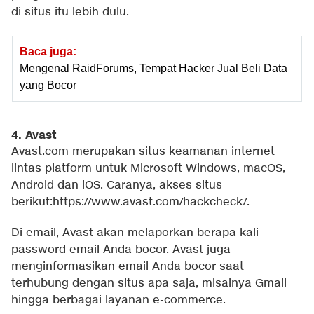
di situs itu lebih dulu.
Baca juga:
Mengenal RaidForums, Tempat Hacker Jual Beli Data
yang Bocor
4. Avast
Avast.com merupakan situs keamanan internet
lintas platform untuk Microsoft Windows, macOS,
Android dan iOS. Caranya, akses situs
berikut:https://www.avast.com/hackcheck/.
Di email, Avast akan melaporkan berapa kali
password email Anda bocor. Avast juga
menginformasikan email Anda bocor saat
terhubung dengan situs apa saja, misalnya Gmail
hingga berbagai layanan e-commerce.