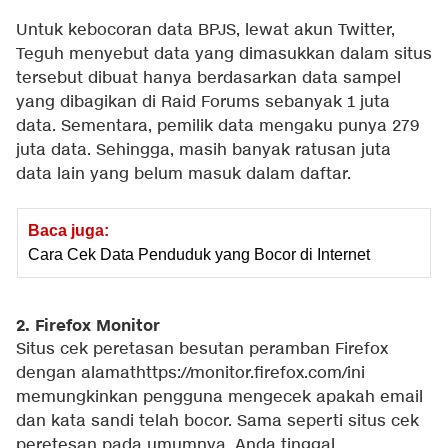
Untuk kebocoran data BPJS, lewat akun Twitter,
Teguh menyebut data yang dimasukkan dalam situs
tersebut dibuat hanya berdasarkan data sampel
yang dibagikan di Raid Forums sebanyak 1 juta
data. Sementara, pemilik data mengaku punya 279
juta data. Sehingga, masih banyak ratusan juta
data lain yang belum masuk dalam daftar.
Baca juga:
Cara Cek Data Penduduk yang Bocor di Internet
2. Firefox Monitor
Situs cek peretasan besutan peramban Firefox
dengan alamathttps://monitor.firefox.com/ini
memungkinkan pengguna mengecek apakah email
dan kata sandi telah bocor. Sama seperti situs cek
peretesan pada umumnya, Anda tinggal