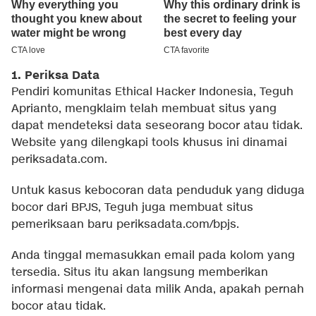
1. Periksa Data
Pendiri komunitas Ethical Hacker Indonesia, Teguh
Aprianto, mengklaim telah membuat situs yang
dapat mendeteksi data seseorang bocor atau tidak.
Website yang dilengkapi tools khusus ini dinamai
periksadata.com
.
Untuk kasus kebocoran data penduduk yang diduga
bocor dari BPJS, Teguh juga membuat situs
pemeriksaan baru
periksadata.com/bpjs
.
Anda tinggal memasukkan email pada kolom yang
tersedia. Situs itu akan langsung memberikan
informasi mengenai data milik Anda, apakah pernah
bocor atau tidak.