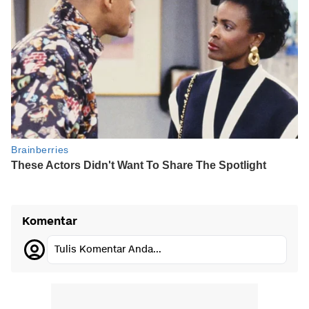
Komentar
Tulis Komentar Anda...