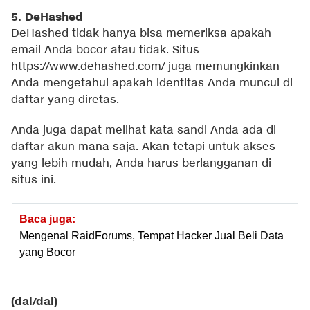
5. DeHashed
DeHashed tidak hanya bisa memeriksa apakah
email Anda bocor atau tidak. Situs
https://www.dehashed.com/ juga memungkinkan
Anda mengetahui apakah identitas Anda muncul di
daftar yang diretas.
Anda juga dapat melihat kata sandi Anda ada di
daftar akun mana saja. Akan tetapi untuk akses
yang lebih mudah, Anda harus berlangganan di
situs ini.
Baca juga:
Mengenal RaidForums, Tempat Hacker Jual Beli Data
yang Bocor
(dal/dal)