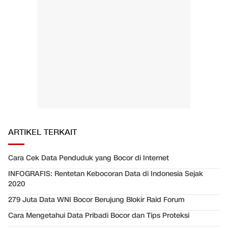
ARTIKEL TERKAIT
Cara Cek Data Penduduk yang Bocor di Internet
INFOGRAFIS: Rentetan Kebocoran Data di Indonesia Sejak
2020
279 Juta Data WNI Bocor Berujung Blokir Raid Forum
Cara Mengetahui Data Pribadi Bocor dan Tips Proteksi