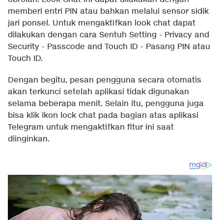
memberi entri PIN atau bahkan melalui sensor sidik
jari ponsel. Untuk mengaktifkan look chat dapat
dilakukan dengan cara Sentuh Setting - Privacy and
Security - Passcode and Touch ID - Pasang PIN atau
Touch ID.
Dengan begitu, pesan pengguna secara otomatis
akan terkunci setelah aplikasi tidak digunakan
selama beberapa menit. Selain itu, pengguna juga
bisa klik ikon lock chat pada bagian atas aplikasi
Telegram untuk mengaktifkan fitur ini saat
diinginkan.