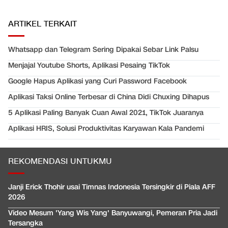
ARTIKEL TERKAIT
Whatsapp dan Telegram Sering Dipakai Sebar Link Palsu
Menjajal Youtube Shorts, Aplikasi Pesaing TikTok
Google Hapus Aplikasi yang Curi Password Facebook
Aplikasi Taksi Online Terbesar di China Didi Chuxing Dihapus
5 Aplikasi Paling Banyak Cuan Awal 2021, TikTok Juaranya
Aplikasi HRIS, Solusi Produktivitas Karyawan Kala Pandemi
REKOMENDASI UNTUKMU
Janji Erick Thohir usai Timnas Indonesia Tersingkir di Piala AFF
2026
Video Mesum 'Yang Wis Yang' Banyuwangi, Pemeran Pria Jadi
Tersangka