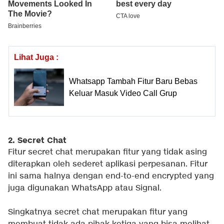
Lihat Juga :
Whatsapp Tambah Fitur Baru Bebas
Keluar Masuk Video Call Grup
2. Secret Chat
Fitur secret chat merupakan fitur yang tidak asing
diterapkan oleh sederet aplikasi perpesanan. Fitur
ini sama halnya dengan end-to-end encrypted yang
juga digunakan WhatsApp atau Signal.
Singkatnya secret chat merupakan fitur yang