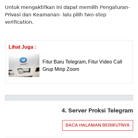
Untuk mengaktifkan ini dapat memilih Pengaturan-
Privasi dan Keamanan- lalu pilih two-step
verification.
Lihat Juga :
Fitur Baru Telegram, Fitur Video Call
Grup Mirip Zoom
4. Server Proksi Telegram
BACA HALAMAN BERIKUTNYA