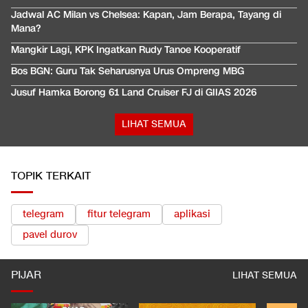
Jadwal AC Milan vs Chelsea: Kapan, Jam Berapa, Tayang di
Mana?
Mangkir Lagi, KPK Ingatkan Rudy Tanoe Kooperatif
Bos BGN: Guru Tak Seharusnya Urus Ompreng MBG
Jusuf Hamka Borong 61 Land Cruiser FJ di GIIAS 2026
LIHAT SEMUA
TOPIK TERKAIT
telegram
fitur telegram
aplikasi
pavel durov
PIJAR
LIHAT SEMUA