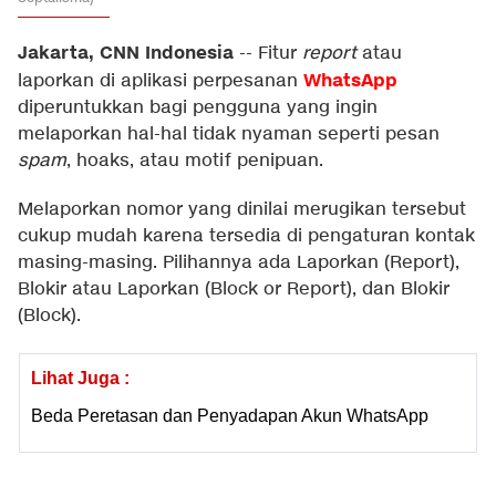
Jakarta, CNN Indonesia
--
Fitur
report
atau
WhatsApp
laporkan di aplikasi perpesanan
diperuntukkan bagi pengguna yang ingin
melaporkan hal-hal tidak nyaman seperti pesan
spam
, hoaks, atau motif penipuan.
Melaporkan nomor yang dinilai merugikan tersebut
cukup mudah karena tersedia di pengaturan kontak
masing-masing. Pilihannya ada Laporkan (Report),
Blokir atau Laporkan (Block or Report), dan Blokir
(Block).
Lihat Juga :
Beda Peretasan dan Penyadapan Akun WhatsApp