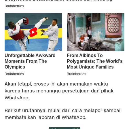
Akan tetapi, proses ini akan memakan waktu
karena harus menunggu persetujuan dari pihak
WhatsApp.
Berikut urutannya, mulai dari cara melapor sampai
membatalkan laporan di WhatsApp.