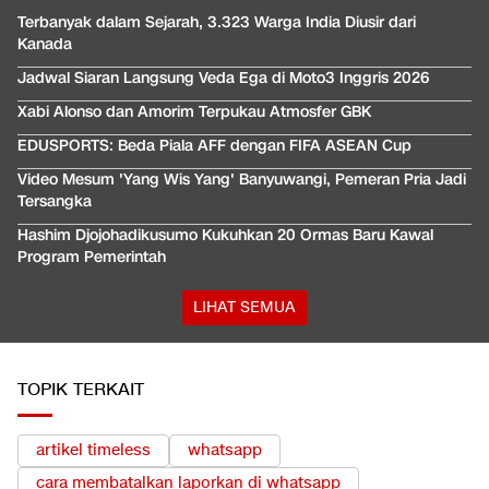
Terbanyak dalam Sejarah, 3.323 Warga India Diusir dari
Kanada
Jadwal Siaran Langsung Veda Ega di Moto3 Inggris 2026
Xabi Alonso dan Amorim Terpukau Atmosfer GBK
EDUSPORTS: Beda Piala AFF dengan FIFA ASEAN Cup
Video Mesum 'Yang Wis Yang' Banyuwangi, Pemeran Pria Jadi
Tersangka
Hashim Djojohadikusumo Kukuhkan 20 Ormas Baru Kawal
Program Pemerintah
LIHAT SEMUA
TOPIK TERKAIT
artikel timeless
whatsapp
cara membatalkan laporkan di whatsapp