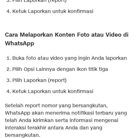
Pilih Laporkan (report)
Ketuk Laporkan untuk konfirmasi
Cara Melaporkan Konten Foto atau Video di
WhatsApp
Buka foto atau video yang ingin Anda laporkan
Pilih Opsi Lainnya dengan ikon titik tiga
Pilih Laporkan (report)
Ketuk Laporkan untuk konfirmasi
Setelah report nomor yang bersangkutan,
WhatsApp akan menerima notifikasi terbaru yang
telah Anda kirimkan serta informasi mengenai
interaksi terakhir antara Anda dan yang
bersangkutan.