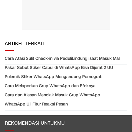
ARTIKEL TERKAIT
Cara Atasi Sulit Check-in via PeduliLindungi saat Masuk Mal
Pakar Sebut Stiker Cabul di WhatsApp Bisa Dijerat 2 UU
Polemik Stiker WhatsApp Mengandung Pornografi
Cara Melaporkan Grup WhatsApp dan Efeknya
Cara dan Alasan Menolak Masuk Grup WhatsApp
WhatsApp Uji Fitur Reaksi Pesan
REKOMENDASI UNTUKMU