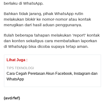
berlaku di WhatsApp.
Bahkan tidak jarang, pihak WhatsApp rutin
melakukan blokir ke nomor-nomor atau kontak
merugikan dari hasil aduan penggunanya.
Itulah beberapa tahapan melakukan 'report' kontak
dan konten sekaligus cara membatalkan laporkan
di WhatsApp bisa dicoba supaya tetap aman.
Lihat Juga :
TIPS TEKNOLOGI
Cara Cegah Peretasan Akun Facebook, Instagram dan
WhatsApp
(avd/fef)