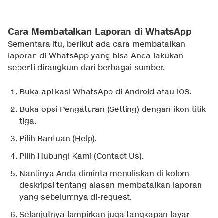
Cara Membatalkan Laporan di WhatsApp
Sementara itu, berikut ada cara membatalkan
laporan di WhatsApp yang bisa Anda lakukan
seperti dirangkum dari berbagai sumber.
Buka aplikasi WhatsApp di Android atau iOS.
Buka opsi Pengaturan (Setting) dengan ikon titik
tiga.
Pilih Bantuan (Help).
Pilih Hubungi Kami (Contact Us).
Nantinya Anda diminta menuliskan di kolom
deskripsi tentang alasan membatalkan laporan
yang sebelumnya di-request.
Selanjutnya lampirkan juga tangkapan layar