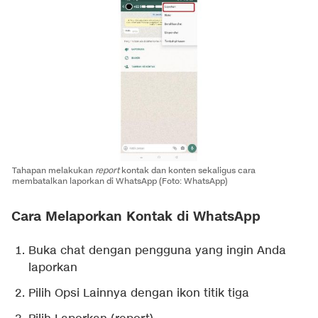
Tahapan melakukan
report
kontak dan konten sekaligus cara
membatalkan laporkan di WhatsApp (Foto: WhatsApp)
Cara Melaporkan Kontak di WhatsApp
Buka chat dengan pengguna yang ingin Anda
laporkan
Pilih Opsi Lainnya dengan ikon titik tiga