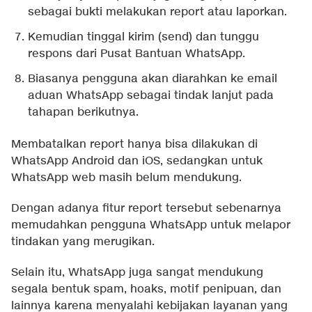
sebagai bukti melakukan report atau laporkan.
Kemudian tinggal kirim (send) dan tunggu
respons dari Pusat Bantuan WhatsApp.
Biasanya pengguna akan diarahkan ke email
aduan WhatsApp sebagai tindak lanjut pada
tahapan berikutnya.
Membatalkan report hanya bisa dilakukan di
WhatsApp Android dan iOS, sedangkan untuk
WhatsApp web masih belum mendukung.
Dengan adanya fitur report tersebut sebenarnya
memudahkan pengguna WhatsApp untuk melapor
tindakan yang merugikan.
Selain itu, WhatsApp juga sangat mendukung
segala bentuk spam, hoaks, motif penipuan, dan
lainnya karena menyalahi kebijakan layanan yang