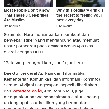
Selain itu, Heru mengingatkan pembuat dan
penyebar stiker yang mengandung atau memuat
unsur pornografi pada aplikasi WhatsApp bisa
dijerat dengan UU ITE.
"Batasan pornografi kan jelas," ujar Heru.
Direktur Jenderal Aplikasi dan Informatika
Kementerian Komunikasi dan Informasi (Kominfo),
Semuel Abrijani Pangerapan, seperti diberitakan
katadata.co.id
dari
, April tahun lalu, juga
mengatakan bahwa sebagaimana diatur Undang-
undang apabila ada stiker yang bermuatan
pornografi maka dipastikan melanggar hukum.