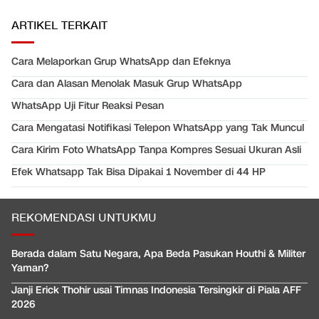
ARTIKEL TERKAIT
Cara Melaporkan Grup WhatsApp dan Efeknya
Cara dan Alasan Menolak Masuk Grup WhatsApp
WhatsApp Uji Fitur Reaksi Pesan
Cara Mengatasi Notifikasi Telepon WhatsApp yang Tak Muncul
Cara Kirim Foto WhatsApp Tanpa Kompres Sesuai Ukuran Asli
Efek Whatsapp Tak Bisa Dipakai 1 November di 44 HP
REKOMENDASI UNTUKMU
Berada dalam Satu Negara, Apa Beda Pasukan Houthi & Militer
Yaman?
Janji Erick Thohir usai Timnas Indonesia Tersingkir di Piala AFF
2026