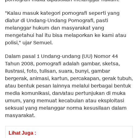
"Kalau masuk kategori pornografi seperti yang
diatur di Undang-Undang Pornografi, pasti
melanggar hukum dan masyarakat yang
mengetahui hal itu bisa melaporkan ke kami atau
polisi," ujar Semuel.
Dalam pasal 1 Undang-undang (UU) Nomor 44
Tahun 2008, pornografi adalah gambar, sketsa,
ilustrasi, foto, tulisan, suara, bunyi, gambar
bergerak, animasi, kartun, percakapan, gerak tubuh,
atau bentuk pesan lainnya melalui berbagai bentuk
media komunikasi, dan/atau pertunjukan di muka
umum, yang memuat kecabulan atau eksploitasi
seksual yang melanggar norma kesusilaan dalam
masyarakat.
Lihat Juga :