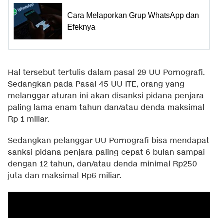
Cara Melaporkan Grup WhatsApp dan
Efeknya
Hal tersebut tertulis dalam pasal 29 UU Pornografi.
Sedangkan pada Pasal 45 UU ITE, orang yang
melanggar aturan ini akan disanksi pidana penjara
paling lama enam tahun dan/atau denda maksimal
Rp 1 miliar.
Sedangkan pelanggar UU Pornografi bisa mendapat
sanksi pidana penjara paling cepat 6 bulan sampai
dengan 12 tahun, dan/atau denda minimal Rp250
juta dan maksimal Rp6 miliar.