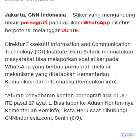
Jakarta, CNN Indonesia
--
Stiker yang mengandung
pornografi
WhatsApp
unsur
pada aplikasi
disebut
UU ITE
berpotensi melanggar
.
Direktur Eksekutif Information and Communication
Technology (ICT) Institute, Heru Sutadi, mengatakan
masyarakat bisa melaporkan soal stiker pada
WhatsApp yang berbau pornografi melalui
mekanisme yang ditetapkan Kementerian
Komunikasi dan Informatika (Kemenkominfo).
"Aturan penyebaran konten pornografi ada di UU
ITE pasal 27 ayat 1. Bisa lapor ke Aduan Konten-nya
Kementerian Kominfo," kata Heru saat dihubungi
CNNIndonesia.com, Senin (6/9).