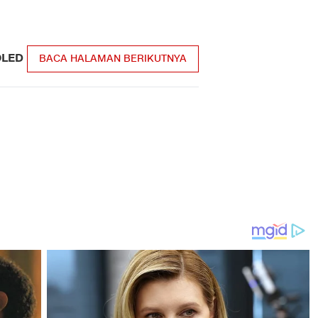
OLED
BACA HALAMAN BERIKUTNYA