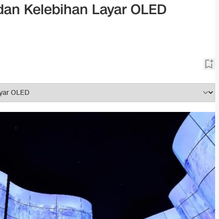
an Kelebihan Layar OLED