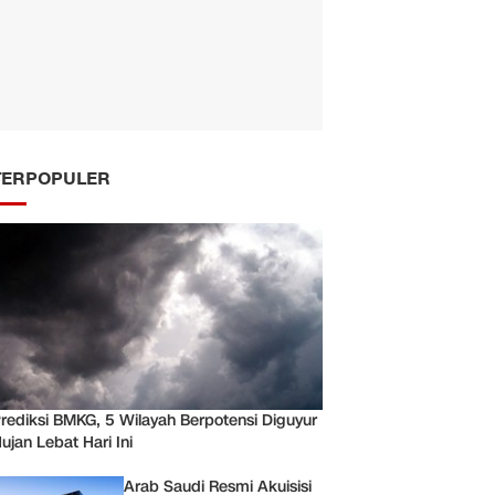
TERPOPULER
rediksi BMKG, 5 Wilayah Berpotensi Diguyur
ujan Lebat Hari Ini
Arab Saudi Resmi Akuisisi