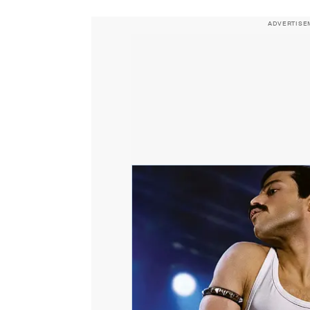
ADVERTISE