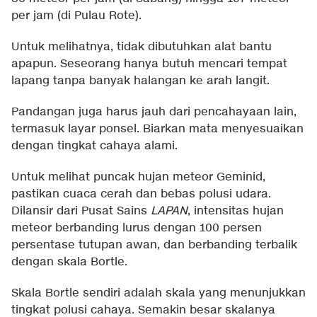
per jam (di Pulau Rote).
Untuk melihatnya, tidak dibutuhkan alat bantu
apapun. Seseorang hanya butuh mencari tempat
lapang tanpa banyak halangan ke arah langit.
Pandangan juga harus jauh dari pencahayaan lain,
termasuk layar ponsel. Biarkan mata menyesuaikan
dengan tingkat cahaya alami.
Untuk melihat puncak hujan meteor Geminid,
pastikan cuaca cerah dan bebas polusi udara.
Dilansir dari Pusat Sains
LAPAN
, intensitas hujan
meteor berbanding lurus dengan 100 persen
persentase tutupan awan, dan berbanding terbalik
dengan skala Bortle.
Skala Bortle sendiri adalah skala yang menunjukkan
tingkat polusi cahaya. Semakin besar skalanya