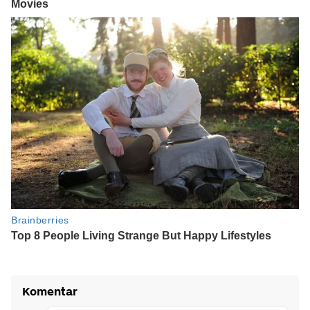
Komentar