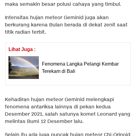
maka semakin besar polusi cahaya yang timbul.
Intensitas hujan meteor Geminid juga akan
berkurang karena Bulan berada di dekat zenit saat
titik radian terbit.
Lihat Juga :
Fenomena Langka Pelangi Kembar
Terekam di Bali
Kehadiran hujan meteor Geminid melengkapi
fenomena antariksa lainnya di pekan kedua
Desember 2021, salah satunya komet Leonard yang
melintas Bumi 12 Desember lalu.
Selain itu ada juga puncak hujan meteor Chi-Orinoid