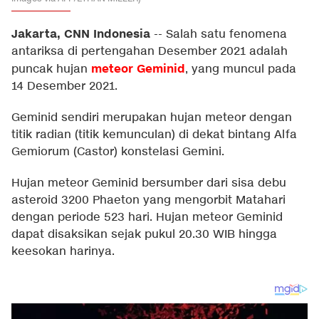
Jakarta, CNN Indonesia
--
Salah satu fenomena
antariksa di pertengahan Desember 2021 adalah
meteor Geminid
puncak hujan
, yang muncul pada
14 Desember 2021.
Geminid sendiri merupakan hujan meteor dengan
titik radian (titik kemunculan) di dekat bintang Alfa
Gemiorum (Castor) konstelasi Gemini.
Hujan meteor Geminid bersumber dari sisa debu
asteroid 3200 Phaeton yang mengorbit Matahari
dengan periode 523 hari. Hujan meteor Geminid
dapat disaksikan sejak pukul 20.30 WIB hingga
keesokan harinya.