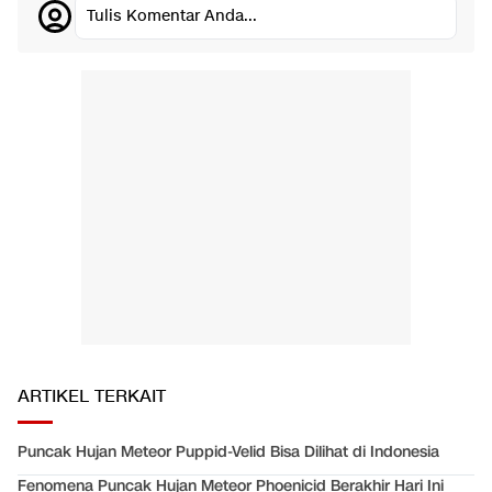
Tulis Komentar Anda...
ARTIKEL TERKAIT
Puncak Hujan Meteor Puppid-Velid Bisa Dilihat di Indonesia
Fenomena Puncak Hujan Meteor Phoenicid Berakhir Hari Ini