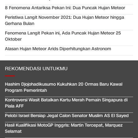
8 Fenomena Antariksa Pekan Ini: Dua Puncak Hujan Meteor
Peristiwa Langit November 2021: Dua Hujan Meteor hingga
Gerhana Bulan
Fenomena Langit Pekan ini, Ada Puncak Hujan Meteor 25
Oktober
Alasan Hujan Meteor Arids Diperhitungkan Astronom
REKOMENDASI UNTUKMU
Hashim Djojohadikusumo Kukuhkan 20 Ormas Baru Kawal
Program Pemerintah
Kontroversi Wasit Batalkan Kartu Merah Pemain Singapura di
Piala AFF
Pelobi Israel Bersiap Jegal Calon Senator Muslim AS El Sayed
Hasil Kualifikasi MotoGP Inggris: Martin Tercepat, Marquez
Selamat